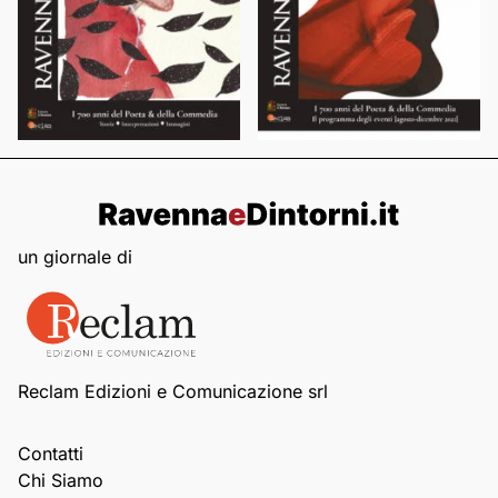
un giornale di
Reclam Edizioni e Comunicazione srl
Contatti
Chi Siamo