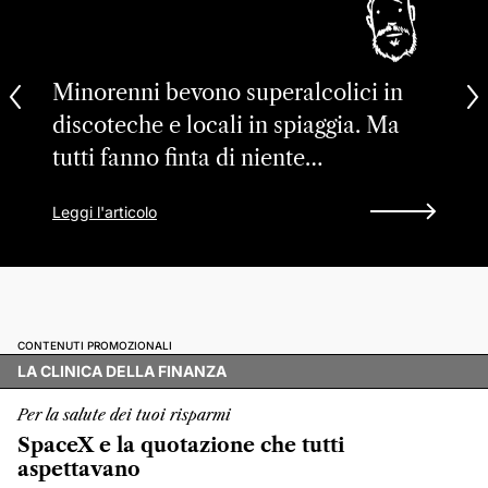
Minorenni bevono superalcolici in
discoteche e locali in spiaggia. Ma
tutti fanno finta di niente…
Leggi l'articolo
CONTENUTI PROMOZIONALI
LA CLINICA DELLA FINANZA
Per la salute dei tuoi risparmi
SpaceX e la quotazione che tutti
aspettavano