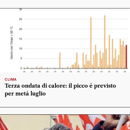
CLIMA
Terza ondata di calore: il picco è previsto
per metà luglio