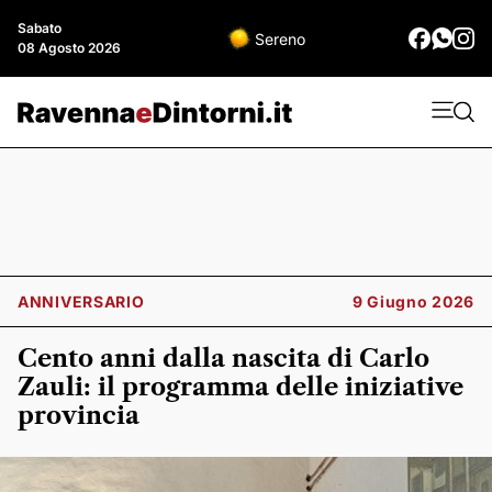
Sabato
Sereno
08 Agosto 2026
ANNIVERSARIO
9 Giugno 2026
Cento anni dalla nascita di Carlo
Zauli: il programma delle iniziative
provincia