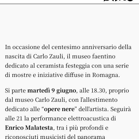
In occasione del centesimo anniversario della
nascita di Carlo Zauli, il museo faentino
dedicato al ceramista festeggia con una serie
di mostre e iniziative diffuse in Romagna.
Si parte
martedì 9 giugno
, alle 18.30, proprio
dal museo Carlo Zauli, con l’allestimento
dedicato alle “
opere nere
” dell’artista. Seguirà
alle 21 la performance elettroacustica di
Enrico Malatesta
, tra i più profondi e
riconosciuti musicisti del panorama