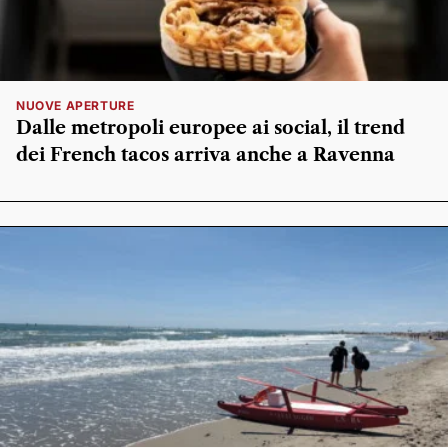
NUOVE APERTURE
Dalle metropoli europee ai social, il trend
dei French tacos arriva anche a Ravenna