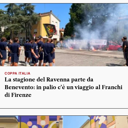
COPPA ITALIA
La stagione del Ravenna parte da
Benevento: in palio c’è un viaggio al Franchi
di Firenze