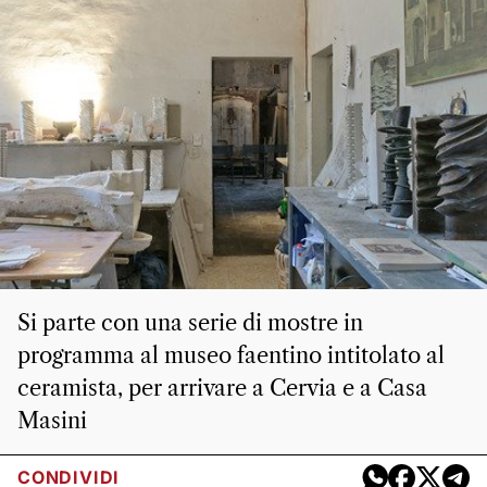
Si parte con una serie di mostre in
programma al museo faentino intitolato al
ceramista, per arrivare a Cervia e a Casa
Masini
CONDIVIDI