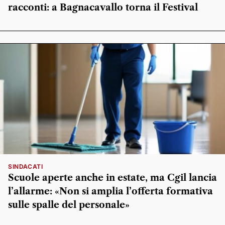
racconti: a Bagnacavallo torna il Festival
SINDACATI
Scuole aperte anche in estate, ma Cgil lancia
l’allarme: «Non si amplia l’offerta formativa
sulle spalle del personale»