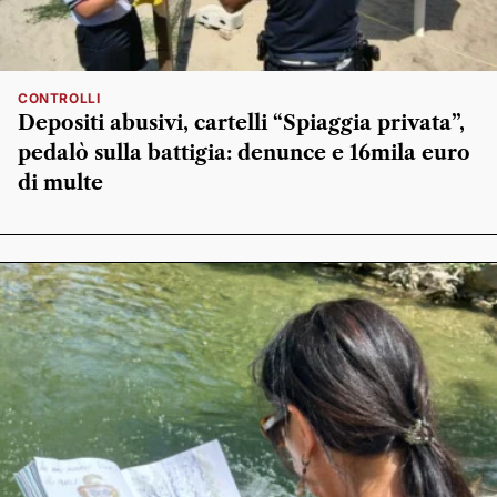
CONTROLLI
Depositi abusivi, cartelli “Spiaggia privata”,
pedalò sulla battigia: denunce e 16mila euro
di multe