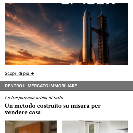
Scopri di più ->
DENTRO IL MERCATO IMMOBILIARE
La trasparenza prima di tutto
Un metodo costruito su misura per
vendere casa