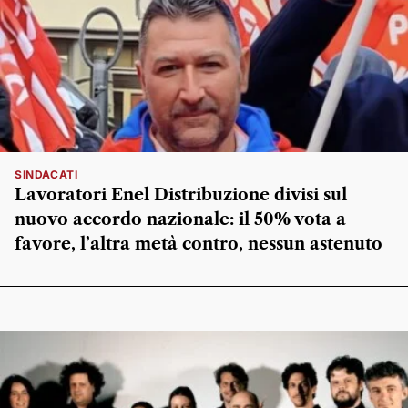
SINDACATI
Lavoratori Enel Distribuzione divisi sul
nuovo accordo nazionale: il 50% vota a
favore, l’altra metà contro, nessun astenuto