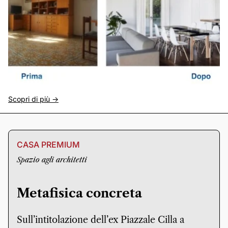
Scopri di più ->
CASA PREMIUM
Spazio agli architetti
Metafisica concreta
Sull’intitolazione dell’ex Piazzale Cilla a