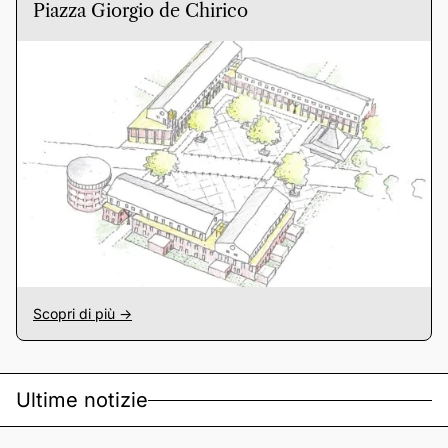
Piazza Giorgio de Chirico
Scopri di più ->
Ultime notizie