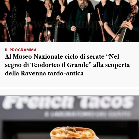
IL PROGRAMMA
Al Museo Nazionale ciclo di serate “Nel
segno di Teodorico il Grande” alla scoperta
della Ravenna tardo-antica