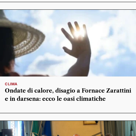
CLIMA
Ondate di calore, disagio a Fornace Zarattini
e in darsena: ecco le oasi climatiche