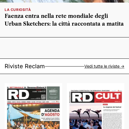
LA CURIOSITÀ
Faenza entra nella rete mondiale degli
Urban Sketchers: la città raccontata a matita
Riviste Reclam
Vedi tutte le riviste ->