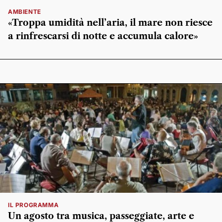
AMBIENTE
«Troppa umidità nell’aria, il mare non riesce
a rinfrescarsi di notte e accumula calore»
IL PROGRAMMA
Un agosto tra musica, passeggiate, arte e