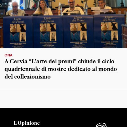
CNA
A Cervia “L’arte dei premi” chiude il ciclo
quadriennale di mostre dedicato al mondo
del collezionismo
L'Opinione