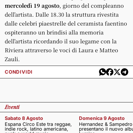
mercoledì 19 agosto
, giorno del compleanno
dell’artista. Dalle 18.30 la struttura rivestita
dalle celebri piaestrelle del ceramista faentino
ospiteranno un brindisi alla memoria
dell’artista ricordando il suo legame con la
Riviera attraverso le voci di Laura e Matteo
Zauli.
CONDIVIDI
Eventi
Sabato 8 Agosto
Domenica 9 Agosto
Espana Circo Este tra reggae,
Hernandez & Sampedro
indie rock, latino americana,
presentano il nuovo al