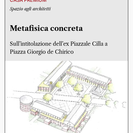
CASA PREMIUM
Spazio agli architetti
Metafisica concreta
Sull’intitolazione dell’ex Piazzale Cilla a
Piazza Giorgio de Chirico