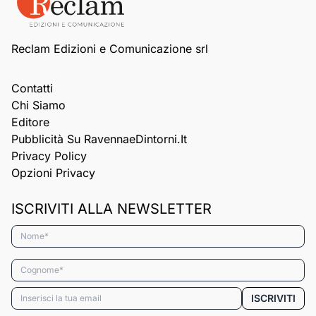
Reclam Edizioni e Comunicazione srl
Contatti
Chi Siamo
Editore
Pubblicità Su RavennaeDintorni.it
Privacy Policy
Opzioni Privacy
ISCRIVITI ALLA NEWSLETTER
Nome*
Cognome*
Email*
ISCRIVITI