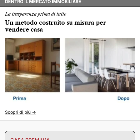
DENTRO IL MERCATO IMMOBILIARE
La trasparenza prima di tutto
Un metodo costruito su misura per
vendere casa
Scopri di più ->