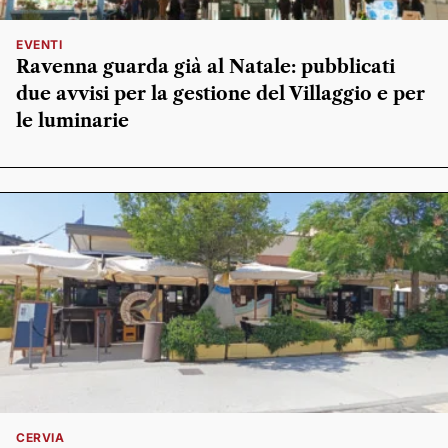
EVENTI
Ravenna guarda già al Natale: pubblicati
due avvisi per la gestione del Villaggio e per
le luminarie
CERVIA