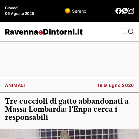
Giovedì
Sereno
06 Agosto 2026
ANIMALI
19 Giugno 2026
Tre cuccioli di gatto abbandonati a
Massa Lombarda: l’Enpa cerca i
responsabili