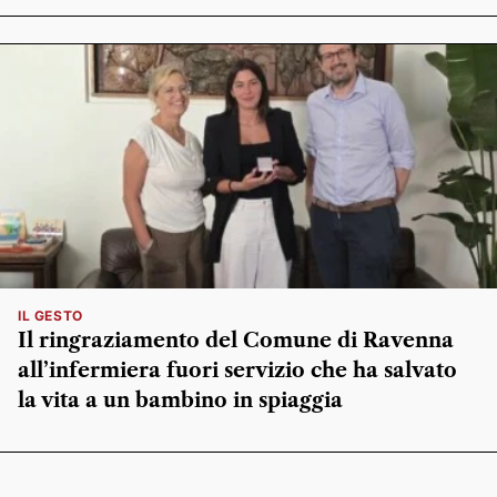
IL GESTO
Il ringraziamento del Comune di Ravenna
all’infermiera fuori servizio che ha salvato
la vita a un bambino in spiaggia