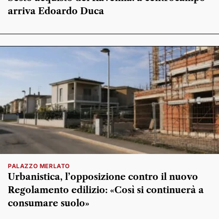
arriva Edoardo Duca
PALAZZO MERLATO
Urbanistica, l’opposizione contro il nuovo
Regolamento edilizio: «Così si continuerà a
consumare suolo»