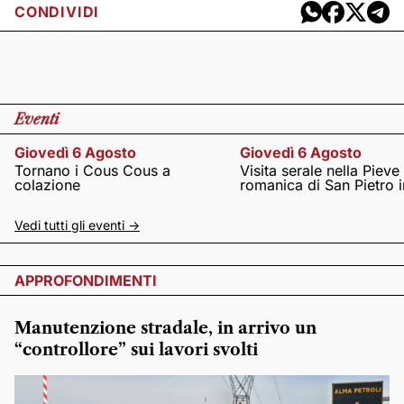
CONDIVIDI
Eventi
Giovedì 6 Agosto
Giovedì 6 Agosto
Tornano i Cous Cous a
Visita serale nella Pieve
colazione
romanica di San Pietro i
Vedi tutti gli eventi ->
APPROFONDIMENTI
Manutenzione stradale, in arrivo un
“controllore” sui lavori svolti