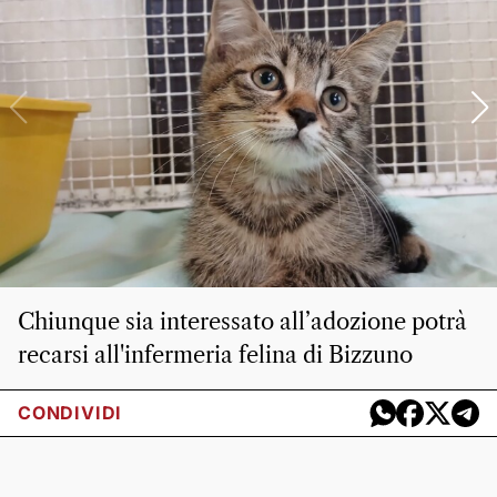
Chiunque sia interessato all’adozione potrà
recarsi all'infermeria felina di Bizzuno
CONDIVIDI