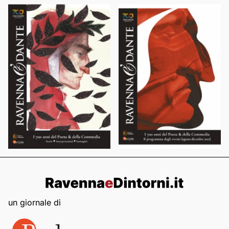
un giornale di