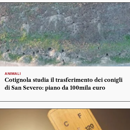
ANIMALI
Cotignola studia il trasferimento dei conigli
di San Severo: piano da 100mila euro