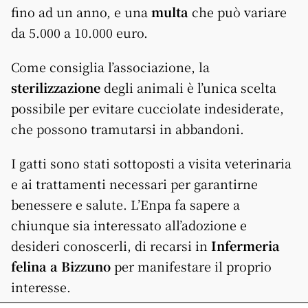
fino ad un anno, e una
multa
che può variare
da 5.000 a 10.000 euro.
Come consiglia l’associazione, la
sterilizzazione
degli animali è l’unica scelta
possibile per evitare cucciolate indesiderate,
che possono tramutarsi in abbandoni.
I gatti sono stati sottoposti a visita veterinaria
e ai trattamenti necessari per garantirne
benessere e salute. L’Enpa fa sapere a
chiunque sia interessato all’adozione e
desideri conoscerli, di recarsi in
Infermeria
felina a Bizzuno
per manifestare il proprio
interesse.