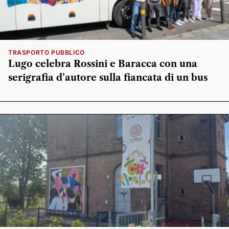
TRASPORTO PUBBLICO
Lugo celebra Rossini e Baracca con una
serigrafia d’autore sulla fiancata di un bus