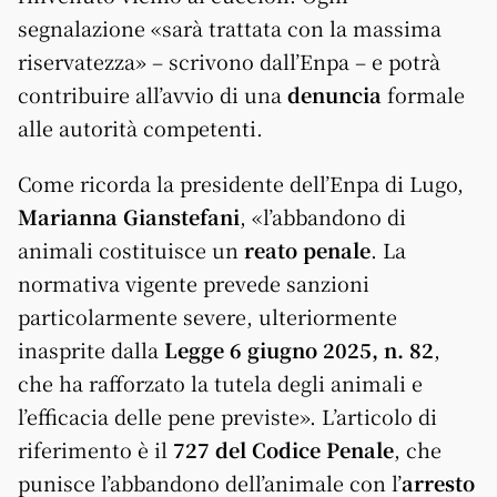
segnalazione «sarà trattata con la massima
riservatezza» – scrivono dall’Enpa – e potrà
contribuire all’avvio di una
denuncia
formale
alle autorità competenti.
Come ricorda la presidente dell’Enpa di Lugo,
Marianna Gianstefani
, «l’abbandono di
animali costituisce un
reato penale
. La
normativa vigente prevede sanzioni
particolarmente severe, ulteriormente
inasprite dalla
Legge 6 giugno 2025, n. 82
,
che ha rafforzato la tutela degli animali e
l’efficacia delle pene previste». L’articolo di
riferimento è il
727 del Codice Penale
, che
punisce l’abbandono dell’animale con l’
arresto