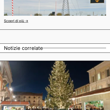
Scopri di più ->
Notizie correlate