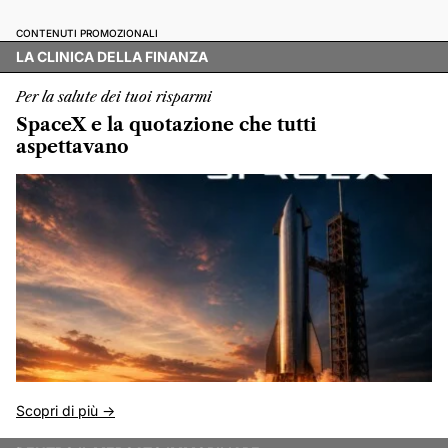
CONTENUTI PROMOZIONALI
LA CLINICA DELLA FINANZA
Per la salute dei tuoi risparmi
SpaceX e la quotazione che tutti
aspettavano
Scopri di più ->