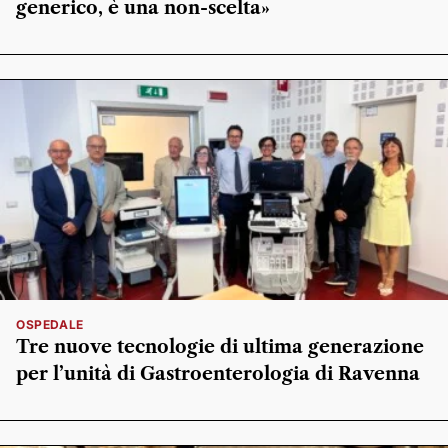
generico, è una non-scelta»
OSPEDALE
Tre nuove tecnologie di ultima generazione
per l’unità di Gastroenterologia di Ravenna