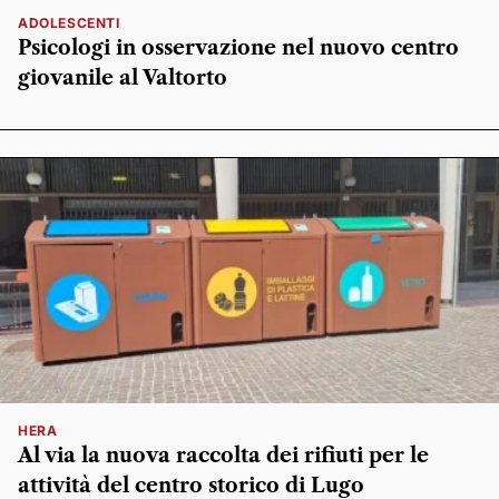
ADOLESCENTI
Psicologi in osservazione nel nuovo centro
giovanile al Valtorto
HERA
Al via la nuova raccolta dei rifiuti per le
attività del centro storico di Lugo