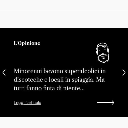
L'Opinione
Minorenni bevono superalcolici in
discoteche e locali in spiaggia. Ma
tutti fanno finta di niente…
Leggi l'articolo