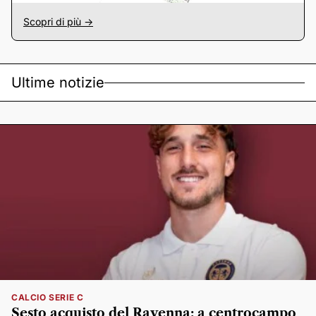
Scopri di più ->
Ultime notizie
CALCIO SERIE C
Sesto acquisto del Ravenna: a centrocampo