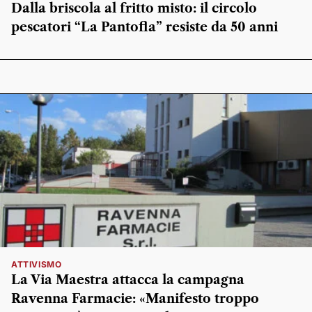
Dalla briscola al fritto misto: il circolo
pescatori “La Pantofla” resiste da 50 anni
ATTIVISMO
La Via Maestra attacca la campagna
Ravenna Farmacie: «Manifesto troppo