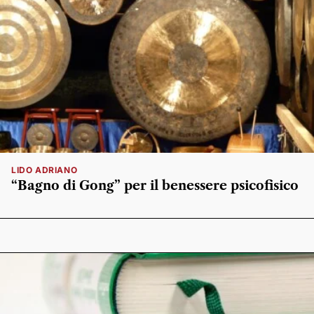
LIDO ADRIANO
“Bagno di Gong” per il benessere psicofisico