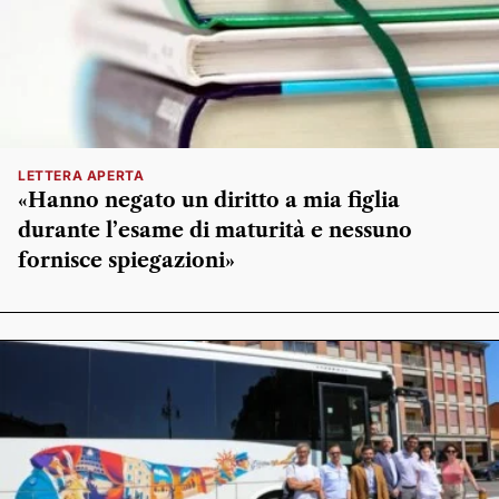
LETTERA APERTA
«Hanno negato un diritto a mia figlia
durante l’esame di maturità e nessuno
fornisce spiegazioni»