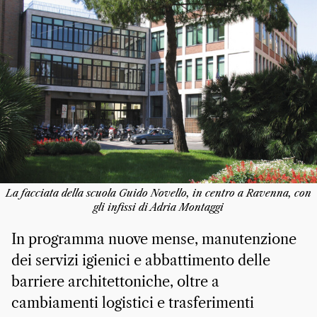
La facciata della scuola Guido Novello, in centro a Ravenna, con
gli infissi di Adria Montaggi
In programma nuove mense, manutenzione
dei servizi igienici e abbattimento delle
barriere architettoniche, oltre a
cambiamenti logistici e trasferimenti