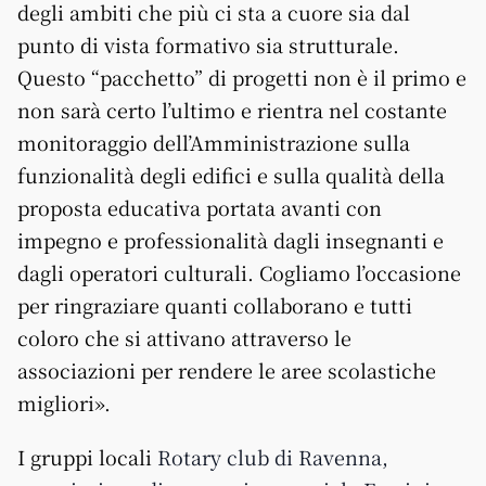
degli ambiti che più ci sta a cuore sia dal
punto di vista formativo sia strutturale.
Questo “pacchetto” di progetti non è il primo e
non sarà certo l’ultimo e rientra nel costante
monitoraggio dell’Amministrazione sulla
funzionalità degli edifici e sulla qualità della
proposta educativa portata avanti con
impegno e professionalità dagli insegnanti e
dagli operatori culturali. Cogliamo l’occasione
per ringraziare quanti collaborano e tutti
coloro che si attivano attraverso le
associazioni per rendere le aree scolastiche
migliori».
I gruppi locali
Rotary club di Ravenna,