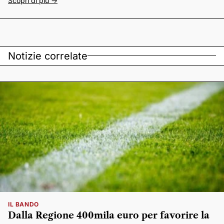
Scopri di più ->
Notizie correlate
IL BANDO
Dalla Regione 400mila euro per favorire la