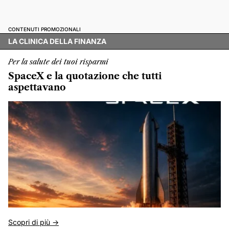
CONTENUTI PROMOZIONALI
LA CLINICA DELLA FINANZA
Per la salute dei tuoi risparmi
SpaceX e la quotazione che tutti
aspettavano
Scopri di più ->