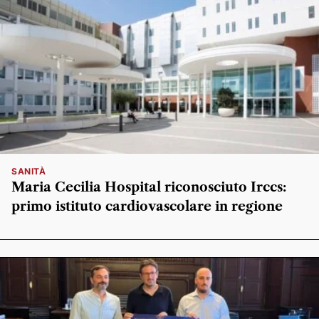
SANITÀ
Maria Cecilia Hospital riconosciuto Irccs:
primo istituto cardiovascolare in regione