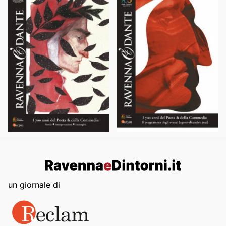
un giornale di