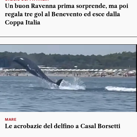
Un buon Ravenna prima sorprende, ma poi
regala tre gol al Benevento ed esce dalla
Coppa Italia
MARE
Le acrobazie del delfino a Casal Borsetti