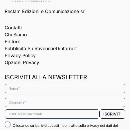
Reclam Edizioni e Comunicazione srl
Contatti
Chi Siamo
Editore
Pubblicità Su RavennaeDintorni.it
Privacy Policy
Opzioni Privacy
ISCRIVITI ALLA NEWSLETTER
Nome*
Cognome*
Email*
ISCRIVITI
Cliccando su Iscriviti accetti il contratto sulla privacy dei dati del