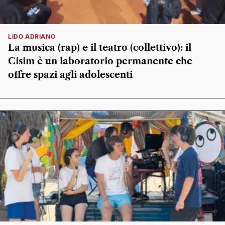
LIDO ADRIANO
La musica (rap) e il teatro (collettivo): il
Cisim è un laboratorio permanente che
offre spazi agli adolescenti