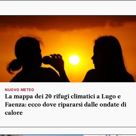
NUOVO METEO
La mappa dei 20 rifugi climatici a Lugo e
Faenza: ecco dove ripararsi dalle ondate di
calore