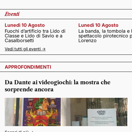
Eventi
Lunedì 10 Agosto
Lunedì 10 Agosto
Fuochi d’artificio tra Lido di
La banda, la tombola e 
Classe e Lido di Savio e a
spettacolo pirotecnico 
Casalborsetti
Lorenzo
Vedi tutti gli eventi ->
APPROFONDIMENTI
Da Dante ai videogiochi: la mostra che
sorprende ancora