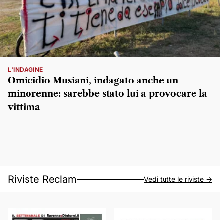
L'INDAGINE
Omicidio Musiani, indagato anche un
minorenne: sarebbe stato lui a provocare la
vittima
Riviste Reclam
Vedi tutte le riviste ->