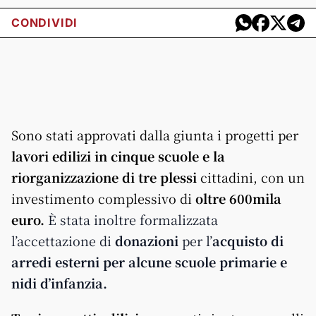
CONDIVIDI
Sono stati approvati dalla giunta i progetti per
lavori edilizi in cinque scuole e la
riorganizzazione di tre plessi
cittadini, con un
investimento complessivo di
oltre 600mila
euro.
È stata inoltre formalizzata
l’accettazione di
donazioni
per l’
acquisto di
arredi esterni per alcune scuole primarie e
nidi d’infanzia.