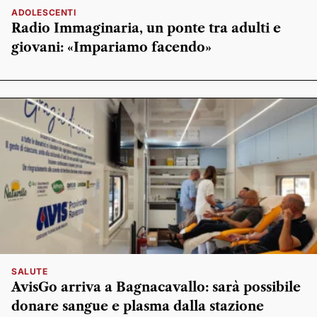
ADOLESCENTI
Radio Immaginaria, un ponte tra adulti e
giovani: «Impariamo facendo»
SALUTE
AvisGo arriva a Bagnacavallo: sarà possibile
donare sangue e plasma dalla stazione