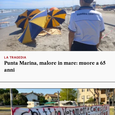
LA TRAGEDIA
Punta Marina, malore in mare: muore a 65
anni