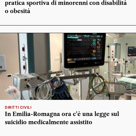
pratica sportiva di minorenni con disabilità
o obesità
DIRITTI CIVILI
In Emilia-Romagna ora c’è una legge sul
suicidio medicalmente assistito