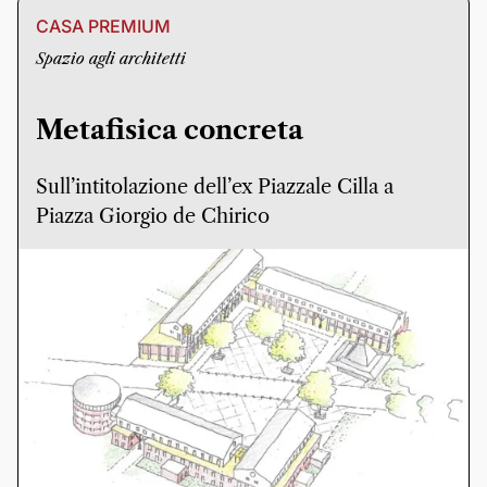
CASA PREMIUM
Spazio agli architetti
Metafisica concreta
Sull’intitolazione dell’ex Piazzale Cilla a
Piazza Giorgio de Chirico