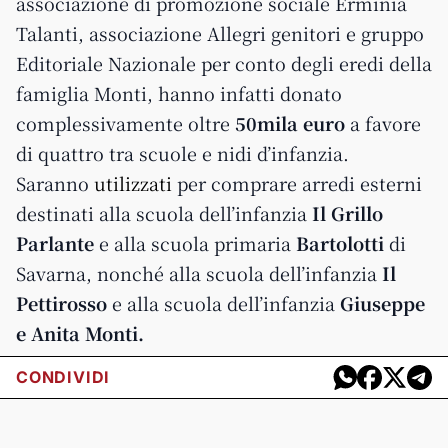
associazione di promozione sociale Erminia
Talanti, associazione Allegri genitori e gruppo
Editoriale Nazionale per conto degli eredi della
famiglia Monti, hanno infatti donato
complessivamente oltre
50mila euro
a favore
di quattro tra scuole e nidi d’infanzia.
Saranno
utilizzati
per comprare arredi esterni
destinati alla scuola dell’infanzia
Il Grillo
Parlante
e alla scuola primaria
Bartolotti
di
Savarna, nonché alla scuola dell’infanzia
Il
Pettirosso
e alla scuola dell’infanzia
Giuseppe
e Anita Monti.
CONDIVIDI