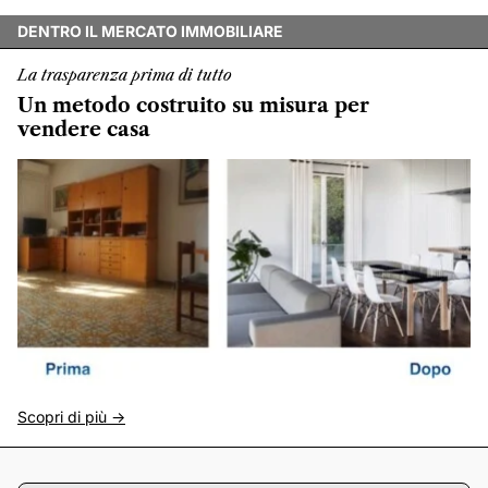
DENTRO IL MERCATO IMMOBILIARE
La trasparenza prima di tutto
Un metodo costruito su misura per
vendere casa
Scopri di più ->