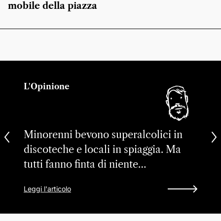
mobile della piazza
L'Opinione
Minorenni bevono superalcolici in
discoteche e locali in spiaggia. Ma
tutti fanno finta di niente…
Leggi l'articolo