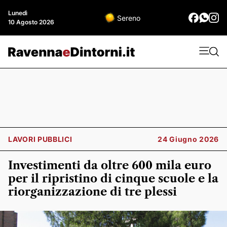
Lunedì
Sereno
10 Agosto 2026
LAVORI PUBBLICI
24 Giugno 2026
Investimenti da oltre 600 mila euro
per il ripristino di cinque scuole e la
riorganizzazione di tre plessi