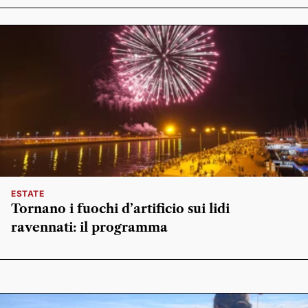
ESTATE
Tornano i fuochi d’artificio sui lidi
ravennati: il programma