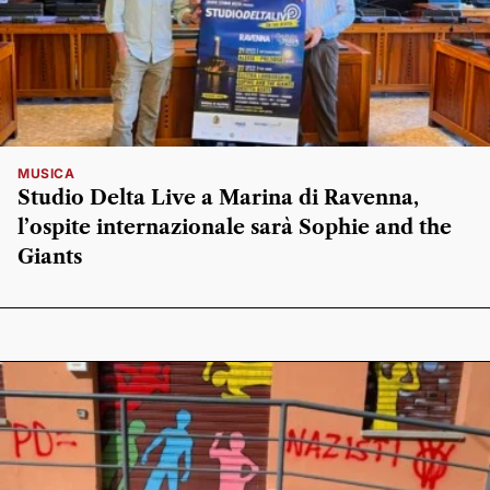
MUSICA
Studio Delta Live a Marina di Ravenna,
l’ospite internazionale sarà Sophie and the
Giants