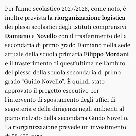
Per l’anno scolastico 2027/2028, come noto, è
inoltre prevista
la riorganizzazione logistica
dei plessi scolastici degli istituti comprensivi
Damiano
e
Novello
con il trasferimento della
secondaria di primo grado Damiano nella sede
attuale della scuola primaria
Filippo Mordani
e il trasferimento di quest’ultima nell’ambito
del plesso della scuola secondaria di primo
grado “Guido Novello”. È quindi stato
approvato il progetto esecutivo per
l’intervento di spostamento degli uffici di
segreteria e della dirigenza negli ambienti al
piano rialzato della secondaria Guido Novello.
La riorganizzazione prevede un investimento
di 58.600 euro.