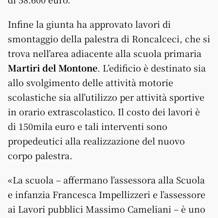
Infine la giunta ha approvato lavori di
smontaggio della palestra di Roncalceci, che si
trova nell’area adiacente alla scuola primaria
Martiri del Montone
. L’edificio è destinato sia
allo svolgimento delle attività motorie
scolastiche sia all’utilizzo per attività sportive
in orario extrascolastico. Il costo dei lavori è
di 150mila euro e tali interventi sono
propedeutici alla realizzazione del nuovo
corpo palestra.
«La scuola – affermano l’assessora alla Scuola
e infanzia Francesca Impellizzeri e l’assessore
ai Lavori pubblici Massimo Cameliani – è uno