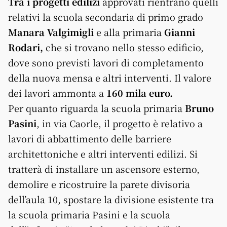
Tra i progetti edilizi
approvati rientrano quelli
relativi la scuola secondaria di primo grado
Manara Valgimigli
e alla primaria
Gianni
Rodari,
che si trovano nello stesso edificio,
dove sono previsti lavori di completamento
della nuova mensa e altri interventi. Il valore
dei lavori ammonta a
160 mila euro.
Per quanto riguarda la scuola primaria
Bruno
Pasini
, in via Caorle, il progetto è relativo a
lavori di abbattimento delle barriere
architettoniche e altri interventi edilizi. Si
tratterà di installare un ascensore esterno,
demolire e ricostruire la parete divisoria
dell’aula 10, spostare la divisione esistente tra
la scuola primaria Pasini e la scuola