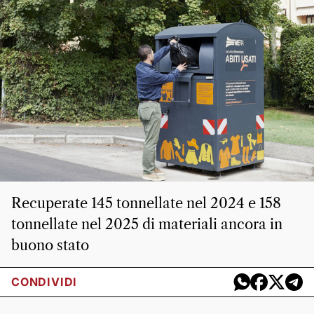
Recuperate 145 tonnellate nel 2024 e 158
tonnellate nel 2025 di materiali ancora in
buono stato
CONDIVIDI