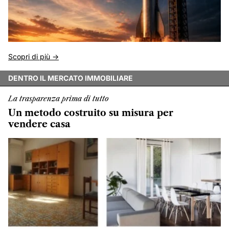
Scopri di più ->
DENTRO IL MERCATO IMMOBILIARE
La trasparenza prima di tutto
Un metodo costruito su misura per
vendere casa