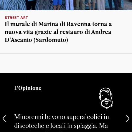
STREET ART
Il murale di Marina di Ravenna torna a
nuova vita grazie al restauro di Andrea
D’Ascanio (Sardomuto)
L'Opinione
Minorenni bevono superalcolici in
discoteche e locali in spiaggia. Ma