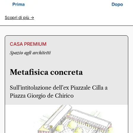
Scopri di più ->
CASA PREMIUM
Spazio agli architetti
Metafisica concreta
Sull’intitolazione dell’ex Piazzale Cilla a
Piazza Giorgio de Chirico