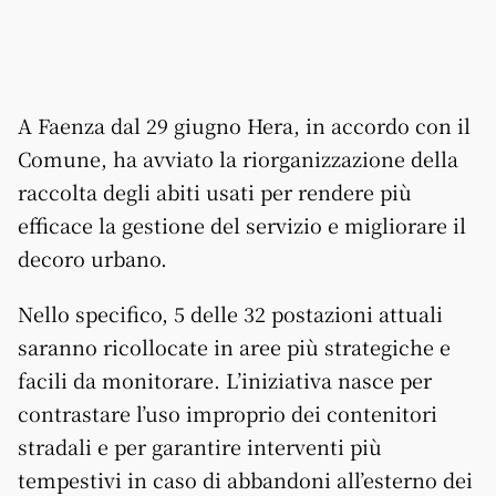
A Faenza dal 29 giugno Hera, in accordo con il
Comune, ha avviato la riorganizzazione della
raccolta degli abiti usati per rendere più
efficace la gestione del servizio e migliorare il
decoro urbano.
Nello specifico, 5 delle 32 postazioni attuali
saranno ricollocate in aree più strategiche e
facili da monitorare. L’iniziativa nasce per
contrastare l’uso improprio dei contenitori
stradali e per garantire interventi più
tempestivi in caso di abbandoni all’esterno dei