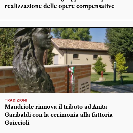
realizzazione delle opere compensative
TRADIZIONI
Mandriole rinnova il tributo ad Anita
Garibaldi con la cerimonia alla fattoria
Guiccioli