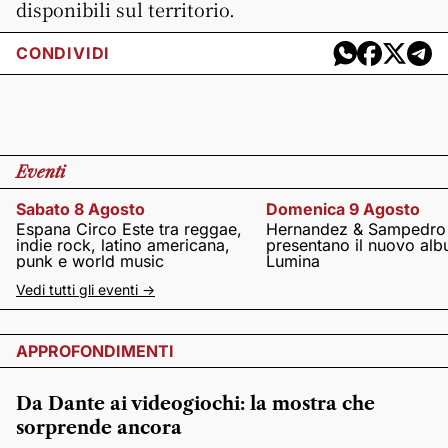
disponibili sul territorio.
CONDIVIDI
Eventi
Sabato 8 Agosto
Domenica 9 Agosto
Espana Circo Este tra reggae,
Hernandez & Sampedro
indie rock, latino americana,
presentano il nuovo al
punk e world music
Lumina
Vedi tutti gli eventi ->
APPROFONDIMENTI
Da Dante ai videogiochi: la mostra che
sorprende ancora