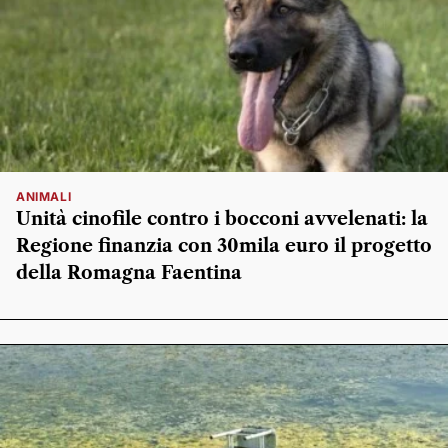
ANIMALI
Unità cinofile contro i bocconi avvelenati: la
Regione finanzia con 30mila euro il progetto
della Romagna Faentina