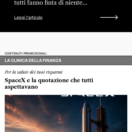
tutti fanno finta di niente…
Leggi l'articolo
CONTENUTI PROMOZIONALI
LA CLINICA DELLA FINANZA
Per la salute dei tuoi risparmi
SpaceX e la quotazione che tutti
aspettavano