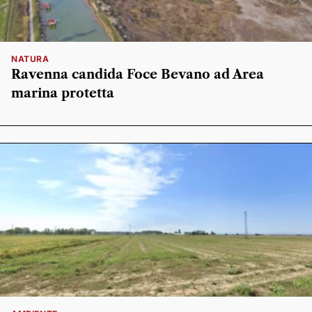
NATURA
Ravenna candida Foce Bevano ad Area
marina protetta