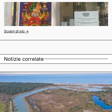
Scopri di più ->
Notizie correlate