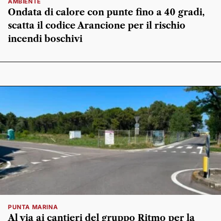
AMBIENTE
Ondata di calore con punte fino a 40 gradi,
scatta il codice Arancione per il rischio
incendi boschivi
PUNTA MARINA
Al via ai cantieri del gruppo Ritmo per la