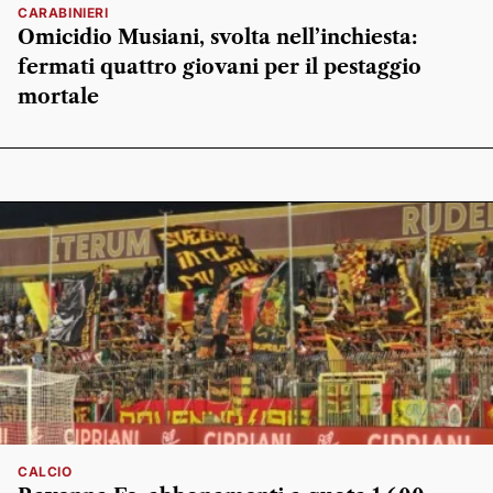
CARABINIERI
Omicidio Musiani, svolta nell’inchiesta:
fermati quattro giovani per il pestaggio
mortale
CALCIO