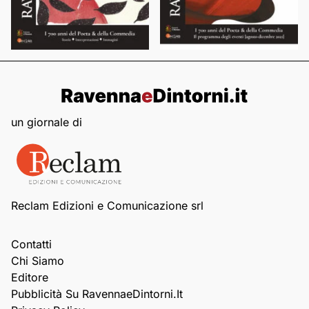
un giornale di
Reclam Edizioni e Comunicazione srl
Contatti
Chi Siamo
Editore
Pubblicità Su RavennaeDintorni.it