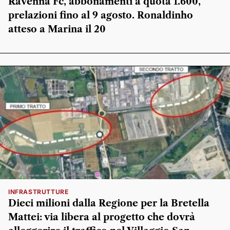
Ravenna Fc, abbonamenti a quota 1.600,
prelazioni fino al 9 agosto. Ronaldinho
atteso a Marina il 20
INFRASTRUTTURE
Dieci milioni dalla Regione per la Bretella
Mattei: via libera al progetto che dovrà