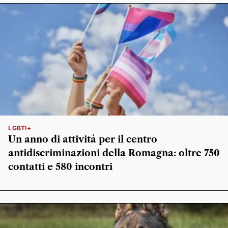
LGBTI+
Un anno di attività per il centro
antidiscriminazioni della Romagna: oltre 750
contatti e 580 incontri