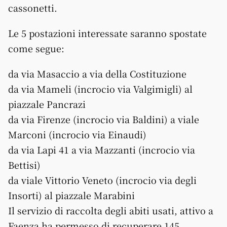
cassonetti.
Le 5 postazioni interessate saranno spostate
come segue:
da via Masaccio a via della Costituzione
da via Mameli (incrocio via Valgimigli) al
piazzale Pancrazi
da via Firenze (incrocio via Baldini) a viale
Marconi (incrocio via Einaudi)
da via Lapi 41 a via Mazzanti (incrocio via
Bettisi)
da viale Vittorio Veneto (incrocio via degli
Insorti) al piazzale Marabini
Il servizio di raccolta degli abiti usati, attivo a
Faenza ha permesso di recuperare 145