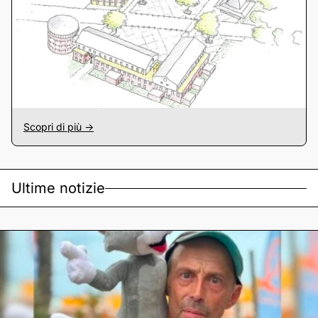
Scopri di più ->
Ultime notizie