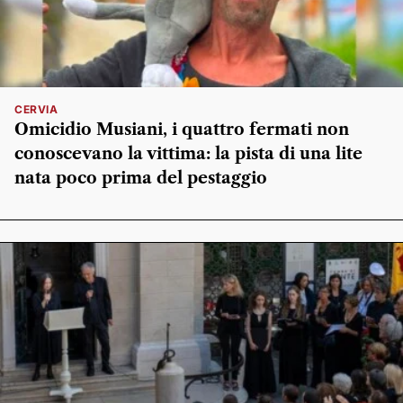
CERVIA
Omicidio Musiani, i quattro fermati non
conoscevano la vittima: la pista di una lite
nata poco prima del pestaggio