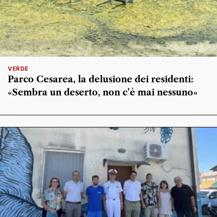
VERDE
Parco Cesarea, la delusione dei residenti:
«Sembra un deserto, non c’è mai nessuno»