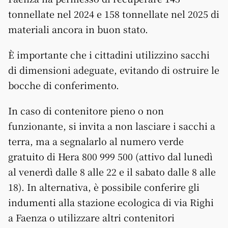
tonnellate nel 2024 e 158 tonnellate nel 2025 di
materiali ancora in buon stato.
È importante che i cittadini utilizzino sacchi
di dimensioni adeguate, evitando di ostruire le
bocche di conferimento.
In caso di contenitore pieno o non
funzionante, si invita a non lasciare i sacchi a
terra, ma a segnalarlo al numero verde
gratuito di Hera 800 999 500 (attivo dal lunedì
al venerdì dalle 8 alle 22 e il sabato dalle 8 alle
18). In alternativa, è possibile conferire gli
indumenti alla stazione ecologica di via Righi
a Faenza o utilizzare altri contenitori