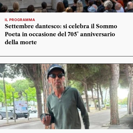
IL PROGRAMMA
Settembre dantesco: si celebra il Sommo
Poeta in occasione del 705° anniversario
della morte