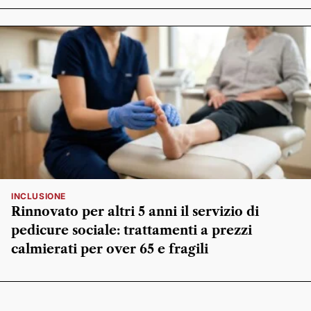
INCLUSIONE
Rinnovato per altri 5 anni il servizio di
pedicure sociale: trattamenti a prezzi
calmierati per over 65 e fragili