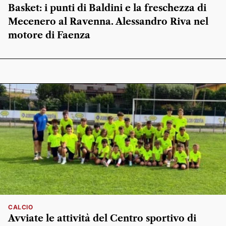
Basket: i punti di Baldini e la freschezza di
Mecenero al Ravenna. Alessandro Riva nel
motore di Faenza
CALCIO
Avviate le attività del Centro sportivo di