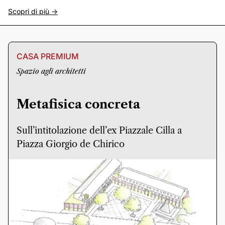
Scopri di più ->
CASA PREMIUM
Spazio agli architetti
Metafisica concreta
Sull’intitolazione dell’ex Piazzale Cilla a
Piazza Giorgio de Chirico