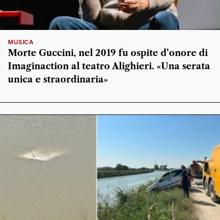
MUSICA
Morte Guccini, nel 2019 fu ospite d’onore di
Imaginaction al teatro Alighieri. «Una serata
unica e straordinaria»