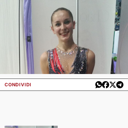
CONDIVIDI