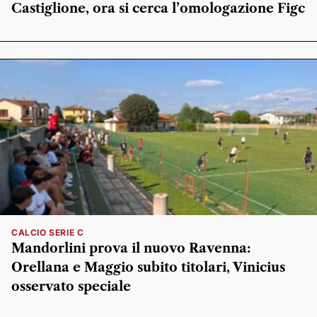
Castiglione, ora si cerca l’omologazione Figc
CALCIO SERIE C
Mandorlini prova il nuovo Ravenna:
Orellana e Maggio subito titolari, Vinicius
osservato speciale