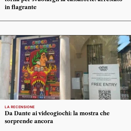
in flagrante
LA RECENSIONE
Da Dante ai videogiochi: la mostra che
sorprende ancora