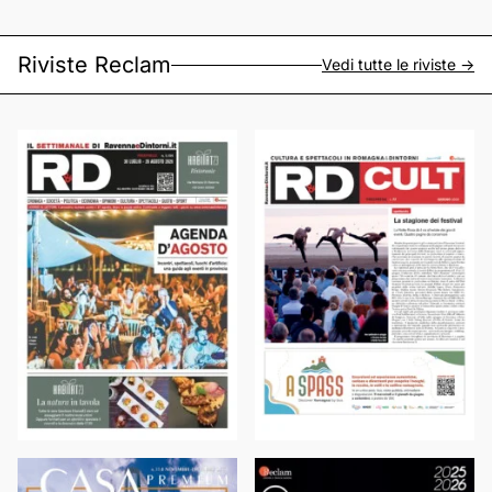
Riviste Reclam
Vedi tutte le riviste ->