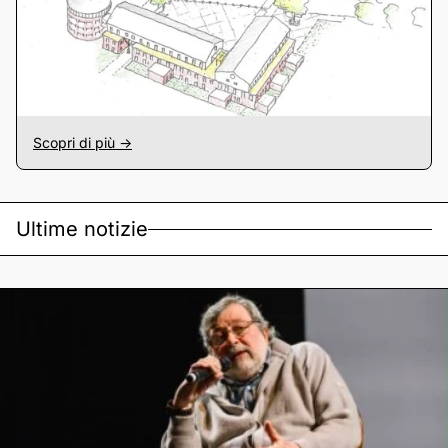
Scopri di più ->
Ultime notizie