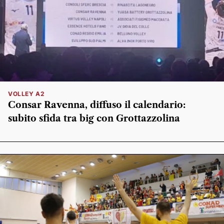
VOLLEY A2
Consar Ravenna, diffuso il calendario:
subito sfida tra big con Grottazzolina