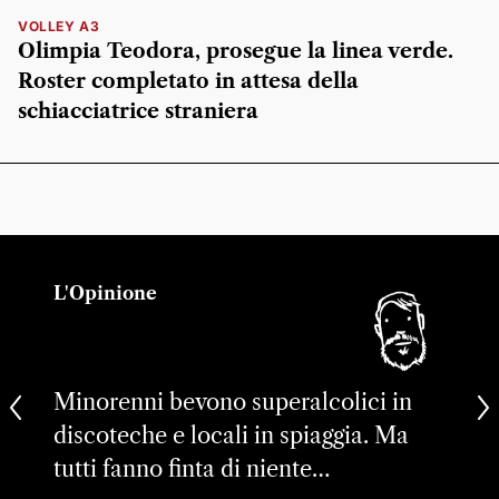
VOLLEY A3
Olimpia Teodora, prosegue la linea verde.
Roster completato in attesa della
schiacciatrice straniera
L'Opinione
Minorenni bevono superalcolici in
discoteche e locali in spiaggia. Ma
tutti fanno finta di niente…