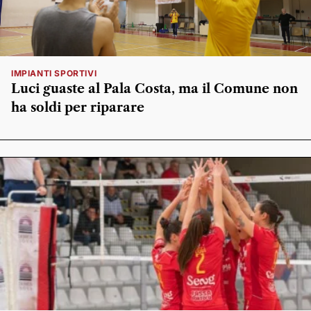
IMPIANTI SPORTIVI
Luci guaste al Pala Costa, ma il Comune non
ha soldi per riparare