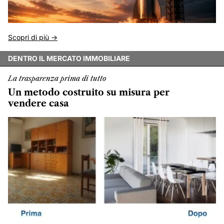
Scopri di più ->
DENTRO IL MERCATO IMMOBILIARE
La trasparenza prima di tutto
Un metodo costruito su misura per
vendere casa