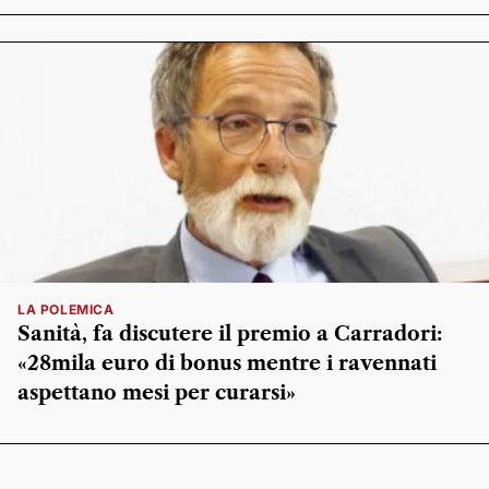
LA POLEMICA
Sanità, fa discutere il premio a Carradori:
«28mila euro di bonus mentre i ravennati
aspettano mesi per curarsi»