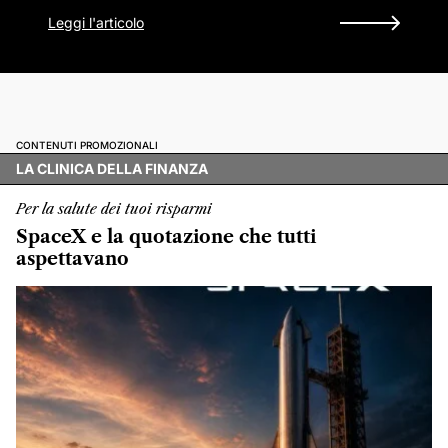
Leggi l'articolo
CONTENUTI PROMOZIONALI
LA CLINICA DELLA FINANZA
Per la salute dei tuoi risparmi
SpaceX e la quotazione che tutti
aspettavano