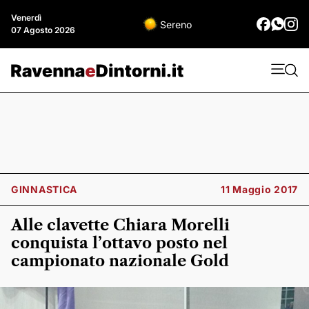
Venerdì
Sereno
07 Agosto 2026
GINNASTICA
11 Maggio 2017
Alle clavette Chiara Morelli
conquista l’ottavo posto nel
campionato nazionale Gold