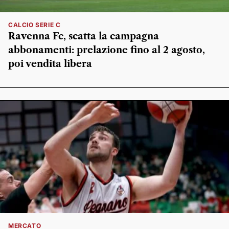
CALCIO SERIE C
Ravenna Fc, scatta la campagna
abbonamenti: prelazione fino al 2 agosto,
poi vendita libera
MERCATO