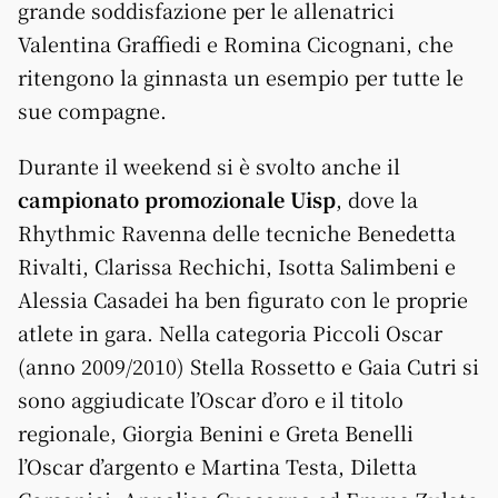
grande soddisfazione per le allenatrici
Valentina Graffiedi e Romina Cicognani, che
ritengono la ginnasta un esempio per tutte le
sue compagne.
Durante il weekend si è svolto anche il
campionato promozionale Uisp
, dove la
Rhythmic Ravenna delle tecniche Benedetta
Rivalti, Clarissa Rechichi, Isotta Salimbeni e
Alessia Casadei ha ben figurato con le proprie
atlete in gara. Nella categoria Piccoli Oscar
(anno 2009/2010) Stella Rossetto e Gaia Cutri si
sono aggiudicate l’Oscar d’oro e il titolo
regionale, Giorgia Benini e Greta Benelli
l’Oscar d’argento e Martina Testa, Diletta