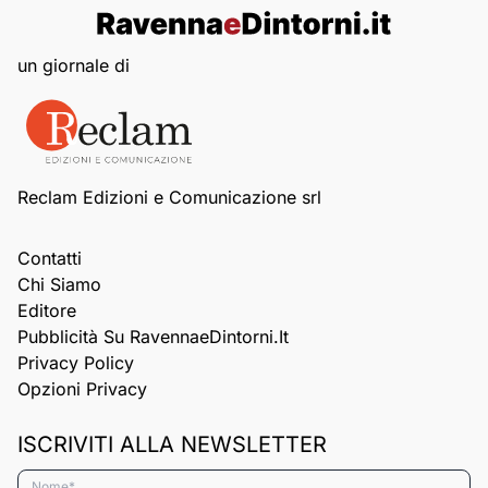
un giornale di
Reclam Edizioni e Comunicazione srl
Contatti
Chi Siamo
Editore
Pubblicità Su RavennaeDintorni.it
Privacy Policy
Opzioni Privacy
ISCRIVITI ALLA NEWSLETTER
Nome*