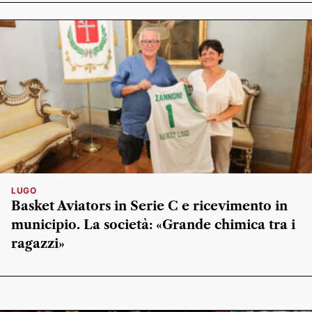
LUGO
Basket Aviators in Serie C e ricevimento in
municipio. La società: «Grande chimica tra i
ragazzi»