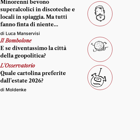
Minorenni bevono
superalcolici in discoteche e
locali in spiaggia. Ma tutti
fanno finta di niente…
di Luca Manservisi
Il Bombolone
E se diventassimo la città
della geopolitica?
L'Osservatorio
Quale cartolina preferite
dall’estate 2026?
di Moldenke