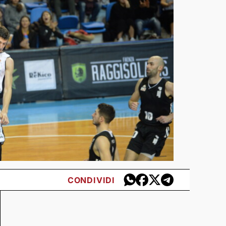
CONDIVIDI