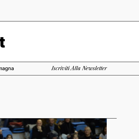
magna
Iscriviti Alla Newsletter