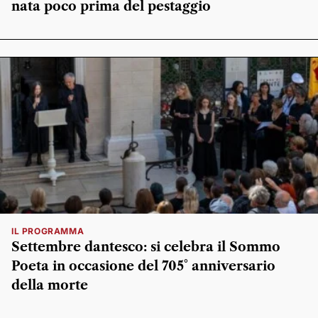
nata poco prima del pestaggio
IL PROGRAMMA
Settembre dantesco: si celebra il Sommo
Poeta in occasione del 705° anniversario
della morte