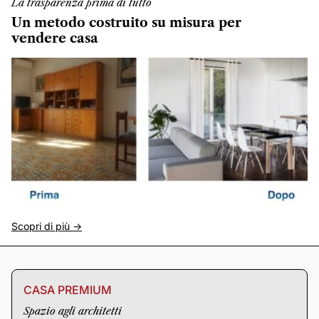
La trasparenza prima di tutto
Un metodo costruito su misura per
vendere casa
Scopri di più ->
CASA PREMIUM
Spazio agli architetti