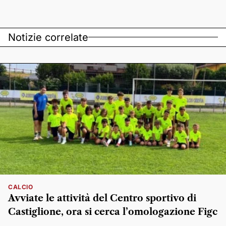
Notizie correlate
CALCIO
Avviate le attività del Centro sportivo di
Castiglione, ora si cerca l’omologazione Figc