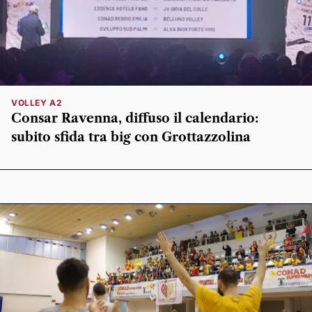
VOLLEY A2
Consar Ravenna, diffuso il calendario:
subito sfida tra big con Grottazzolina