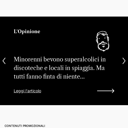
L'Opinione
Minorenni bevono superalcolici in
discoteche e locali in spiaggia. Ma
tutti fanno finta di niente…
Leggi l'articolo
CONTENUTI PROMOZIONALI