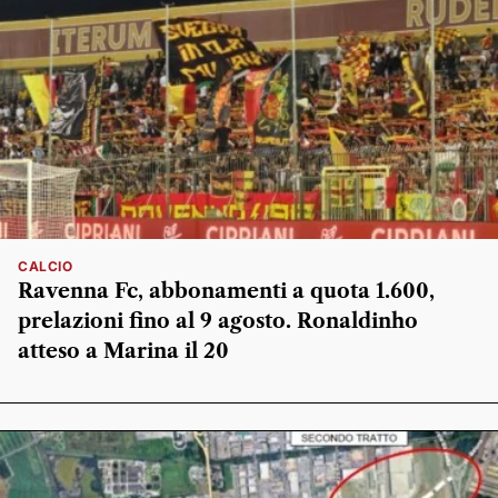
CALCIO
Ravenna Fc, abbonamenti a quota 1.600,
prelazioni fino al 9 agosto. Ronaldinho
atteso a Marina il 20