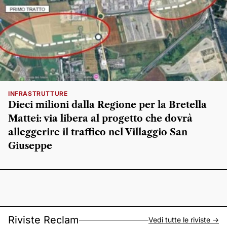
INFRASTRUTTURE
Dieci milioni dalla Regione per la Bretella
Mattei: via libera al progetto che dovrà
alleggerire il traffico nel Villaggio San
Giuseppe
Riviste Reclam
Vedi tutte le riviste ->