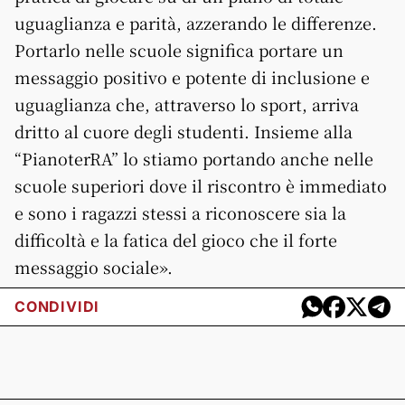
uguaglianza e parità, azzerando le differenze.
Portarlo nelle scuole significa portare un
messaggio positivo e potente di inclusione e
uguaglianza che, attraverso lo sport, arriva
dritto al cuore degli studenti. Insieme alla
“PianoterRA” lo stiamo portando anche nelle
scuole superiori dove il riscontro è immediato
e sono i ragazzi stessi a riconoscere sia la
difficoltà e la fatica del gioco che il forte
messaggio sociale».
CONDIVIDI