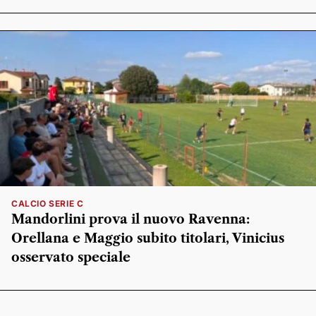
CALCIO SERIE C
Mandorlini prova il nuovo Ravenna:
Orellana e Maggio subito titolari, Vinicius
osservato speciale