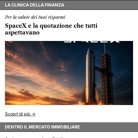
LA CLINICA DELLA FINANZA
Per la salute dei tuoi risparmi
SpaceX e la quotazione che tutti
aspettavano
Scopri di più ->
DENTRO IL MERCATO IMMOBILIARE