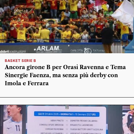
BASKET SERIE B
Ancora girone B per Orasì Ravenna e Tema
Sinergie Faenza, ma senza più derby con
Imola e Ferrara