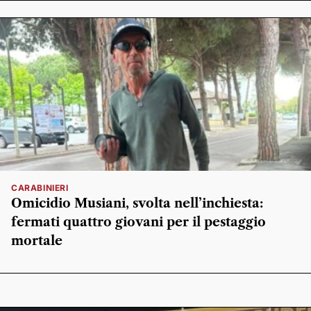
CARABINIERI
Omicidio Musiani, svolta nell’inchiesta:
fermati quattro giovani per il pestaggio
mortale