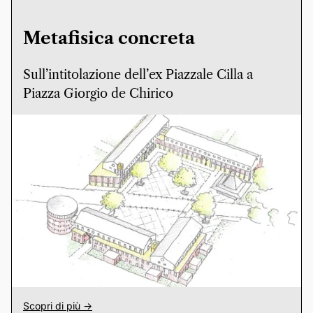
Metafisica concreta
Sull’intitolazione dell’ex Piazzale Cilla a
Piazza Giorgio de Chirico
Scopri di più ->