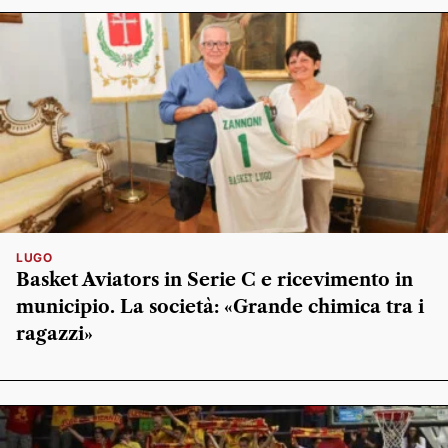
LUGO
Basket Aviators in Serie C e ricevimento in
municipio. La società: «Grande chimica tra i
ragazzi»