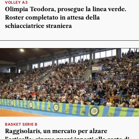
VOLLEY A3
Olimpia Teodora, prosegue la linea verde.
Roster completato in attesa della
schiacciatrice straniera
BASKET SERIE B
Raggisolaris, un mercato per alzare