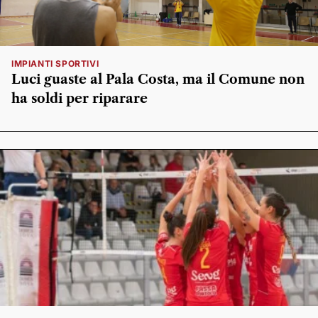
IMPIANTI SPORTIVI
Luci guaste al Pala Costa, ma il Comune non
ha soldi per riparare