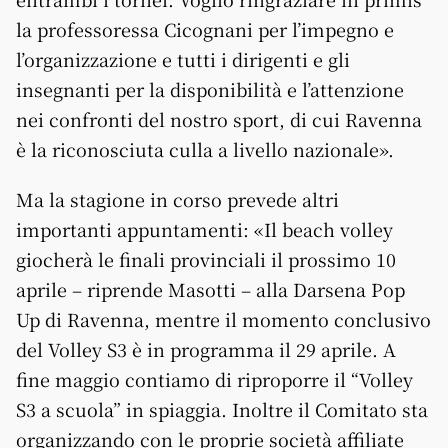
la professoressa Cicognani per l’impegno e
l’organizzazione e tutti i dirigenti e gli
insegnanti per la disponibilità e l’attenzione
nei confronti del nostro sport, di cui Ravenna
è la riconosciuta culla a livello nazionale».
Ma la stagione in corso prevede altri
importanti appuntamenti: «Il beach volley
giocherà le finali provinciali il prossimo 10
aprile – riprende Masotti – alla Darsena Pop
Up di Ravenna, mentre il momento conclusivo
del Volley S3 è in programma il 29 aprile. A
fine maggio contiamo di riproporre il “Volley
S3 a scuola” in spiaggia. Inoltre il Comitato sta
organizzando con le proprie società affiliate