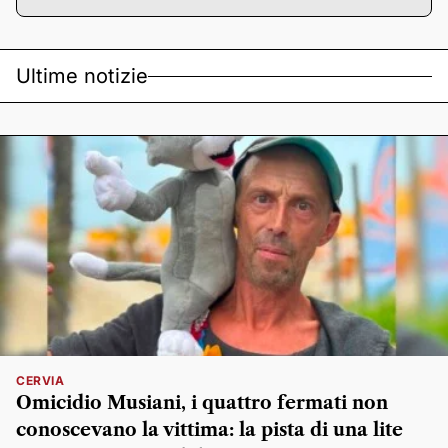
Ultime notizie
CERVIA
Omicidio Musiani, i quattro fermati non
conoscevano la vittima: la pista di una lite