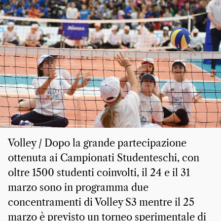
Volley / Dopo la grande partecipazione
ottenuta ai Campionati Studenteschi, con
oltre 1500 studenti coinvolti, il 24 e il 31
marzo sono in programma due
concentramenti di Volley S3 mentre il 25
marzo è previsto un torneo sperimentale di