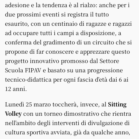
adesione e la tendenza è al rialzo: anche per i
due prossimi eventi si registra il tutto
esaurito, con un centinaio di ragazze e ragazzi
ad occupare tutti i campi a disposizione, a
conferma del gradimento di un circuito che si
propone di far conoscere e apprezzare questo
progetto innovativo promosso dal Settore
Scuola FIPAV e basato su una progressione
tecnico-didattica per ogni fascia d’età dai 6 ai
12 anni.
Lunedì 25 marzo toccherà, invece, al
Sitting
Volley
con un torneo dimostrativo che rientra
nell’ambito degli interventi di divulgazione di
cultura sportiva avviata, già da qualche anno,