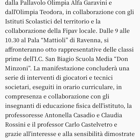
dalla Pallavolo Olimpia Alfa Garavini e
dall’Olimpia Teodora, in collaborazione con gli
Istituti Scolastici del territorio e la
collaborazione della Fipav locale. Dalle 9 alle
10.30 al Pala “Mattioli” di Ravenna, si
affronteranno otto rappresentative delle classi
prime dell’I.C. San Biagio Scuola Media “Don
Minzoni”. La manifestazione concluderà una
serie di interventi di giocatori e tecnici
societari, eseguiti in orario curriculare, in
compresenza e collaborazione con gli
insegnanti di educazione fisica dell’istituto, la
professoresse Antonella Casadio e Claudia
Rossini e il professor Carlo Castelvetro e
grazie all’interesse e alla sensibilità dimostrate