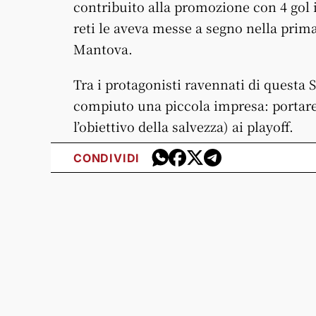
contribuito alla promozione con 4 gol i
reti le aveva messe a segno nella prima
Mantova.
Tra i protagonisti ravennati di questa
compiuto una piccola impresa: portare 
l’obiettivo della salvezza) ai playoff.
CONDIVIDI