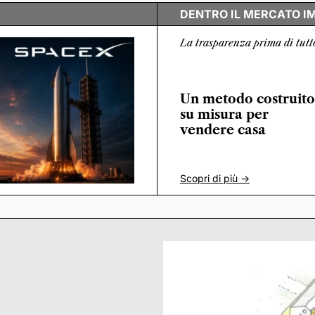
DENTRO IL MERCATO I
La trasparenza prima di tutt
Un metodo costruito
su misura per
vendere casa
Scopri di più ->