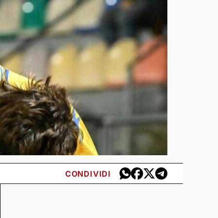
CONDIVIDI