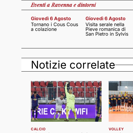
Eventi
a Ravenna e dintorni
Giovedì 6 Agosto
Giovedì 6 Agosto
Tornano i Cous Cous
Visita serale nella
a colazione
Pieve romanica di
San Pietro in Sylvis
Notizie correlate
CALCIO
VOLLEY