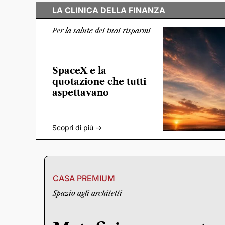
LA CLINICA DELLA FINANZA
Per la salute dei tuoi risparmi
SpaceX e la
quotazione che tutti
aspettavano
Scopri di più ->
CASA PREMIUM
Spazio agli architetti