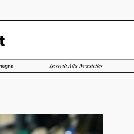
magna
Iscriviti Alla Newsletter