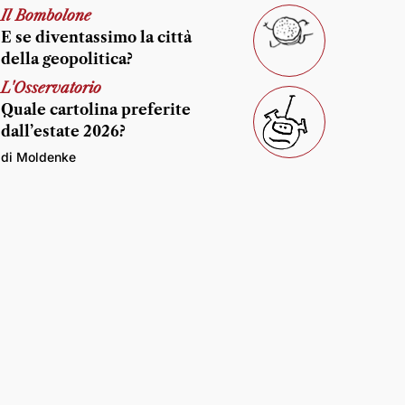
Il Bombolone
E se diventassimo la città
della geopolitica?
L'Osservatorio
Quale cartolina preferite
dall’estate 2026?
di Moldenke