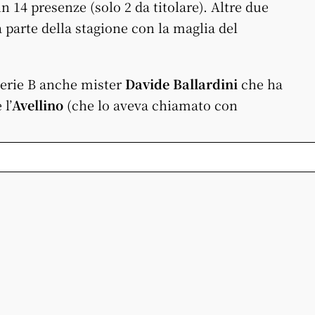
n 14 presenze (solo 2 da titolare). Altre due
 parte della stagione con la maglia del
 Serie B anche mister
Davide Ballardini
che ha
l’
Avellino
(che lo aveva chiamato con