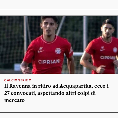
CALCIO SERIE C
Il Ravenna in ritiro ad Acquapartita, ecco i
27 convocati, aspettando altri colpi di
mercato