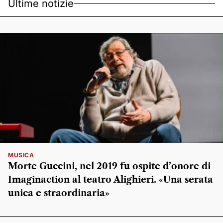
Ultime notizie
MUSICA
Morte Guccini, nel 2019 fu ospite d’onore di
Imaginaction al teatro Alighieri. «Una serata
unica e straordinaria»