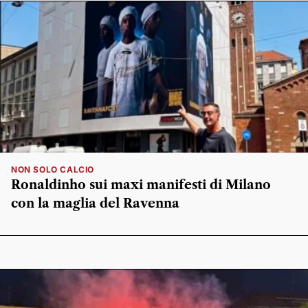
NON SOLO CALCIO
Ronaldinho sui maxi manifesti di Milano
con la maglia del Ravenna