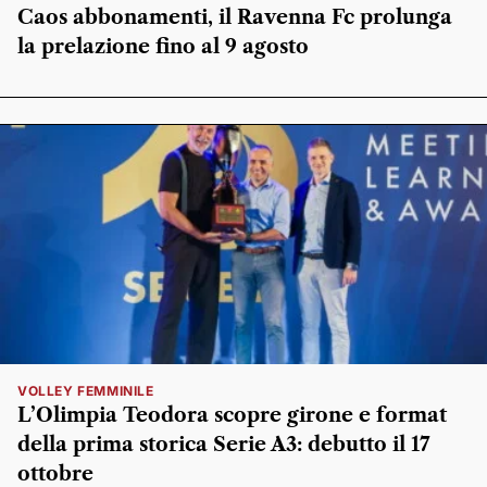
Caos abbonamenti, il Ravenna Fc prolunga
la prelazione fino al 9 agosto
VOLLEY FEMMINILE
L’Olimpia Teodora scopre girone e format
della prima storica Serie A3: debutto il 17
ottobre