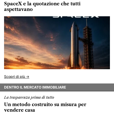
SpaceX e la quotazione che tutti
aspettavano
Scopri di più ->
DENTRO IL MERCATO IMMOBILIARE
La trasparenza prima di tutto
Un metodo costruito su misura per
vendere casa