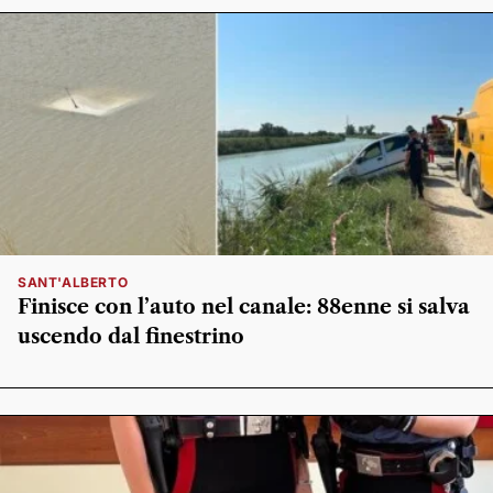
SANT'ALBERTO
Finisce con l’auto nel canale: 88enne si salva
uscendo dal finestrino