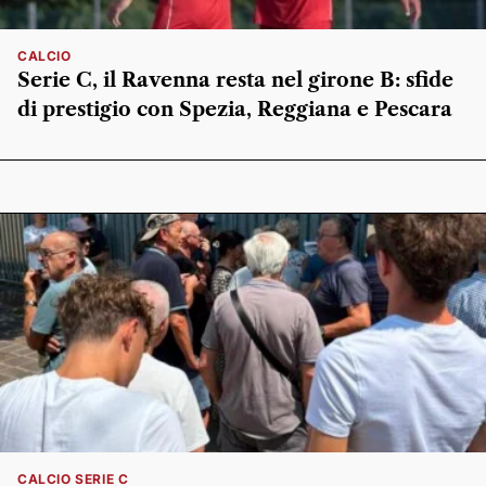
CALCIO
Serie C, il Ravenna resta nel girone B: sfide
di prestigio con Spezia, Reggiana e Pescara
CALCIO SERIE C