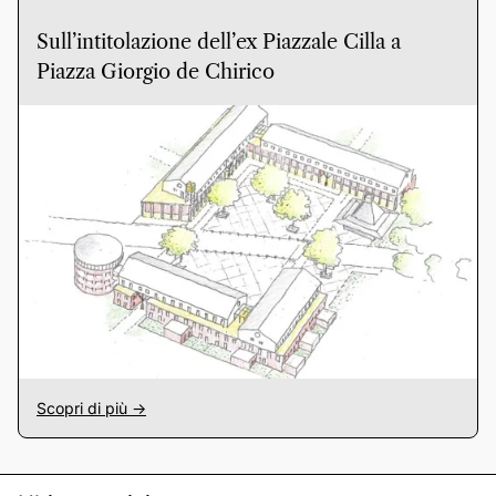
Sull’intitolazione dell’ex Piazzale Cilla a
Piazza Giorgio de Chirico
Scopri di più ->