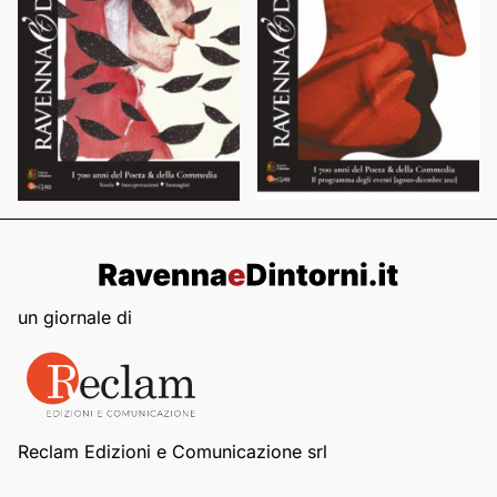
un giornale di
Reclam Edizioni e Comunicazione srl