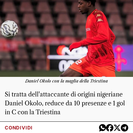
Daniel Okolo con la maglia della Triestina
Si tratta dell'attaccante di origini nigeriane
Daniel Okolo, reduce da 10 presenze e 1 gol
in C con la Triestina
CONDIVIDI