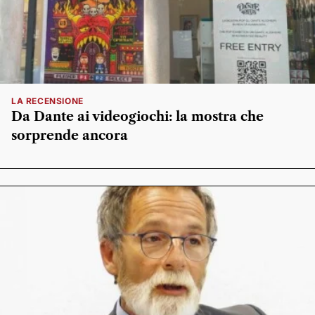
LA RECENSIONE
Da Dante ai videogiochi: la mostra che
sorprende ancora