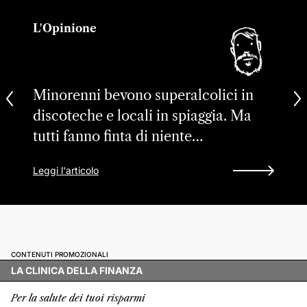
L'Opinione
Minorenni bevono superalcolici in
discoteche e locali in spiaggia. Ma
tutti fanno finta di niente…
Leggi l'articolo
CONTENUTI PROMOZIONALI
LA CLINICA DELLA FINANZA
Per la salute dei tuoi risparmi