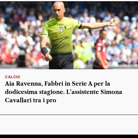
CALCIO
Aia Ravenna, Fabbri in Serie A per la
dodicesima stagione. L’assistente Simona
Cavallari tra i pro