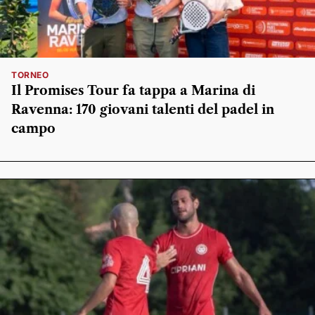
TORNEO
Il Promises Tour fa tappa a Marina di
Ravenna: 170 giovani talenti del padel in
campo