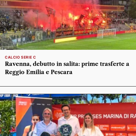
CALCIO SERIE C
Ravenna, debutto in salita: prime trasferte a
Reggio Emilia e Pescara