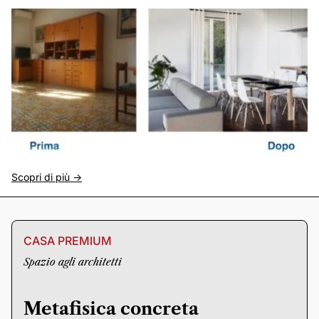
Scopri di più ->
CASA PREMIUM
Spazio agli architetti
Metafisica concreta