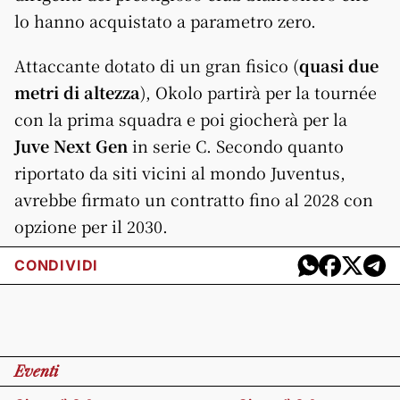
lo hanno acquistato a parametro zero.
Attaccante dotato di un gran fisico (
quasi due
metri di altezza
), Okolo partirà per la tournée
con la prima squadra e poi giocherà per la
Juve Next Gen
in serie C. Secondo quanto
riportato da siti vicini al mondo Juventus,
avrebbe firmato un contratto fino al 2028 con
opzione per il 2030.
CONDIVIDI
Eventi