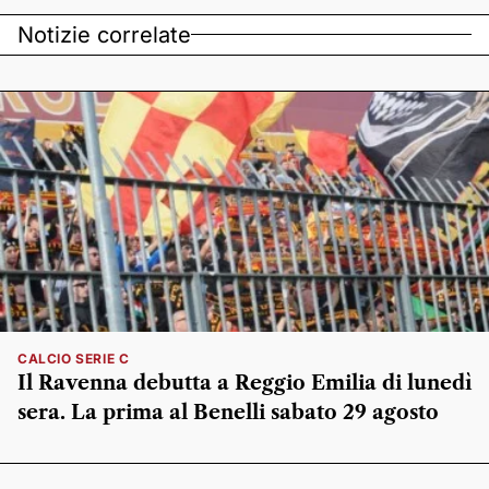
Notizie correlate
CALCIO SERIE C
Il Ravenna debutta a Reggio Emilia di lunedì
sera. La prima al Benelli sabato 29 agosto