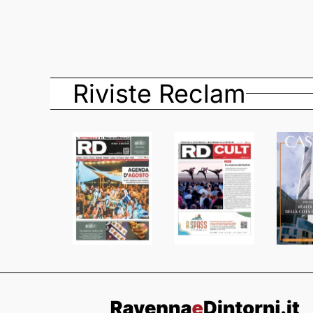
Riviste Reclam