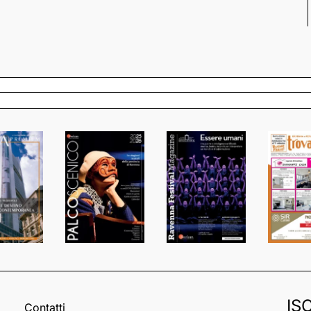
IS
Contatti