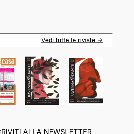
Vedi tutte le riviste ->
CRIVITI ALLA NEWSLETTER