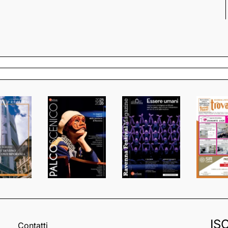
IS
Contatti