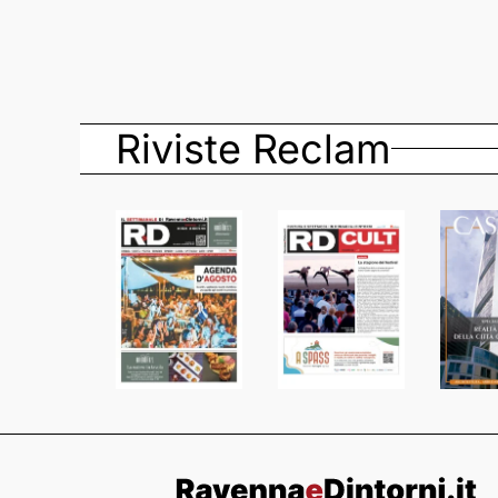
Riviste Reclam