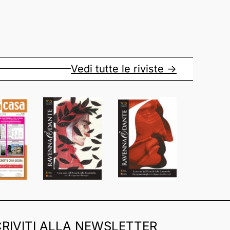
Vedi tutte le riviste ->
CRIVITI ALLA NEWSLETTER