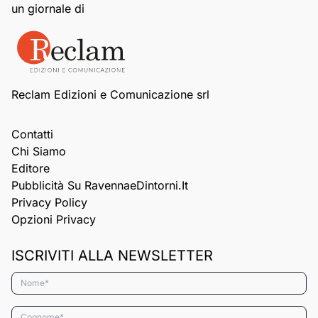
un giornale di
Reclam Edizioni e Comunicazione srl
Contatti
Chi Siamo
Editore
Pubblicità Su RavennaeDintorni.it
Privacy Policy
Opzioni Privacy
ISCRIVITI ALLA NEWSLETTER
Nome*
Cognome*