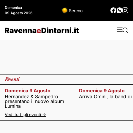
Domenica
Sereno
09 Agosto 2026
Eventi
Domenica 9 Agosto
Domenica 9 Agosto
Hernandez & Sampedro
Arriva Omini, la band di
presentano il nuovo album
Lumina
Vedi tutti gli eventi ->