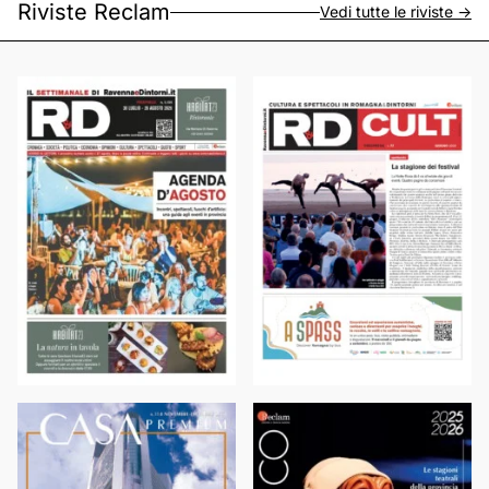
Riviste Reclam
Vedi tutte le riviste ->