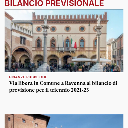
BILANCIO PREVISIONALE
FINANZE PUBBLICHE
Via libera in Comune a Ravenna al bilancio di
previsione per il triennio 2021-23