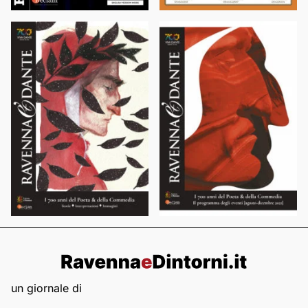
un giornale di