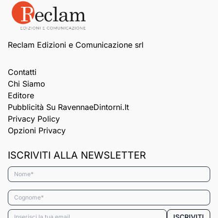
Reclam Edizioni e Comunicazione srl
Contatti
Chi Siamo
Editore
Pubblicità Su RavennaeDintorni.it
Privacy Policy
Opzioni Privacy
ISCRIVITI ALLA NEWSLETTER
Nome*
Cognome*
Email*
ISCRIVITI