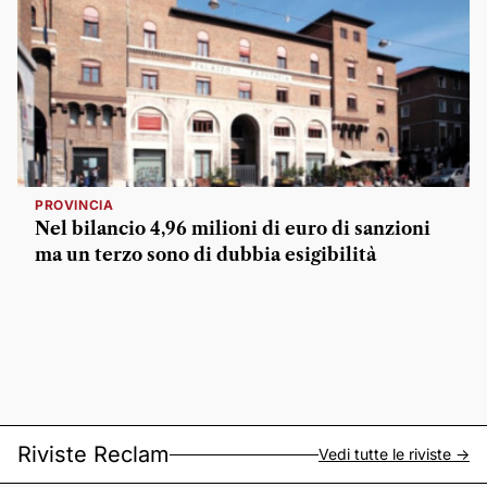
PROVINCIA
Nel bilancio 4,96 milioni di euro di sanzioni
ma un terzo sono di dubbia esigibilità
Riviste Reclam
Vedi tutte le riviste ->