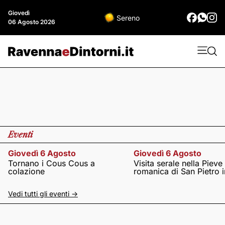
Giovedì
Sereno
06 Agosto 2026
Eventi
Giovedì 6 Agosto
Giovedì 6 Agosto
Tornano i Cous Cous a
Visita serale nella Pieve
colazione
romanica di San Pietro i
Vedi tutti gli eventi ->