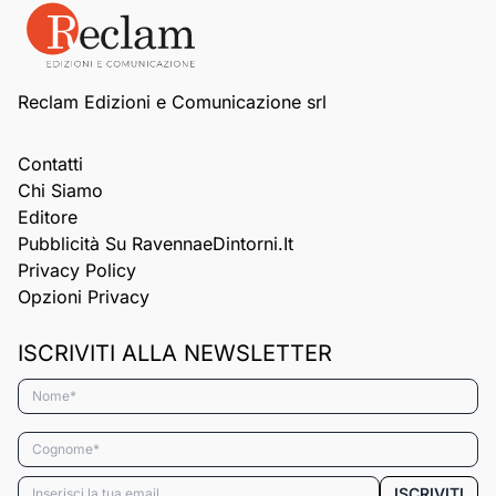
Reclam Edizioni e Comunicazione srl
Contatti
Chi Siamo
Editore
Pubblicità Su RavennaeDintorni.it
Privacy Policy
Opzioni Privacy
ISCRIVITI ALLA NEWSLETTER
Nome*
Cognome*
Email*
ISCRIVITI