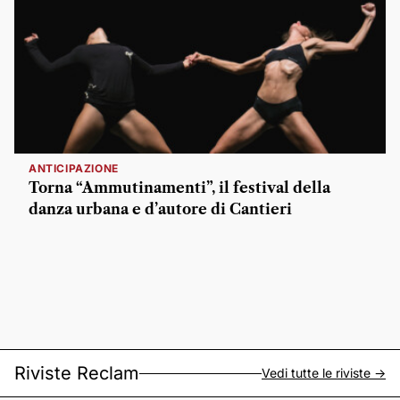
ANTICIPAZIONE
Torna “Ammutinamenti”, il festival della
danza urbana e d’autore di Cantieri
Riviste Reclam
Vedi tutte le riviste ->