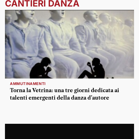
CANTIERI DANZA
AMMUTINAMENTI
Torna la Vetrina: una tre giorni dedicata ai
talenti emergenti della danza d’autore