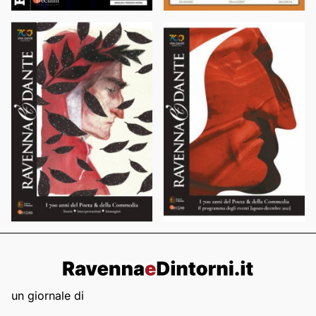
un giornale di