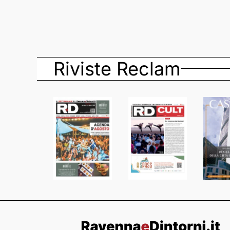
Riviste Reclam