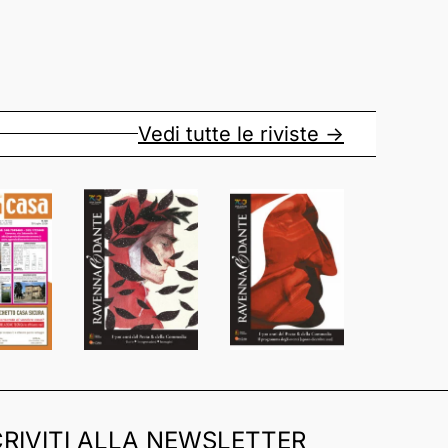
Vedi tutte le riviste ->
CRIVITI ALLA NEWSLETTER