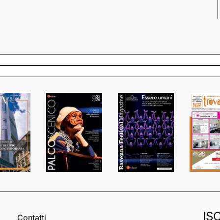
IS
Contatti