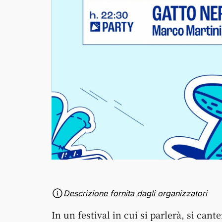
Descrizione fornita dagli organizzatori
In un festival in cui si parlerà, si cant