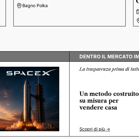
Bagno Polka
DENTRO IL MERCATO I
La trasparenza prima di tutt
Un metodo costruito
su misura per
vendere casa
Scopri di più ->