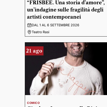
“FRISBEE. Una storia d’amore”,
un’indagine sulle fragilità degli
artisti contemporanei
DAL 1 AL 6 SETTEMBRE 2026
Teatro Rasi
21 ago
COMICO