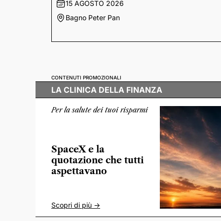
15 AGOSTO 2026
Bagno Peter Pan
CONTENUTI PROMOZIONALI
LA CLINICA DELLA FINANZA
Per la salute dei tuoi risparmi
SpaceX e la
quotazione che tutti
aspettavano
Scopri di più ->