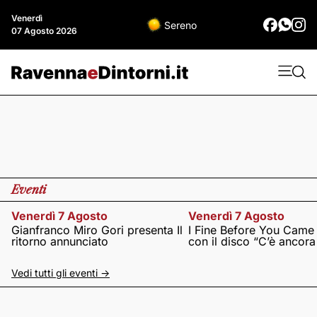
Venerdì
Sereno
07 Agosto 2026
Eventi
Venerdì 7 Agosto
Venerdì 7 Agosto
Gianfranco Miro Gori presenta Il
I Fine Before You Came
ritorno annunciato
con il disco “C’è ancor
Vedi tutti gli eventi ->