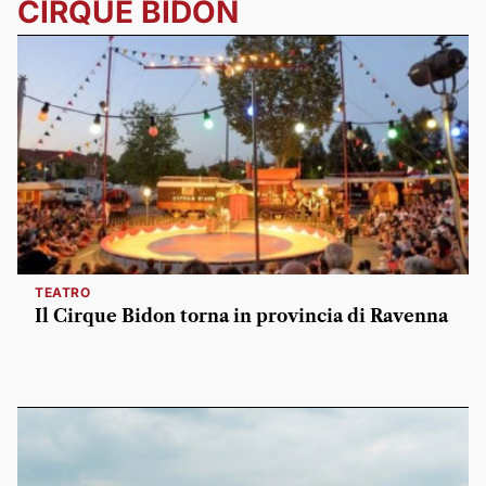
CIRQUE BIDON
TEATRO
Il Cirque Bidon torna in provincia di Ravenna