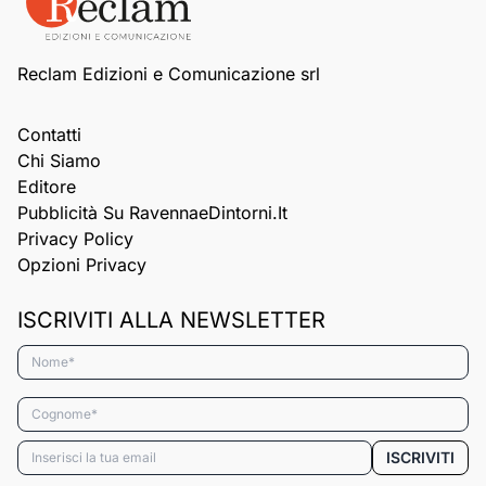
Reclam Edizioni e Comunicazione srl
Contatti
Chi Siamo
Editore
Pubblicità Su RavennaeDintorni.it
Privacy Policy
Opzioni Privacy
ISCRIVITI ALLA NEWSLETTER
Nome*
Cognome*
Email*
ISCRIVITI