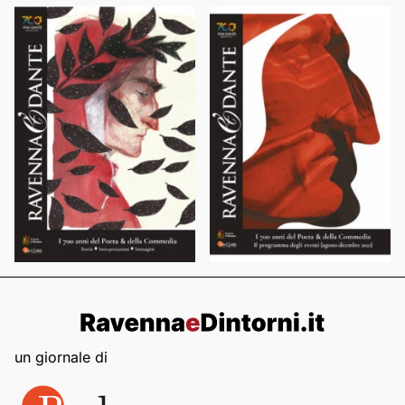
un giornale di