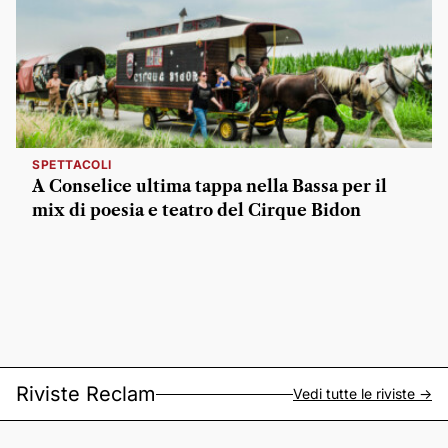
SPETTACOLI
A Conselice ultima tappa nella Bassa per il
mix di poesia e teatro del Cirque Bidon
Riviste Reclam
Vedi tutte le riviste ->