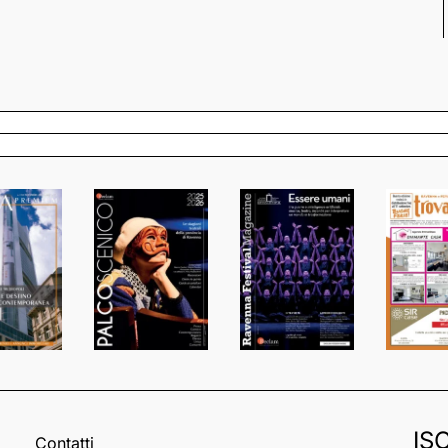
IS
Contatti