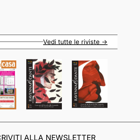
Vedi tutte le riviste ->
CRIVITI ALLA NEWSLETTER