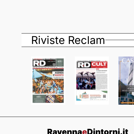
Riviste Reclam