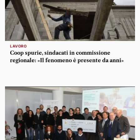
LAVORO
Coop spurie, sindacati in commissione
regionale: «Il fenomeno è presente da anni»