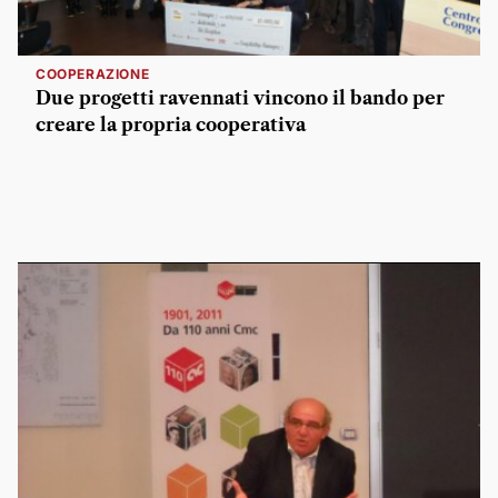
COOPERAZIONE
Due progetti ravennati vincono il bando per
creare la propria cooperativa