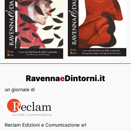
un giornale di
Reclam Edizioni e Comunicazione srl