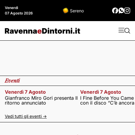
Venerdì
Sereno
07 Agosto 2026
Eventi
Venerdì 7 Agosto
Venerdì 7 Agosto
Gianfranco Miro Gori presenta Il
I Fine Before You Came
ritorno annunciato
con il disco “C’è ancor
Vedi tutti gli eventi ->