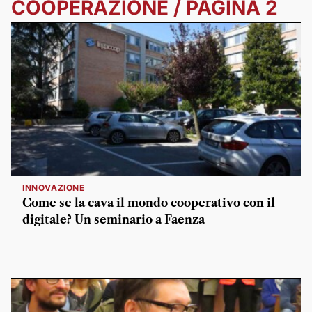
COOPERAZIONE / PAGINA 2
INNOVAZIONE
Come se la cava il mondo cooperativo con il
digitale? Un seminario a Faenza