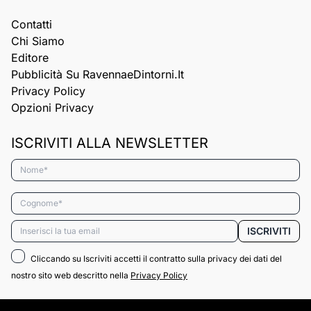
Contatti
Chi Siamo
Editore
Pubblicità Su RavennaeDintorni.it
Privacy Policy
Opzioni Privacy
ISCRIVITI ALLA NEWSLETTER
Nome*
Cognome*
Email*
ISCRIVITI
Cliccando su Iscriviti accetti il contratto sulla privacy dei dati del
nostro sito web descritto nella
Privacy Policy