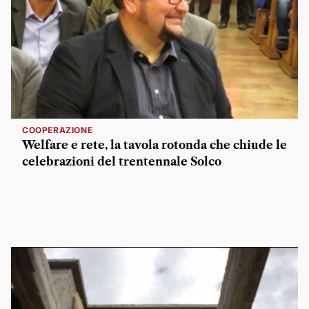
COOPERAZIONE
Welfare e rete, la tavola rotonda che chiude le
celebrazioni del trentennale Solco