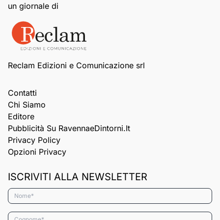
un giornale di
Reclam Edizioni e Comunicazione srl
Contatti
Chi Siamo
Editore
Pubblicità Su RavennaeDintorni.it
Privacy Policy
Opzioni Privacy
ISCRIVITI ALLA NEWSLETTER
Nome*
Cognome*