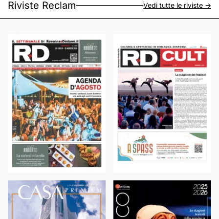
Riviste Reclam
Vedi tutte le riviste ->