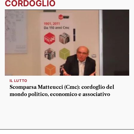
CORDOGLIO
IL LUTTO
Scomparsa Matteucci (Cmc): cordoglio del
mondo politico, economico e associativo