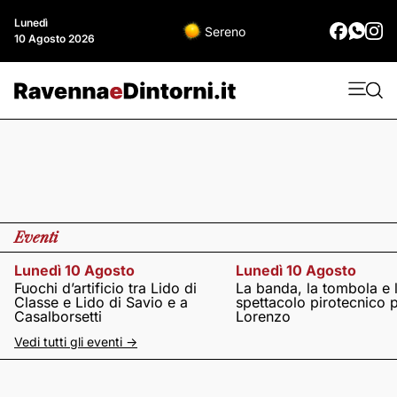
Lunedì
Sereno
10 Agosto 2026
Eventi
Lunedì 10 Agosto
Lunedì 10 Agosto
Fuochi d’artificio tra Lido di
La banda, la tombola e 
Classe e Lido di Savio e a
spettacolo pirotecnico 
Casalborsetti
Lorenzo
Vedi tutti gli eventi ->