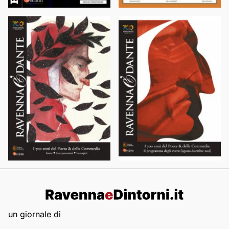
un giornale di