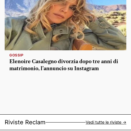
GOSSIP
Elenoire Casalegno divorzia dopo tre anni di
matrimonio, l’annuncio su Instagram
Riviste Reclam
Vedi tutte le riviste ->