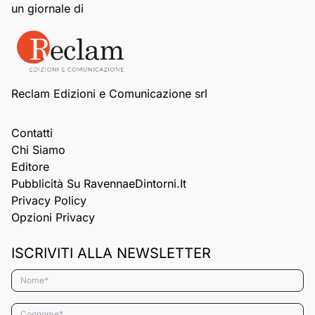
un giornale di
Reclam Edizioni e Comunicazione srl
Contatti
Chi Siamo
Editore
Pubblicità Su RavennaeDintorni.it
Privacy Policy
Opzioni Privacy
ISCRIVITI ALLA NEWSLETTER
Nome*
Cognome*