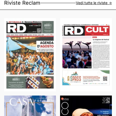
Riviste Reclam
Vedi tutte le riviste ->