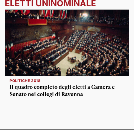
ELETTI UNINOMINALE
POLITICHE 2018
Il quadro completo degli eletti a Camera e
Senato nei collegi di Ravenna