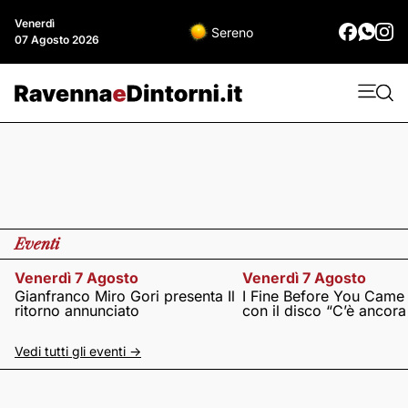
Venerdì
Sereno
07 Agosto 2026
Eventi
Venerdì 7 Agosto
Venerdì 7 Agosto
Gianfranco Miro Gori presenta Il
I Fine Before You Came
ritorno annunciato
con il disco “C’è ancor
Vedi tutti gli eventi ->