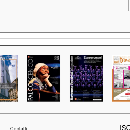
IS
Contatti