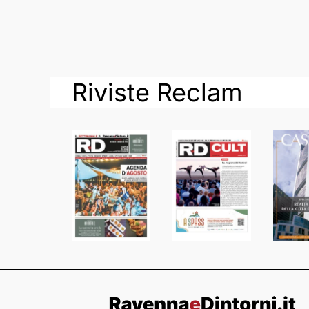
Riviste Reclam