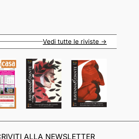
Vedi tutte le riviste ->
CRIVITI ALLA NEWSLETTER