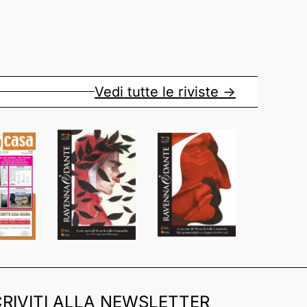
Vedi tutte le riviste ->
CRIVITI ALLA NEWSLETTER