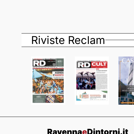
Riviste Reclam