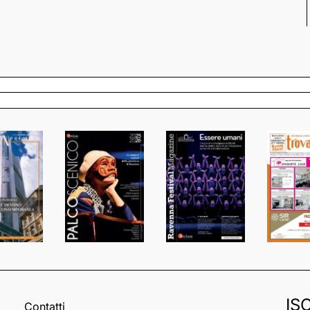
IS
Contatti