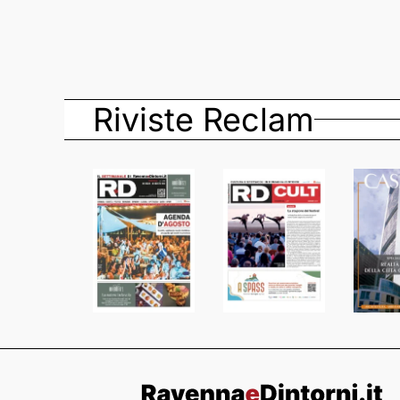
Riviste Reclam