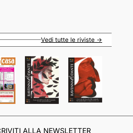
Vedi tutte le riviste ->
CRIVITI ALLA NEWSLETTER