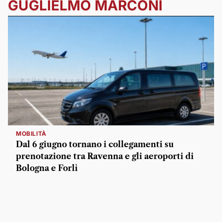
GUGLIELMO MARCONI
MOBILITÀ
Dal 6 giugno tornano i collegamenti su
prenotazione tra Ravenna e gli aeroporti di
Bologna e Forlì