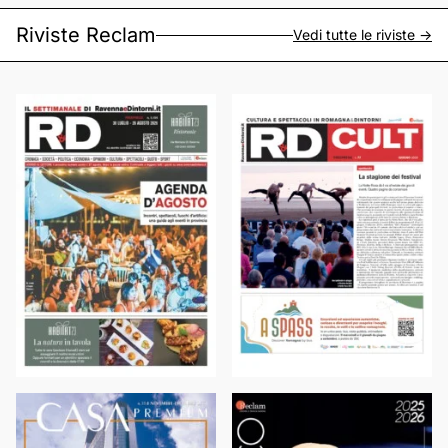
Riviste Reclam
Vedi tutte le riviste ->