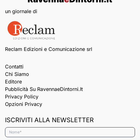
un giornale di
Reclam Edizioni e Comunicazione srl
Contatti
Chi Siamo
Editore
Pubblicità Su RavennaeDintorni.it
Privacy Policy
Opzioni Privacy
ISCRIVITI ALLA NEWSLETTER
Nome*