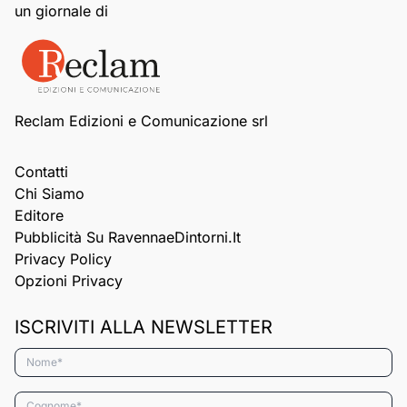
un giornale di
Reclam Edizioni e Comunicazione srl
Contatti
Chi Siamo
Editore
Pubblicità Su RavennaeDintorni.it
Privacy Policy
Opzioni Privacy
ISCRIVITI ALLA NEWSLETTER
Nome*
Cognome*