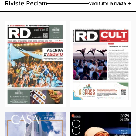
Riviste Reclam
Vedi tutte le riviste ->