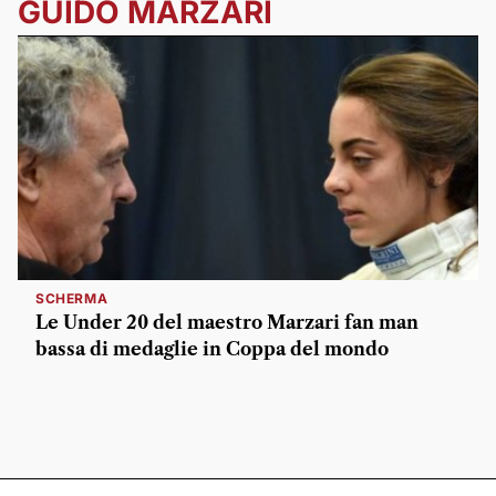
GUIDO MARZARI
SCHERMA
Le Under 20 del maestro Marzari fan man
bassa di medaglie in Coppa del mondo