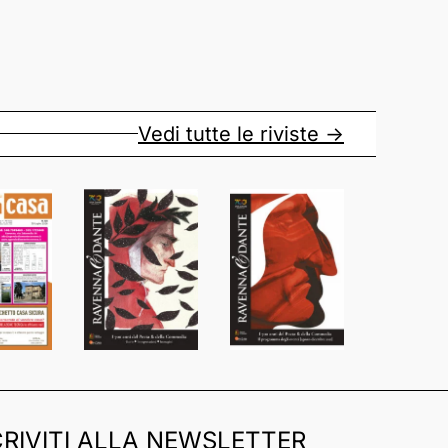
Vedi tutte le riviste ->
CRIVITI ALLA NEWSLETTER