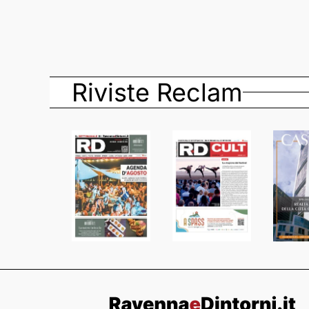
Riviste Reclam