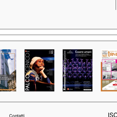
IS
Contatti