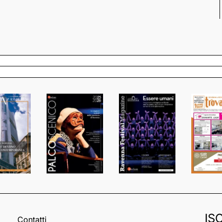
IS
Contatti