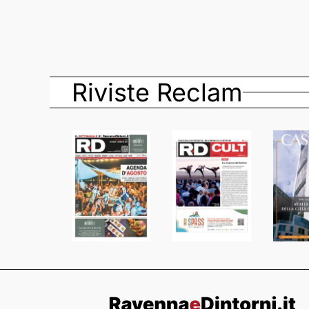
Riviste Reclam