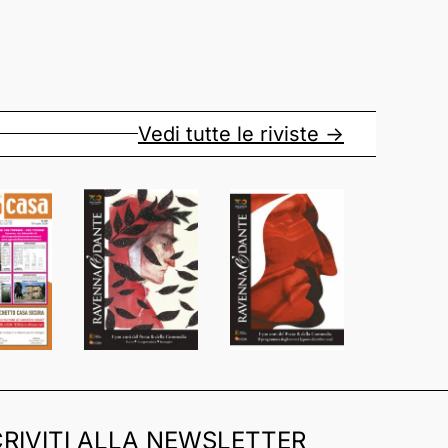
Vedi tutte le riviste ->
CRIVITI ALLA NEWSLETTER