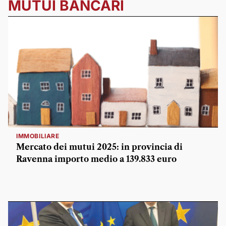
MUTUI BANCARI
IMMOBILIARE
Mercato dei mutui 2025: in provincia di
Ravenna importo medio a 139.833 euro