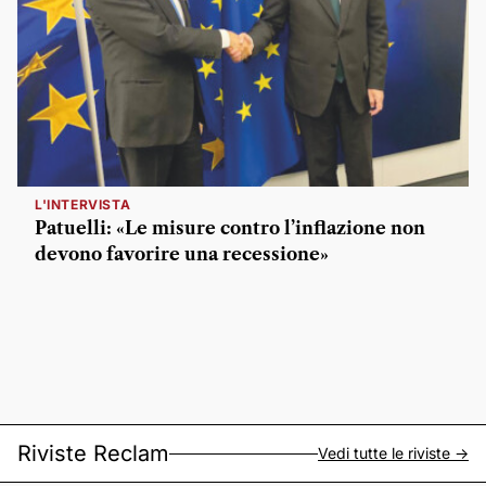
L'INTERVISTA
Patuelli: «Le misure contro l’inflazione non
devono favorire una recessione»
Riviste Reclam
Vedi tutte le riviste ->