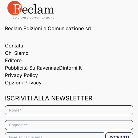
Reclam Edizioni e Comunicazione srl
Contatti
Chi Siamo
Editore
Pubblicità Su RavennaeDintorni.it
Privacy Policy
Opzioni Privacy
ISCRIVITI ALLA NEWSLETTER
Nome*
Cognome*
Email*
ISCRIVITI