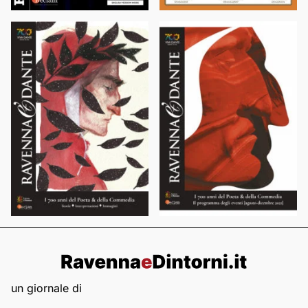
un giornale di