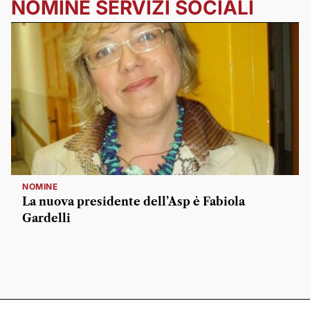
NOMINE SERVIZI SOCIALI
NOMINE
La nuova presidente dell’Asp è Fabiola
Gardelli