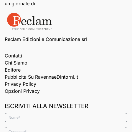
un giornale di
Reclam Edizioni e Comunicazione srl
Contatti
Chi Siamo
Editore
Pubblicità Su RavennaeDintorni.it
Privacy Policy
Opzioni Privacy
ISCRIVITI ALLA NEWSLETTER
Nome*
Cognome*