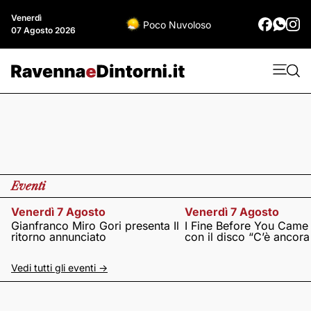
Venerdì
Poco Nuvoloso
07 Agosto 2026
Eventi
Venerdì 7 Agosto
Venerdì 7 Agosto
Gianfranco Miro Gori presenta Il
I Fine Before You Came
ritorno annunciato
con il disco “C’è ancor
Vedi tutti gli eventi ->