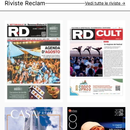
Riviste Reclam
Vedi tutte le riviste ->