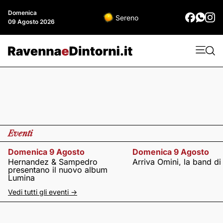
Domenica
Sereno
09 Agosto 2026
Eventi
Domenica 9 Agosto
Domenica 9 Agosto
Hernandez & Sampedro
Arriva Omini, la band di
presentano il nuovo album
Lumina
Vedi tutti gli eventi ->