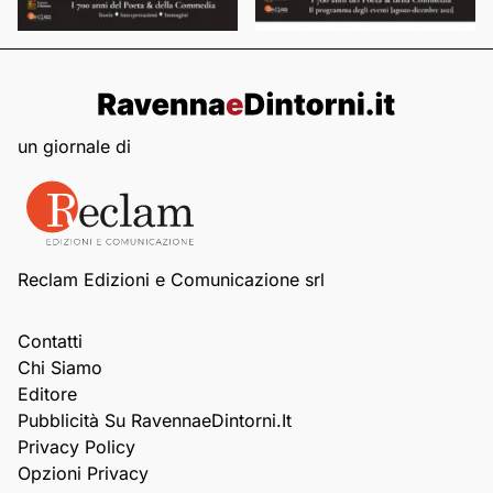
un giornale di
Reclam Edizioni e Comunicazione srl
Contatti
Chi Siamo
Editore
Pubblicità Su RavennaeDintorni.it
Privacy Policy
Opzioni Privacy