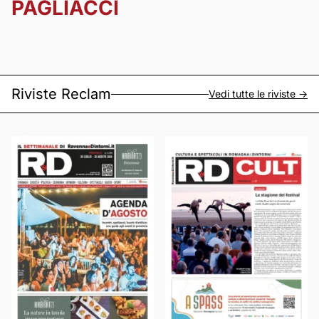
PAGLIACCI
Riviste Reclam
Vedi tutte le riviste ->