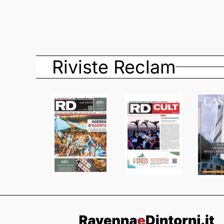
Riviste Reclam