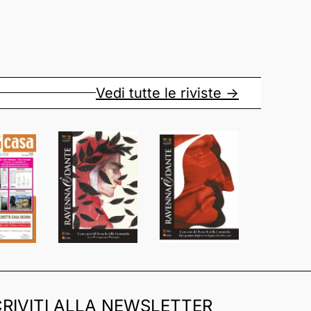
Vedi tutte le riviste ->
CRIVITI ALLA NEWSLETTER