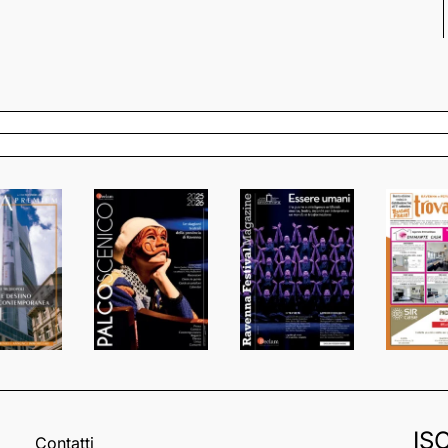
IS
Contatti