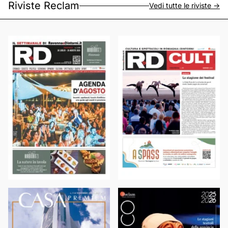
Riviste Reclam
Vedi tutte le riviste ->