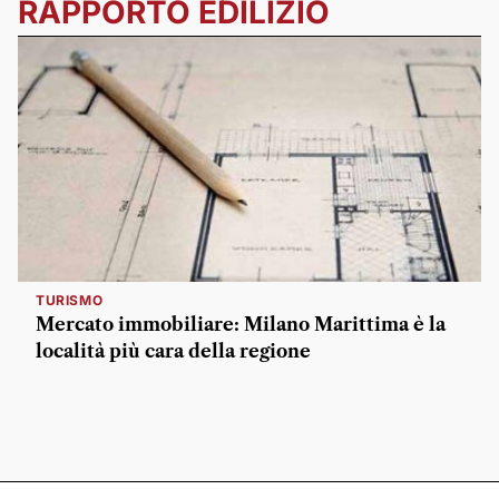
RAPPORTO EDILIZIO
TURISMO
Mercato immobiliare: Milano Marittima è la
località più cara della regione