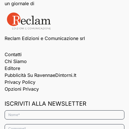
un giornale di
Reclam Edizioni e Comunicazione srl
Contatti
Chi Siamo
Editore
Pubblicità Su RavennaeDintorni.it
Privacy Policy
Opzioni Privacy
ISCRIVITI ALLA NEWSLETTER
Nome*
Cognome*