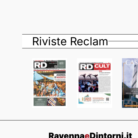
Riviste Reclam