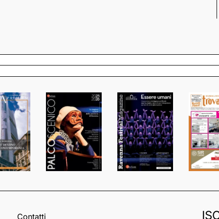
IS
Contatti