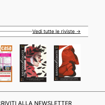
Vedi tutte le riviste ->
CRIVITI ALLA NEWSLETTER