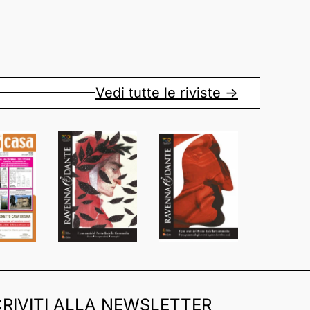
Vedi tutte le riviste ->
CRIVITI ALLA NEWSLETTER