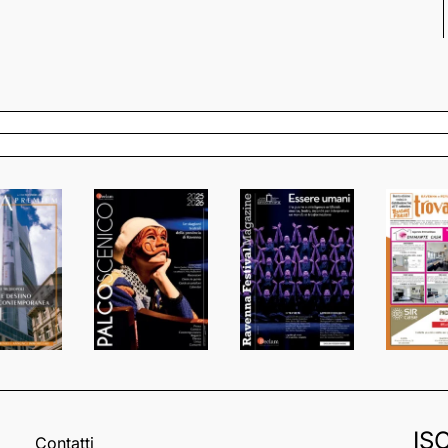
IS
Contatti