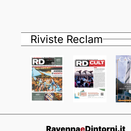
Riviste Reclam