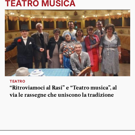
TEATRO MUSICA
TEATRO
“Ritroviamoci al Rasi” e “Teatro musica”, al
via le rassegne che uniscono la tradizione