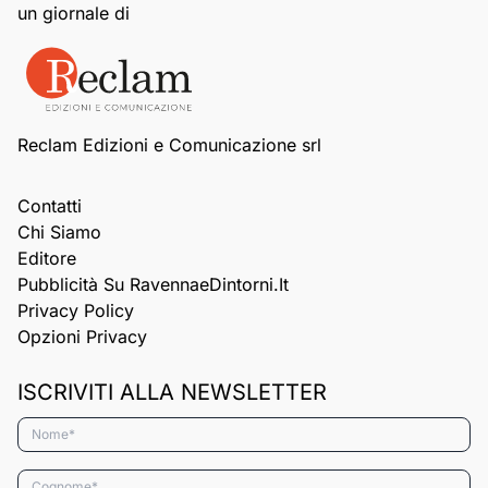
un giornale di
Reclam Edizioni e Comunicazione srl
Contatti
Chi Siamo
Editore
Pubblicità Su RavennaeDintorni.it
Privacy Policy
Opzioni Privacy
ISCRIVITI ALLA NEWSLETTER
Nome*
Cognome*