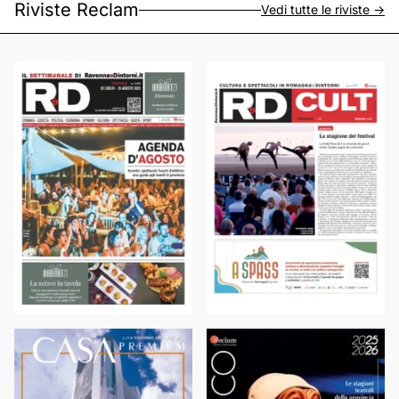
Riviste Reclam
Vedi tutte le riviste ->