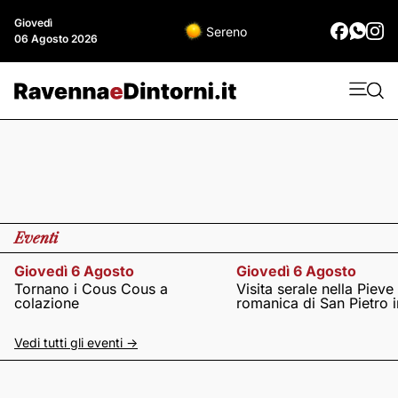
Giovedì
Sereno
06 Agosto 2026
Eventi
Giovedì 6 Agosto
Giovedì 6 Agosto
Tornano i Cous Cous a
Visita serale nella Pieve
colazione
romanica di San Pietro i
Vedi tutti gli eventi ->