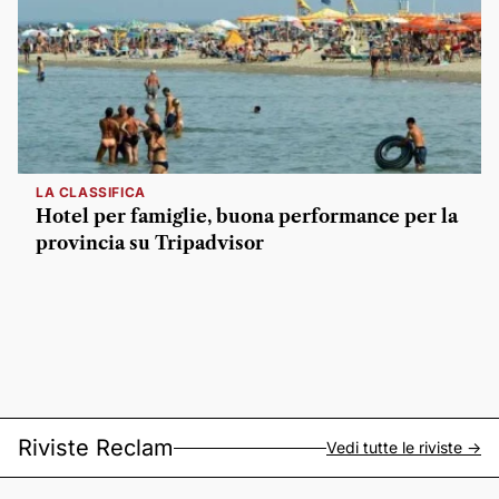
LA CLASSIFICA
Hotel per famiglie, buona performance per la
provincia su Tripadvisor
Riviste Reclam
Vedi tutte le riviste ->