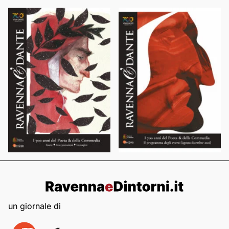
un giornale di