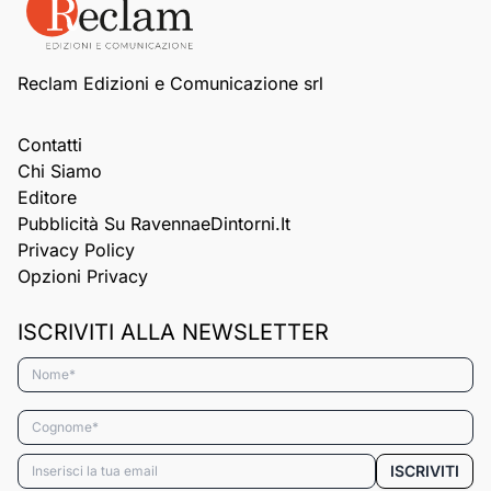
Reclam Edizioni e Comunicazione srl
Contatti
Chi Siamo
Editore
Pubblicità Su RavennaeDintorni.it
Privacy Policy
Opzioni Privacy
ISCRIVITI ALLA NEWSLETTER
Nome*
Cognome*
Email*
ISCRIVITI