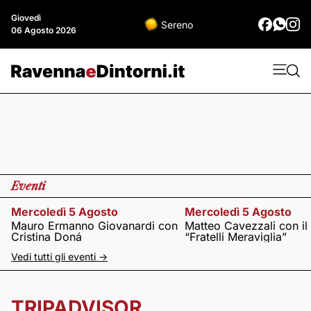
Giovedì
Sereno
06 Agosto 2026
Eventi
Mercoledì 5 Agosto
Mercoledì 5 Agosto
Mauro Ermanno Giovanardi con
Matteo Cavezzali con il
Cristina Doná
“Fratelli Meraviglia”
Vedi tutti gli eventi ->
TRIPADVISOR