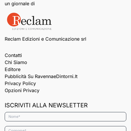
un giornale di
Reclam Edizioni e Comunicazione srl
Contatti
Chi Siamo
Editore
Pubblicità Su RavennaeDintorni.it
Privacy Policy
Opzioni Privacy
ISCRIVITI ALLA NEWSLETTER
Nome*
Cognome*