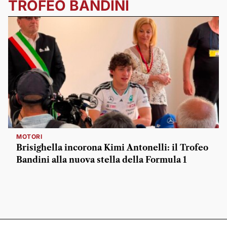
TROFEO BANDINI
MOTORI
Brisighella incorona Kimi Antonelli: il Trofeo
Bandini alla nuova stella della Formula 1