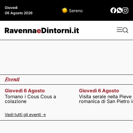
Giovedì
Sereno
06 Agosto 2026
Eventi
Giovedì 6 Agosto
Giovedì 6 Agosto
Tornano i Cous Cous a
Visita serale nella Pieve
colazione
romanica di San Pietro i
Vedi tutti gli eventi ->