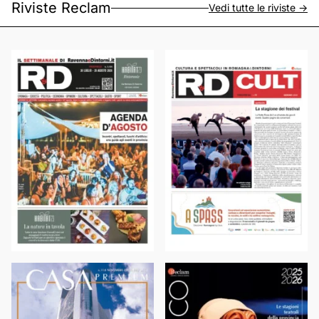
Riviste Reclam
Vedi tutte le riviste ->