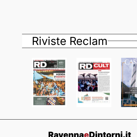
Riviste Reclam