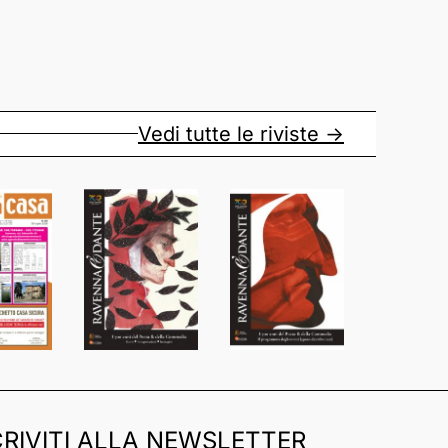
Vedi tutte le riviste ->
CRIVITI ALLA NEWSLETTER