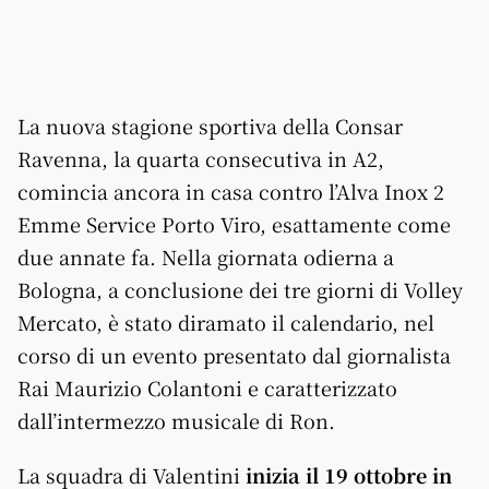
La nuova stagione sportiva della Consar
Ravenna, la quarta consecutiva in A2,
comincia ancora in casa contro l’Alva Inox 2
Emme Service Porto Viro, esattamente come
due annate fa. Nella giornata odierna a
Bologna, a conclusione dei tre giorni di Volley
Mercato, è stato diramato il calendario, nel
corso di un evento presentato dal giornalista
Rai Maurizio Colantoni e caratterizzato
dall’intermezzo musicale di Ron.
La squadra di Valentini
inizia il 19 ottobre in