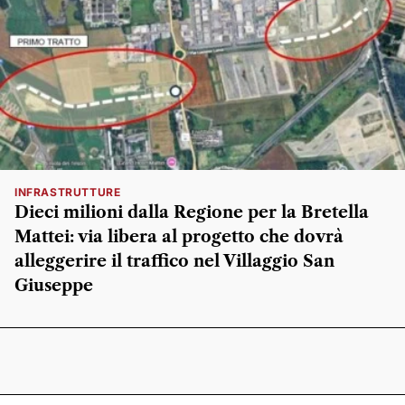
INFRASTRUTTURE
Dieci milioni dalla Regione per la Bretella
Mattei: via libera al progetto che dovrà
alleggerire il traffico nel Villaggio San
Giuseppe