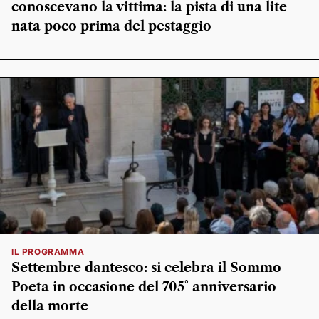
conoscevano la vittima: la pista di una lite
nata poco prima del pestaggio
IL PROGRAMMA
Settembre dantesco: si celebra il Sommo
Poeta in occasione del 705° anniversario
della morte