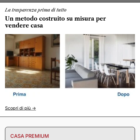
La trasparenza prima di tutto
Un metodo costruito su misura per
vendere casa
Scopri di più ->
CASA PREMIUM