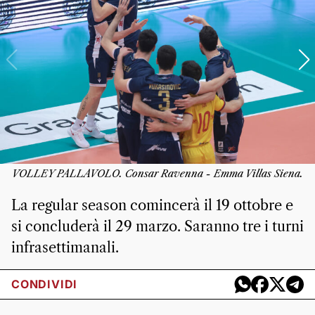
VOLLEY PALLAVOLO. Consar Ravenna - Emma Villas Siena.
La regular season comincerà il 19 ottobre e
si concluderà il 29 marzo. Saranno tre i turni
infrasettimanali.
CONDIVIDI