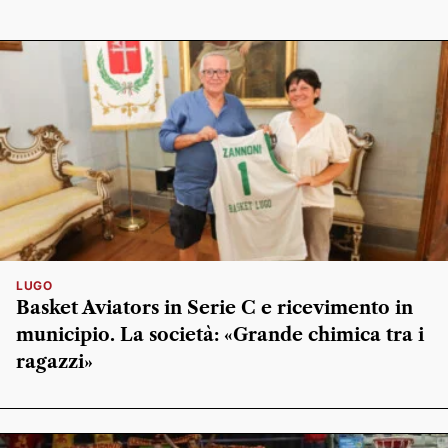
LUGO
Basket Aviators in Serie C e ricevimento in
municipio. La società: «Grande chimica tra i
ragazzi»