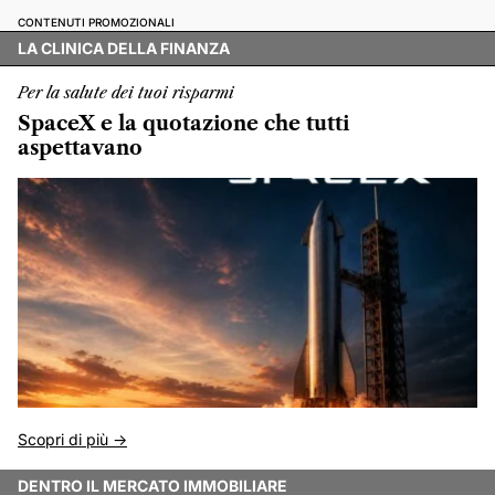
CONTENUTI PROMOZIONALI
LA CLINICA DELLA FINANZA
Per la salute dei tuoi risparmi
SpaceX e la quotazione che tutti
aspettavano
Scopri di più ->
DENTRO IL MERCATO IMMOBILIARE