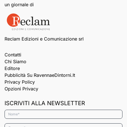
un giornale di
Reclam Edizioni e Comunicazione srl
Contatti
Chi Siamo
Editore
Pubblicità Su RavennaeDintorni.it
Privacy Policy
Opzioni Privacy
ISCRIVITI ALLA NEWSLETTER
Nome*
Cognome*