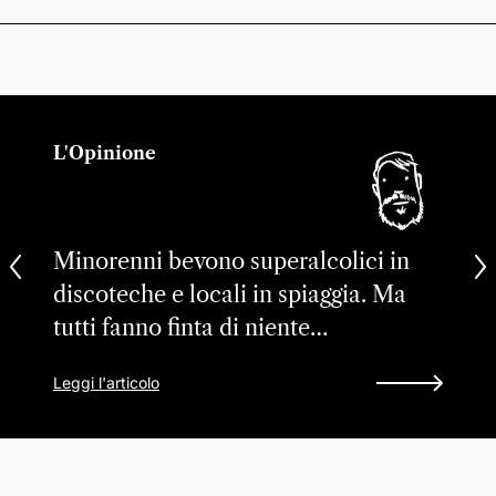
L'Opinione
Minorenni bevono superalcolici in
discoteche e locali in spiaggia. Ma
tutti fanno finta di niente…
Leggi l'articolo