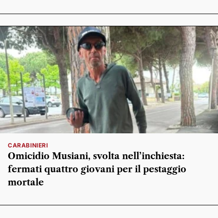
CARABINIERI
Omicidio Musiani, svolta nell’inchiesta:
fermati quattro giovani per il pestaggio
mortale