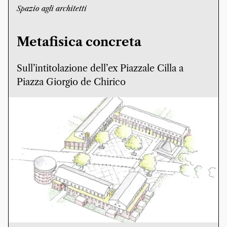
Spazio agli architetti
Metafisica concreta
Sull’intitolazione dell’ex Piazzale Cilla a
Piazza Giorgio de Chirico