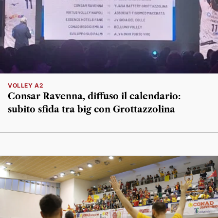
VOLLEY A2
Consar Ravenna, diffuso il calendario:
subito sfida tra big con Grottazzolina