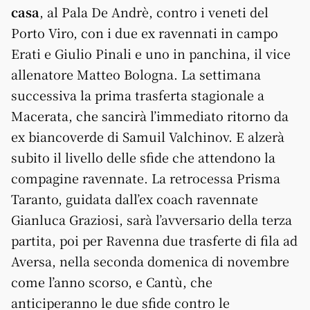
casa
, al Pala De Andrè, contro i veneti del
Porto Viro, con i due ex ravennati in campo
Erati e Giulio Pinali e uno in panchina, il vice
allenatore Matteo Bologna. La settimana
successiva la prima trasferta stagionale a
Macerata, che sancirà l’immediato ritorno da
ex biancoverde di Samuil Valchinov. E alzerà
subito il livello delle sfide che attendono la
compagine ravennate. La retrocessa Prisma
Taranto, guidata dall’ex coach ravennate
Gianluca Graziosi, sarà l’avversario della terza
partita, poi per Ravenna due trasferte di fila ad
Aversa, nella seconda domenica di novembre
come l’anno scorso, e Cantù, che
anticiperanno le due sfide contro le