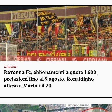
CALCIO
Ravenna Fc, abbonamenti a quota 1.600,
prelazioni fino al 9 agosto. Ronaldinho
atteso a Marina il 20