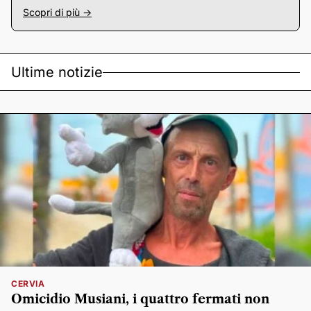
Scopri di più ->
Ultime notizie
CERVIA
Omicidio Musiani, i quattro fermati non