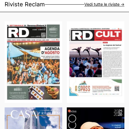
Riviste Reclam
Vedi tutte le riviste ->