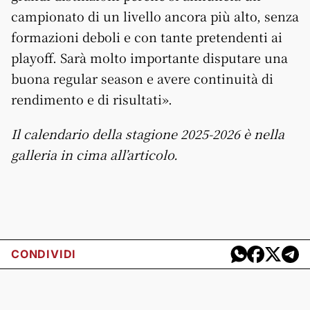
campionato di un livello ancora più alto, senza
formazioni deboli e con tante pretendenti ai
playoff. Sarà molto importante disputare una
buona regular season e avere continuità di
rendimento e di risultati».
Il calendario della stagione 2025-2026 è nella
galleria in cima all’articolo.
CONDIVIDI