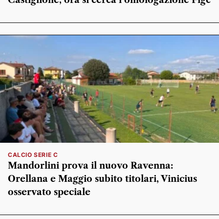
CALCIO SERIE C
Mandorlini prova il nuovo Ravenna:
Orellana e Maggio subito titolari, Vinicius
osservato speciale