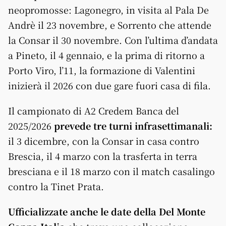
neopromosse: Lagonegro, in visita al Pala De
Andrè il 23 novembre, e Sorrento che attende
la Consar il 30 novembre. Con l’ultima d’andata
a Pineto, il 4 gennaio, e la prima di ritorno a
Porto Viro, l’11, la formazione di Valentini
inizierà il 2026 con due gare fuori casa di fila.
Il campionato di A2 Credem Banca del
2025/2026
prevede tre turni infrasettimanali:
il 3 dicembre, con la Consar in casa contro
Brescia, il 4 marzo con la trasferta in terra
bresciana e il 18 marzo con il match casalingo
contro la Tinet Prata.
Ufficializzate anche le date della Del Monte