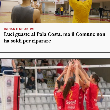
IMPIANTI SPORTIVI
Luci guaste al Pala Costa, ma il Comune non
ha soldi per riparare