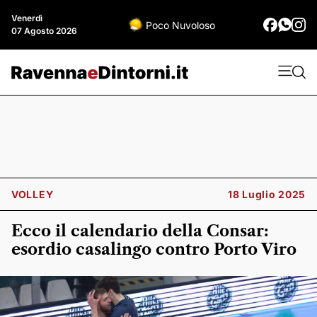
Venerdì
Poco Nuvoloso
07 Agosto 2026
VOLLEY
18 Luglio 2025
Ecco il calendario della Consar:
esordio casalingo contro Porto Viro