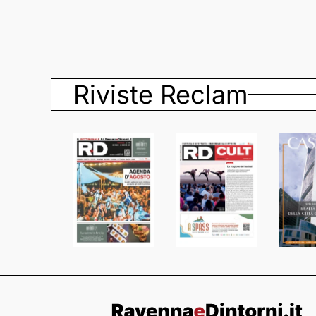
Riviste Reclam