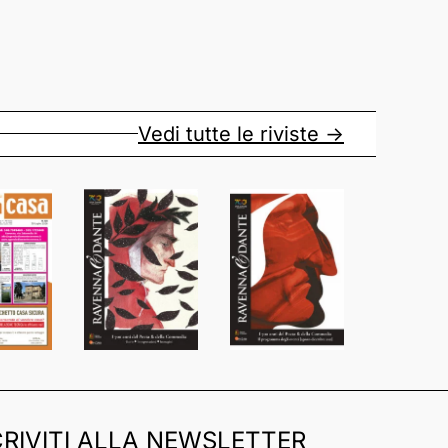
Vedi tutte le riviste ->
CRIVITI ALLA NEWSLETTER