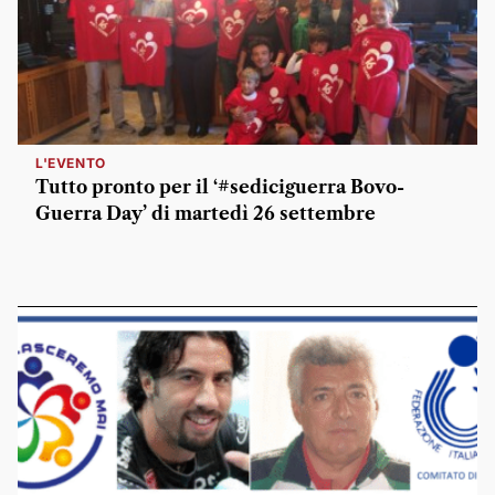
L'EVENTO
Tutto pronto per il ‘#sediciguerra Bovo-
Guerra Day’ di martedì 26 settembre