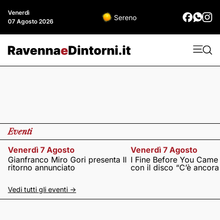
Venerdì
Sereno
07 Agosto 2026
Eventi
Venerdì 7 Agosto
Venerdì 7 Agosto
Gianfranco Miro Gori presenta Il
I Fine Before You Came
ritorno annunciato
con il disco “C’è ancor
Vedi tutti gli eventi ->