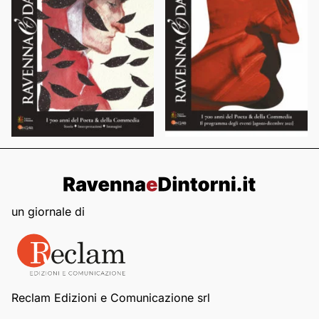
un giornale di
Reclam Edizioni e Comunicazione srl