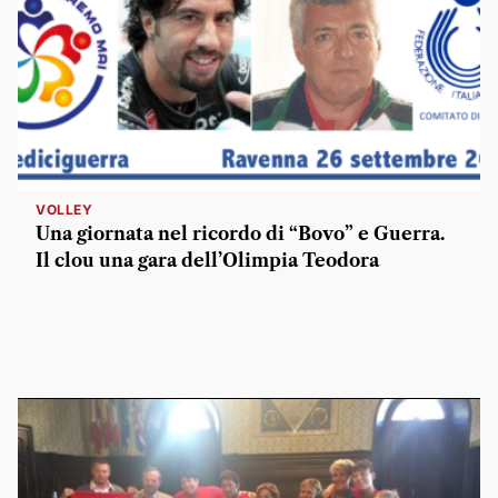
VOLLEY
Una giornata nel ricordo di “Bovo” e Guerra.
Il clou una gara dell’Olimpia Teodora