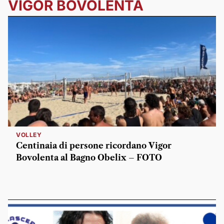
VIGOR BOVOLENTA
VOLLEY
Centinaia di persone ricordano Vigor
Bovolenta al Bagno Obelix – FOTO