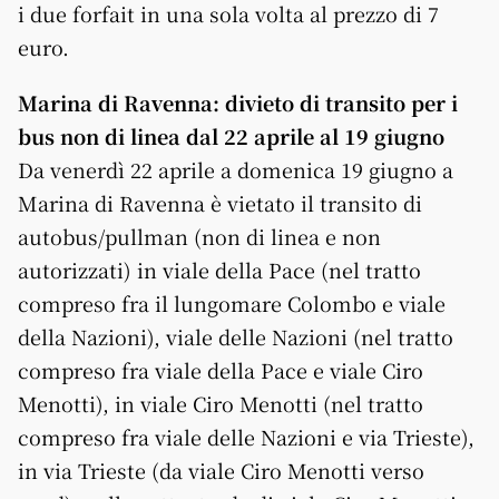
i due forfait in una sola volta al prezzo di 7
euro.
Marina di Ravenna: divieto di transito per i
bus non di linea dal 22 aprile al 19 giugno
Da venerdì 22 aprile a domenica 19 giugno a
Marina di Ravenna è vietato il transito di
autobus/pullman (non di linea e non
autorizzati) in viale della Pace (nel tratto
compreso fra il lungomare Colombo e viale
della Nazioni), viale delle Nazioni (nel tratto
compreso fra viale della Pace e viale Ciro
Menotti), in viale Ciro Menotti (nel tratto
compreso fra viale delle Nazioni e via Trieste),
in via Trieste (da viale Ciro Menotti verso