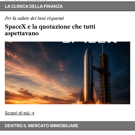
LA CLINICA DELLA FINANZA
Per la salute dei tuoi risparmi
SpaceX e la quotazione che tutti
aspettavano
Scopri di più ->
DENTRO IL MERCATO IMMOBILIARE