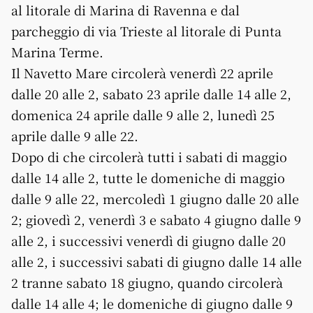
al litorale di Marina di Ravenna e dal
parcheggio di via Trieste al litorale di Punta
Marina Terme.
Il Navetto Mare circolerà venerdì 22 aprile
dalle 20 alle 2, sabato 23 aprile dalle 14 alle 2,
domenica 24 aprile dalle 9 alle 2, lunedì 25
aprile dalle 9 alle 22.
Dopo di che circolerà tutti i sabati di maggio
dalle 14 alle 2, tutte le domeniche di maggio
dalle 9 alle 22, mercoledì 1 giugno dalle 20 alle
2; giovedì 2, venerdì 3 e sabato 4 giugno dalle 9
alle 2, i successivi venerdì di giugno dalle 20
alle 2, i successivi sabati di giugno dalle 14 alle
2 tranne sabato 18 giugno, quando circolerà
dalle 14 alle 4; le domeniche di giugno dalle 9