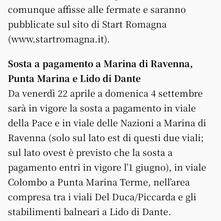
comunque affisse alle fermate e saranno
pubblicate sul sito di Start Romagna
(www.startromagna.it).
Sosta a pagamento a Marina di Ravenna,
Punta Marina e Lido di Dante
Da venerdì 22 aprile a domenica 4 settembre
sarà in vigore la sosta a pagamento in viale
della Pace e in viale delle Nazioni a Marina di
Ravenna (solo sul lato est di questi due viali;
sul lato ovest è previsto che la sosta a
pagamento entri in vigore l’1 giugno), in viale
Colombo a Punta Marina Terme, nell’area
compresa tra i viali Del Duca/Piccarda e gli
stabilimenti balneari a Lido di Dante.