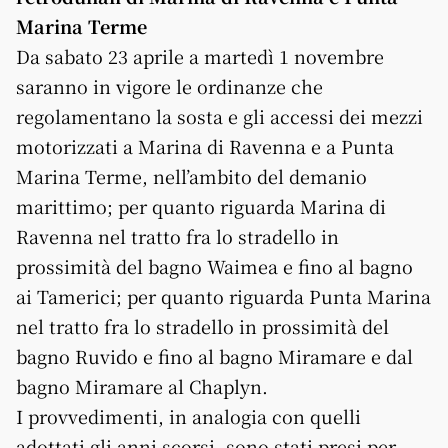
Marina Terme
Da sabato 23 aprile a martedì 1 novembre
saranno in vigore le ordinanze che
regolamentano la sosta e gli accessi dei mezzi
motorizzati a Marina di Ravenna e a Punta
Marina Terme, nell’ambito del demanio
marittimo; per quanto riguarda Marina di
Ravenna nel tratto fra lo stradello in
prossimità del bagno Waimea e fino al bagno
ai Tamerici; per quanto riguarda Punta Marina
nel tratto fra lo stradello in prossimità del
bagno Ruvido e fino al bagno Miramare e dal
bagno Miramare al Chaplyn.
I provvedimenti, in analogia con quelli
adottati gli anni scorsi, sono stati presi per