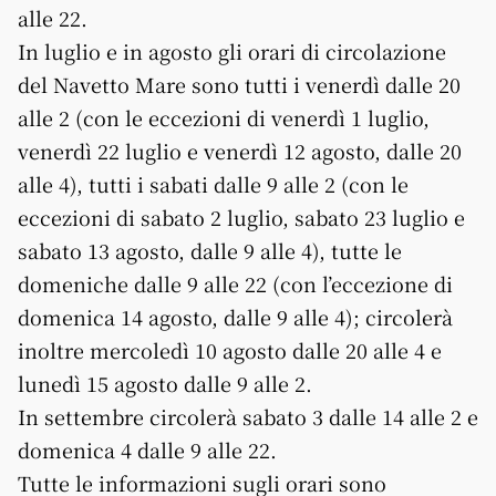
alle 22.
In luglio e in agosto gli orari di circolazione
del Navetto Mare sono tutti i venerdì dalle 20
alle 2 (con le eccezioni di venerdì 1 luglio,
venerdì 22 luglio e venerdì 12 agosto, dalle 20
alle 4), tutti i sabati dalle 9 alle 2 (con le
eccezioni di sabato 2 luglio, sabato 23 luglio e
sabato 13 agosto, dalle 9 alle 4), tutte le
domeniche dalle 9 alle 22 (con l’eccezione di
domenica 14 agosto, dalle 9 alle 4); circolerà
inoltre mercoledì 10 agosto dalle 20 alle 4 e
lunedì 15 agosto dalle 9 alle 2.
In settembre circolerà sabato 3 dalle 14 alle 2 e
domenica 4 dalle 9 alle 22.
Tutte le informazioni sugli orari sono