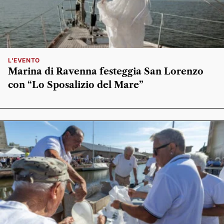
L'EVENTO
Marina di Ravenna festeggia San Lorenzo
con “Lo Sposalizio del Mare”