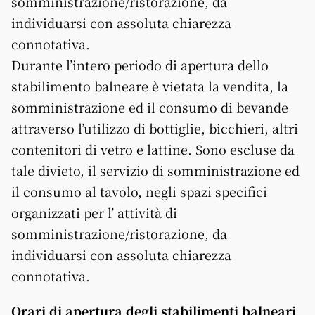
somministrazione/ristorazione, da
individuarsi con assoluta chiarezza
connotativa.
Durante l’intero periodo di apertura dello
stabilimento balneare è vietata la vendita, la
somministrazione ed il consumo di bevande
attraverso l’utilizzo di bottiglie, bicchieri, altri
contenitori di vetro e lattine. Sono escluse da
tale divieto, il servizio di somministrazione ed
il consumo al tavolo, negli spazi specifici
organizzati per l’ attività di
somministrazione/ristorazione, da
individuarsi con assoluta chiarezza
connotativa.
Orari di apertura degli stabilimenti balneari