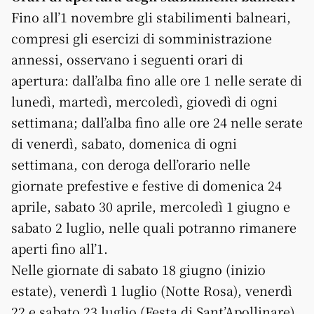
Fino all’1 novembre gli stabilimenti balneari,
compresi gli esercizi di somministrazione
annessi, osservano i seguenti orari di
apertura: dall’alba fino alle ore 1 nelle serate di
lunedì, martedì, mercoledì, giovedì di ogni
settimana; dall’alba fino alle ore 24 nelle serate
di venerdì, sabato, domenica di ogni
settimana, con deroga dell’orario nelle
giornate prefestive e festive di domenica 24
aprile, sabato 30 aprile, mercoledì 1 giugno e
sabato 2 luglio, nelle quali potranno rimanere
aperti fino all’1.
Nelle giornate di sabato 18 giugno (inizio
estate), venerdì 1 luglio (Notte Rosa), venerdì
22 e sabato 23 luglio (Festa di Sant’Apollinare),