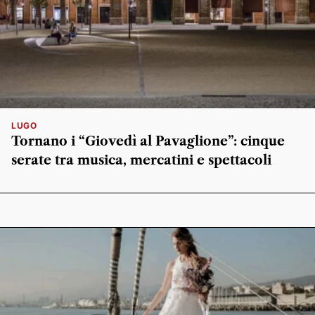
LUGO
Tornano i “Giovedì al Pavaglione”: cinque
serate tra musica, mercatini e spettacoli