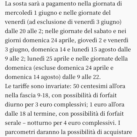
La sosta sarà a pagamento nella giornata di
mercoledì 1 giugno e nelle giornate del
venerdì (ad esclusione di venerdì 3 giugno)
dalle 20 alle 2; nelle giornate del sabato e nei
giorni domenica 24 aprile, giovedì 2 e venerdì
3 giugno, domenica 14 e lunedì 15 agosto dalle
9 alle 2; lunedì 25 aprile e nelle giornate della
domenica (escluse domenica 24 aprile e
domenica 14 agosto) dalle 9 alle 22.
Le tariffe sono invariate: 50 centesimi all’ora
nella fascia 9-18, con possibilità di forfait
diurno per 3 euro complessivi; 1 euro all’ora
dalle 18 al termine, con possibilità di forfait
serale – notturno per 4 euro complessivi. I
parcometri daranno la possibilità di acquistare