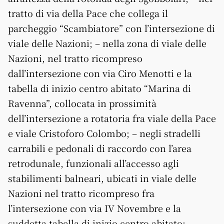
tratto di via della Pace che collega il
parcheggio “Scambiatore” con l’intersezione di
viale delle Nazioni; – nella zona di viale delle
Nazioni, nel tratto ricompreso
dall’intersezione con via Ciro Menotti e la
tabella di inizio centro abitato “Marina di
Ravenna”, collocata in prossimità
dell’intersezione a rotatoria fra viale della Pace
e viale Cristoforo Colombo; – negli stradelli
carrabili e pedonali di raccordo con l’area
retrodunale, funzionali all’accesso agli
stabilimenti balneari, ubicati in viale delle
Nazioni nel tratto ricompreso fra
l’intersezione con via IV Novembre e la
suddetta tabella di inizio centro abitato; –