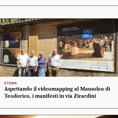
STORIA
Aspettando il videomapping al Mausoleo di
Teodorico, i manifesti in via Zirardini