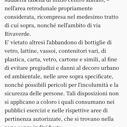
nell’area retrodunale propriamente
considerata, ricompresa nel medesimo tratto
di cui sopra, nonché nell’ambito di via
Rivaverde.
E’ vietato altresì l’abbandono di bottiglie di
vetro, lattine, vassoi, contenitori vari, di
plastica, carta, vetro, cartone e simili, al fine
di evitare pregiudizi e danni al decoro urbano
ed ambientale, nelle aree sopra specificate,
nonché possibili pericoli per l’incolumità e la
sicurezza delle persone. Tali disposizioni non
si applicano a coloro i quali consumano nei
pubblici esercizi e nelle rispettive aree di
pertinenza autorizzate, che si trovano nella