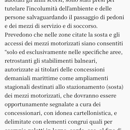
tutelare l’incolumità dell’ambiente e delle
persone salvaguardando il passaggio di pedoni
e dei mezzi di servizio e di soccorso.
Prevedono che nelle zone citate la sosta e gli
accessi dei mezzi motorizzati siano consentiti
“solo ed esclusivamente nelle specifiche aree,
retrostanti gli stabilimenti balneari,
autorizzate ai titolari delle concessioni
demaniali marittime come ampliamenti
stagionali destinati allo stazionamento (sosta)
dei mezzi motorizzati, che dovranno essere
opportunamente segnalate a cura dei
concessionari, con idonea cartellonistica, e
delimitate con elementi congrui quali per