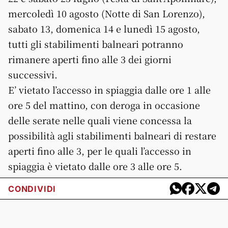
mercoledì 10 agosto (Notte di San Lorenzo),
sabato 13, domenica 14 e lunedì 15 agosto,
tutti gli stabilimenti balneari potranno
rimanere aperti fino alle 3 dei giorni
successivi.
E’ vietato l’accesso in spiaggia dalle ore 1 alle
ore 5 del mattino, con deroga in occasione
delle serate nelle quali viene concessa la
possibilità agli stabilimenti balneari di restare
aperti fino alle 3, per le quali l’accesso in
spiaggia è vietato dalle ore 3 alle ore 5.
CONDIVIDI