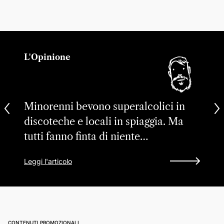
L'Opinione
Minorenni bevono superalcolici in
discoteche e locali in spiaggia. Ma
tutti fanno finta di niente…
Leggi l'articolo
CONTENUTI PROMOZIONALI