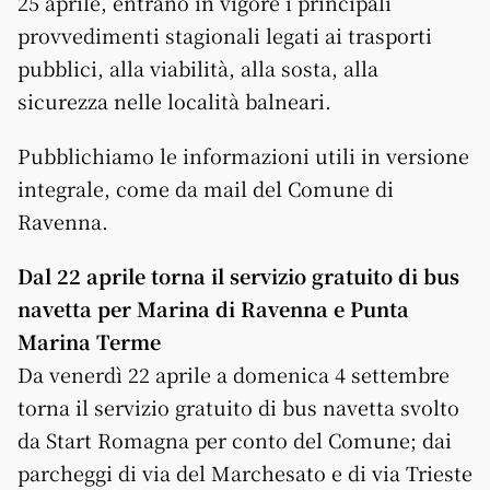
25 aprile, entrano in vigore i principali
provvedimenti stagionali legati ai trasporti
pubblici, alla viabilità, alla sosta, alla
sicurezza nelle località balneari
.
Pubblichiamo le informazioni utili in versione
integrale, come da mail del Comune di
Ravenna.
Dal 22 aprile torna il servizio gratuito di bus
navetta per Marina di Ravenna e Punta
Marina Terme
Da venerdì 22 aprile a domenica 4 settembre
torna il servizio gratuito di bus navetta svolto
da Start Romagna per conto del Comune; dai
parcheggi di via del Marchesato e di via Trieste