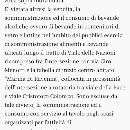
zona sopra individuata.
E’ vietata altresì la vendita, la
somministrazione ed il consumo di bevande
alcoliche ovvero di bevande in contenitori di
vetro e lattine nell’ambito dei pubblici esercizi
di somministrazione alimenti e bevande
ubicati lungo il tratto di Viale delle Nazioni
ricompreso fra l’intersezione con via Ciro
Menotti e la tabella di inizio centro abitato
“Marina Di Ravenna”, collocata in prossimità
dell’intersezione a rotatoria fra viale della Pace
e viale Cristoforo Colombo. Sono escluse da
tale divieto, la somministrazione ed il
consumo con servizio al tavolo negli spazi
organizzati per l’attività di