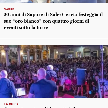
SAGRE
30 anni di Sapore di Sale: Cervia festeggia il
suo “oro bianco” con quattro giorni di
eventi sotto la torre
LA GUIDA