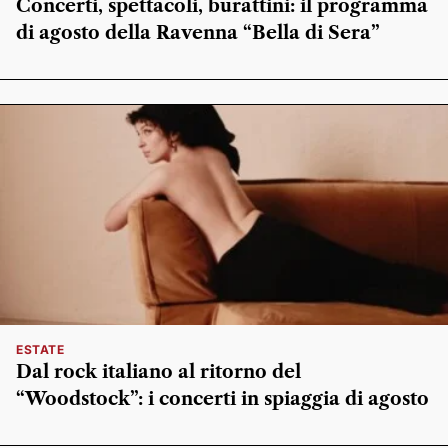
Concerti, spettacoli, burattini: il programma
di agosto della Ravenna “Bella di Sera”
ESTATE
Dal rock italiano al ritorno del
“Woodstock”: i concerti in spiaggia di agosto