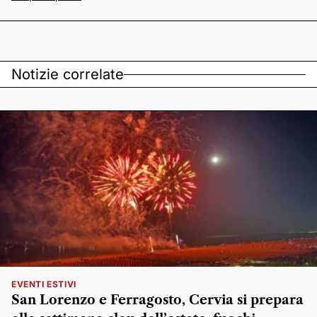
Notizie correlate
EVENTI ESTIVI
San Lorenzo e Ferragosto, Cervia si prepara