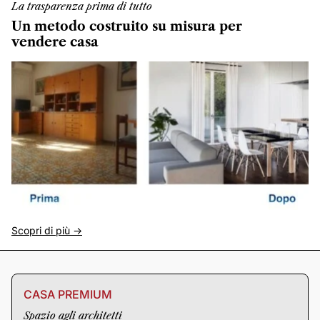
La trasparenza prima di tutto
Un metodo costruito su misura per
vendere casa
Scopri di più ->
CASA PREMIUM
Spazio agli architetti