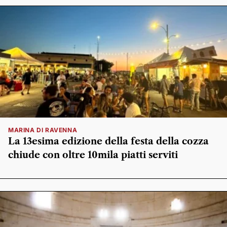
MARINA DI RAVENNA
La 13esima edizione della festa della cozza
chiude con oltre 10mila piatti serviti