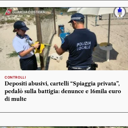
CONTROLLI
Depositi abusivi, cartelli “Spiaggia privata”,
pedalò sulla battigia: denunce e 16mila euro
di multe