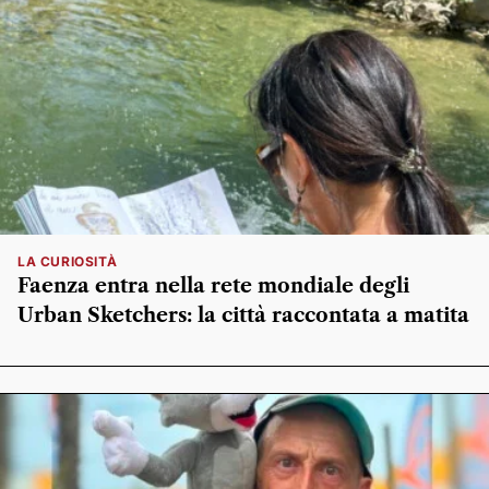
LA CURIOSITÀ
Faenza entra nella rete mondiale degli
Urban Sketchers: la città raccontata a matita