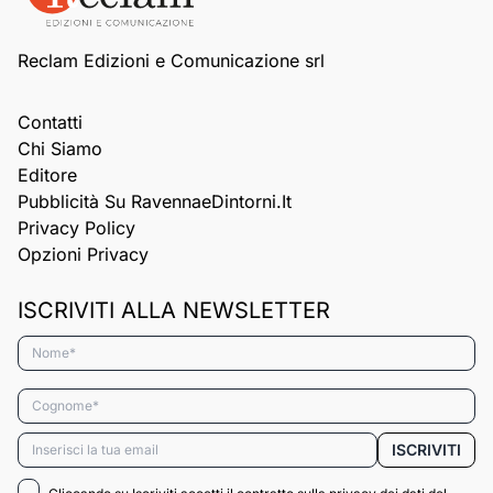
Reclam Edizioni e Comunicazione srl
Contatti
Chi Siamo
Editore
Pubblicità Su RavennaeDintorni.it
Privacy Policy
Opzioni Privacy
ISCRIVITI ALLA NEWSLETTER
Nome*
Cognome*
Email*
ISCRIVITI