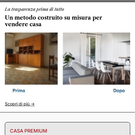
La trasparenza prima di tutto
Un metodo costruito su misura per
vendere casa
Scopri di più ->
CASA PREMIUM