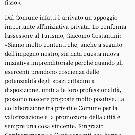
fisso».
Dal Comune infatti è arrivato un appoggio
importante all’iniziativa privata. Lo conferma
l’assessore al Turismo, Giacomo Costantini:
«Siamo molto contenti che, anche a seguito
dell’impegno nostro, sia nata questa nuova
iniziativa imprenditoriale perché quando gli
esercenti prendono coscienza delle
potenzialità degli spazi cittadini a
disposizione, uniti alle loro professionalità,
possono nascere proposte molto positive. La
collaborazione tra privati e Comune per la
valorizzazione e la promozione della città è
sempre una cosa vincente. Ringrazio
Confcommercio e Confesercenti che hanno