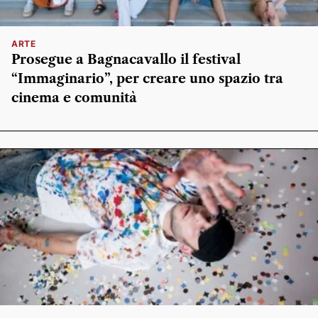
ARTE
Prosegue a Bagnacavallo il festival
“Immaginario”, per creare uno spazio tra
cinema e comunità