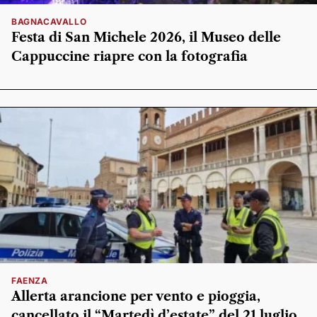
BAGNACAVALLO
Festa di San Michele 2026, il Museo delle
Cappuccine riapre con la fotografia
FAENZA
Allerta arancione per vento e pioggia,
cancellato il “Martedì d’estate” del 21 luglio