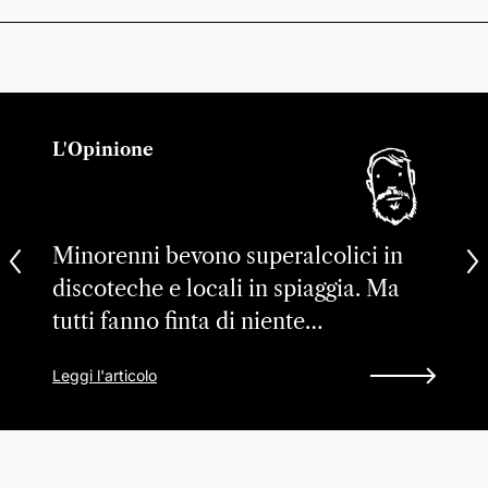
L'Opinione
Minorenni bevono superalcolici in
discoteche e locali in spiaggia. Ma
tutti fanno finta di niente…
Leggi l'articolo