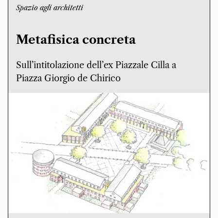
Spazio agli architetti
Metafisica concreta
Sull’intitolazione dell’ex Piazzale Cilla a
Piazza Giorgio de Chirico