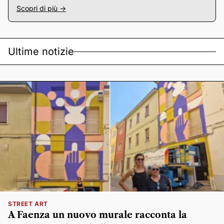
Scopri di più ->
Ultime notizie
STREET ART
A Faenza un nuovo murale racconta la