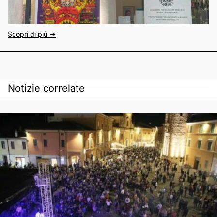
Scopri di più ->
Notizie correlate