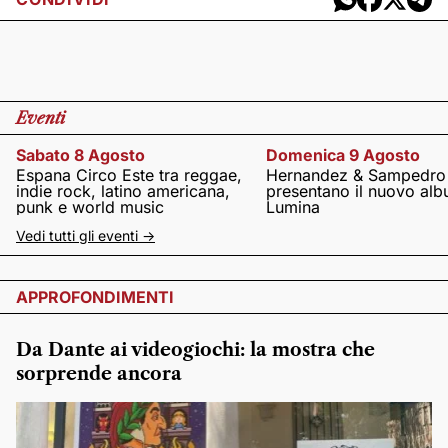
Eventi
Sabato 8 Agosto
Domenica 9 Agosto
Espana Circo Este tra reggae,
Hernandez & Sampedro
indie rock, latino americana,
presentano il nuovo al
punk e world music
Lumina
Vedi tutti gli eventi ->
APPROFONDIMENTI
Da Dante ai videogiochi: la mostra che
sorprende ancora