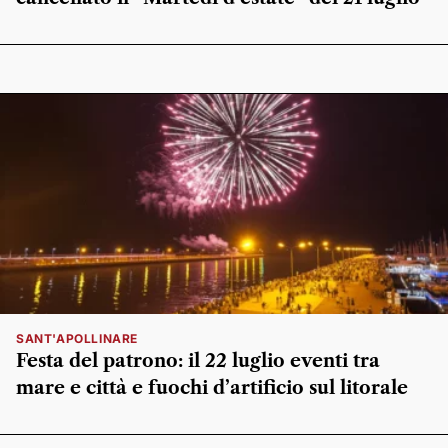
SANT'APOLLINARE
Festa del patrono: il 22 luglio eventi tra
mare e città e fuochi d’artificio sul litorale