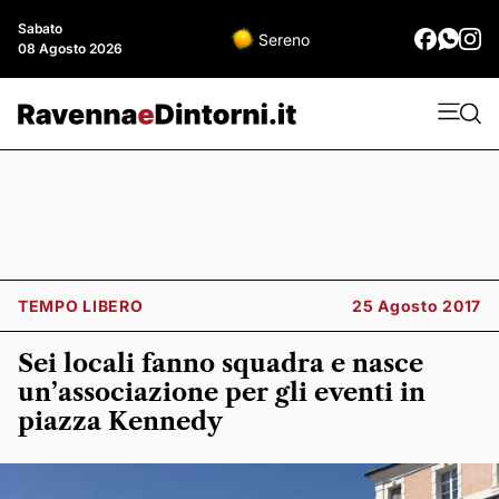
Sabato
Sereno
08 Agosto 2026
TEMPO LIBERO
25 Agosto 2017
Sei locali fanno squadra e nasce
un’associazione per gli eventi in
piazza Kennedy