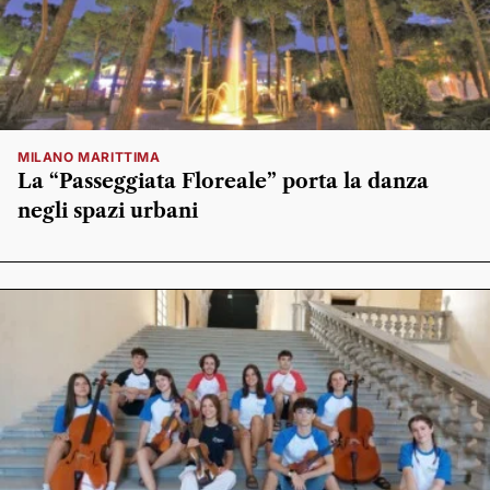
MILANO MARITTIMA
La “Passeggiata Floreale” porta la danza
negli spazi urbani