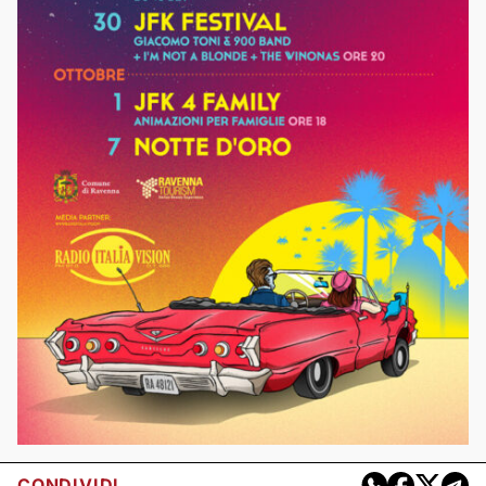
CONDIVIDI