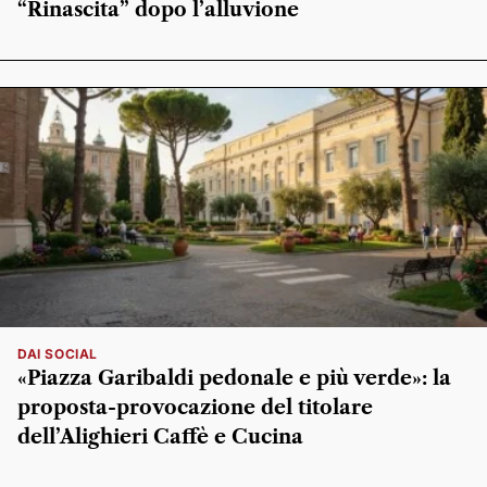
“Rinascita” dopo l’alluvione
DAI SOCIAL
«Piazza Garibaldi pedonale e più verde»: la
proposta-provocazione del titolare
dell’Alighieri Caffè e Cucina