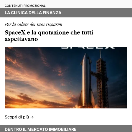
CONTENUTI PROMOZIONALI
LA CLINICA DELLA FINANZA
Per la salute dei tuoi risparmi
SpaceX e la quotazione che tutti
aspettavano
Scopri di più ->
DENTRO IL MERCATO IMMOBILIARE