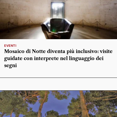
EVENTI
Mosaico di Notte diventa più inclusivo: visite
guidate con interprete nel linguaggio dei
segni