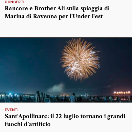
CONCERTI
Rancore e Brother Ali sulla spiaggia di
Marina di Ravenna per l’Under Fest
EVENTI
Sant’Apollinare: il 22 luglio tornano i grandi
fuochi d’artificio