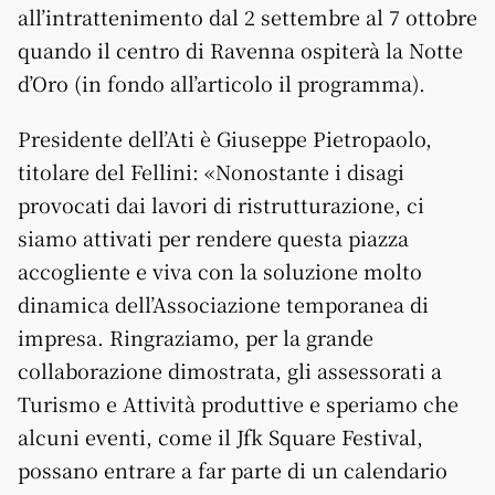
all’intrattenimento dal 2 settembre al 7 ottobre
quando il centro di Ravenna ospiterà la Notte
d’Oro (in fondo all’articolo il programma).
Presidente dell’Ati è Giuseppe Pietropaolo,
titolare del Fellini: «Nonostante i disagi
provocati dai lavori di ristrutturazione, ci
siamo attivati per rendere questa piazza
accogliente e viva con la soluzione molto
dinamica dell’Associazione temporanea di
impresa. Ringraziamo, per la grande
collaborazione dimostrata, gli assessorati a
Turismo e Attività produttive e speriamo che
alcuni eventi, come il Jfk Square Festival,
possano entrare a far parte di un calendario