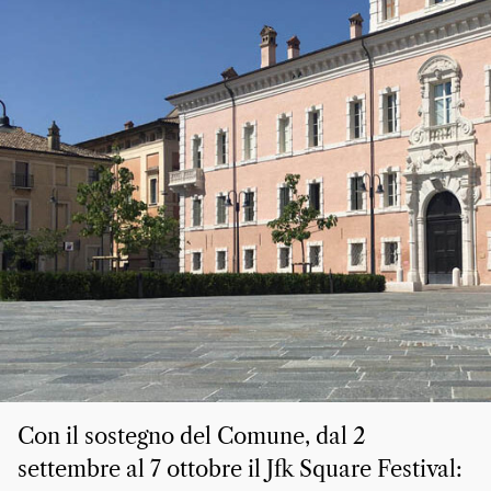
Con il sostegno del Comune, dal 2
settembre al 7 ottobre il Jfk Square Festival: