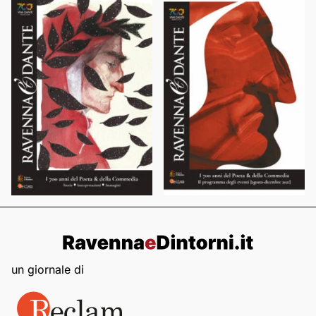
un giornale di