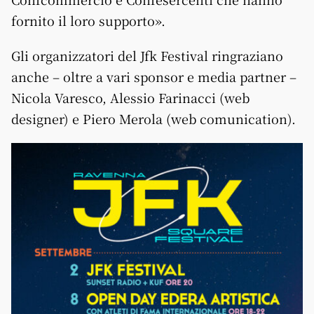
fornito il loro supporto».
Gli organizzatori del Jfk Festival ringraziano
anche – oltre a vari sponsor e media partner –
Nicola Varesco, Alessio Farinacci (web
designer) e Piero Merola (web comunication).