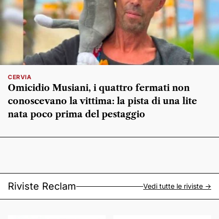
CERVIA
Omicidio Musiani, i quattro fermati non
conoscevano la vittima: la pista di una lite
nata poco prima del pestaggio
Riviste Reclam
Vedi tutte le riviste ->