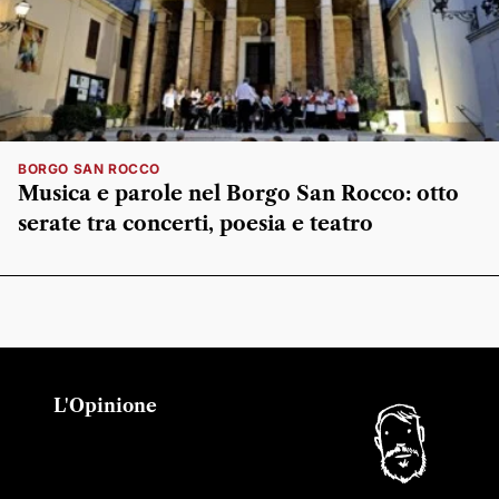
BORGO SAN ROCCO
Musica e parole nel Borgo San Rocco: otto
serate tra concerti, poesia e teatro
L'Opinione