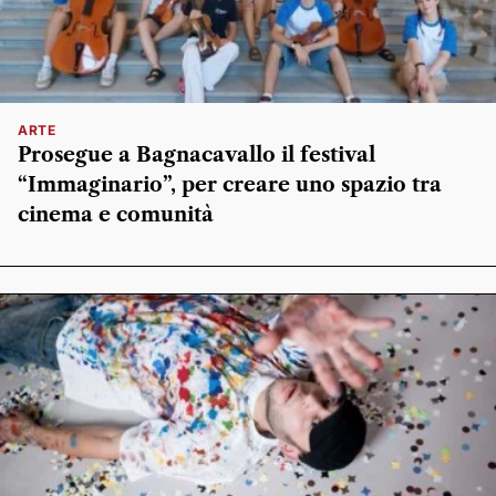
ARTE
Prosegue a Bagnacavallo il festival
“Immaginario”, per creare uno spazio tra
cinema e comunità