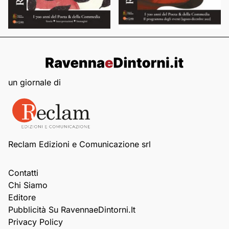
un giornale di
Reclam Edizioni e Comunicazione srl
Contatti
Chi Siamo
Editore
Pubblicità Su RavennaeDintorni.it
Privacy Policy