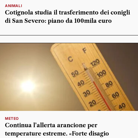
ANIMALI
Cotignola studia il trasferimento dei conigli
di San Severo: piano da 100mila euro
METEO
Continua l’allerta arancione per
temperature estreme. «Forte disagio