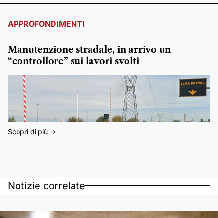
APPROFONDIMENTI
Manutenzione stradale, in arrivo un
“controllore” sui lavori svolti
Scopri di più ->
Notizie correlate