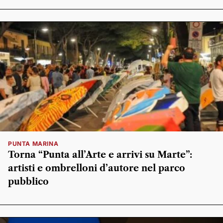
PUNTA MARINA
Torna “Punta all’Arte e arrivi su Marte”:
artisti e ombrelloni d’autore nel parco
pubblico