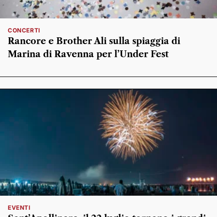
CONCERTI
Rancore e Brother Ali sulla spiaggia di
Marina di Ravenna per l’Under Fest
EVENTI