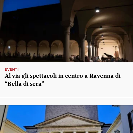
EVENTI
Al via gli spettacoli in centro a Ravenna di
“Bella di sera”