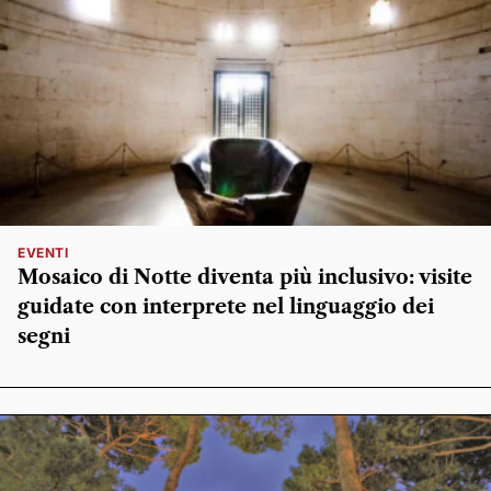
EVENTI
Mosaico di Notte diventa più inclusivo: visite
guidate con interprete nel linguaggio dei
segni