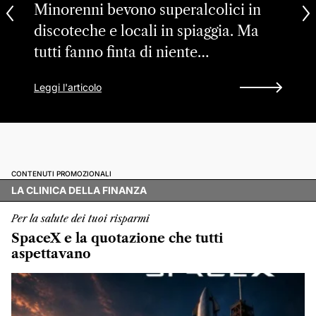
Minorenni bevono superalcolici in
discoteche e locali in spiaggia. Ma
tutti fanno finta di niente…
Leggi l'articolo
CONTENUTI PROMOZIONALI
LA CLINICA DELLA FINANZA
Per la salute dei tuoi risparmi
SpaceX e la quotazione che tutti
aspettavano