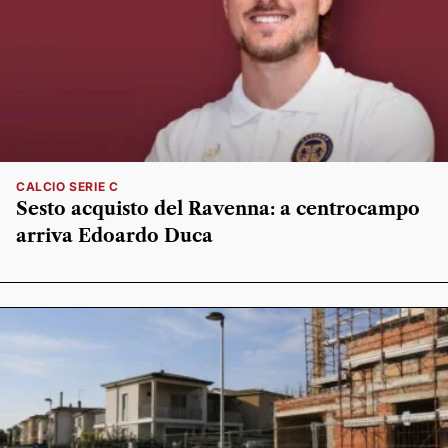
CALCIO SERIE C
Sesto acquisto del Ravenna: a centrocampo
arriva Edoardo Duca