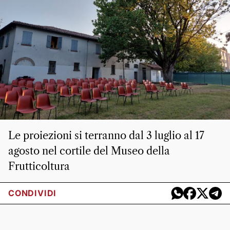
Le proiezioni si terranno dal 3 luglio al 17
agosto nel cortile del Museo della
Frutticoltura
CONDIVIDI