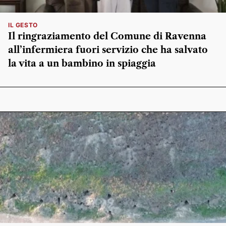
IL GESTO
Il ringraziamento del Comune di Ravenna
all’infermiera fuori servizio che ha salvato
la vita a un bambino in spiaggia