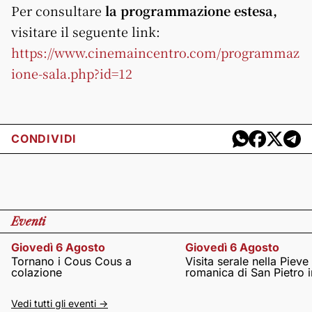
Per consultare
la programmazione estesa,
visitare il seguente link:
https://www.cinemaincentro.com/programmaz
ione-sala.php?id=12
CONDIVIDI
Eventi
Giovedì 6 Agosto
Giovedì 6 Agosto
Tornano i Cous Cous a
Visita serale nella Pieve
colazione
romanica di San Pietro i
Vedi tutti gli eventi ->