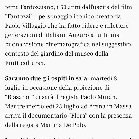
tema Fantozziano, i 50 anni dall’uscita del film
“Fantozzi’ il personaggio iconico creato da
Paolo Villaggio che ha fatto ridere e riflettere
generazioni di italiani. Auguro a tutti una
buona visione cinematografica nel suggestivo
contesto del giardino del museo della
Frutticoltura».
Saranno due gli ospiti in sala:
martedì 8
luglio in occasione della proiezione di
“Biasanot” ci sarà il regista Paolo Muran.
Mentre mercoledì 23 luglio ad Arena in Massa
arriva il documentario “Flora” con la presenza
della regista Martina De Polo.