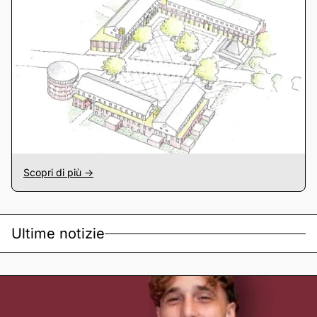
Scopri di più ->
Ultime notizie