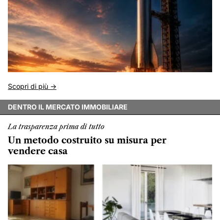
Scopri di più ->
DENTRO IL MERCATO IMMOBILIARE
La trasparenza prima di tutto
Un metodo costruito su misura per
vendere casa