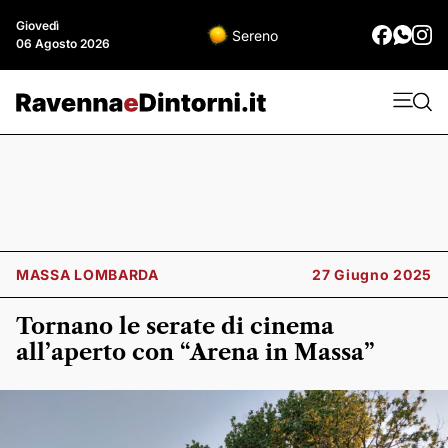
Giovedì
Sereno
06 Agosto 2026
MASSA LOMBARDA
27 Giugno 2025
Tornano le serate di cinema
all’aperto con “Arena in Massa”