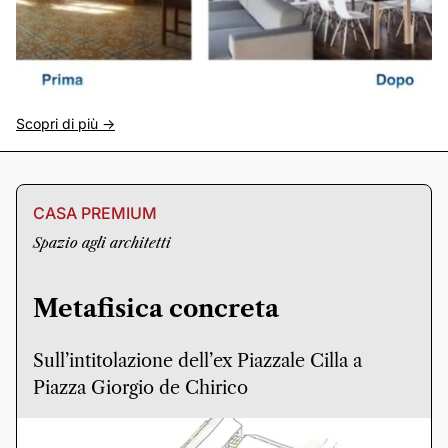
Scopri di più ->
CASA PREMIUM
Spazio agli architetti
Metafisica concreta
Sull’intitolazione dell’ex Piazzale Cilla a
Piazza Giorgio de Chirico