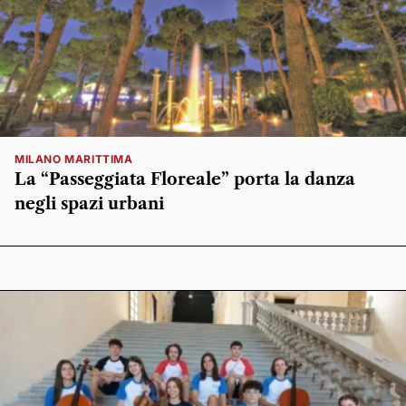
MILANO MARITTIMA
La “Passeggiata Floreale” porta la danza
negli spazi urbani