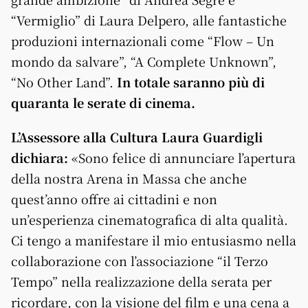
“Vermiglio” di Laura Delpero, alle fantastiche
produzioni internazionali come “Flow – Un
mondo da salvare”, “A Complete Unknown”,
“No Other Land”.
In totale saranno più di
quaranta le serate di cinema.
L’Assessore alla Cultura Laura Guardigli
dichiara:
«Sono felice di annunciare l’apertura
della nostra Arena in Massa che anche
quest’anno offre ai cittadini e non
un’esperienza cinematografica di alta qualità.
Ci tengo a manifestare il mio entusiasmo nella
collaborazione con l’associazione “il Terzo
Tempo” nella realizzazione della serata per
ricordare, con la visione del film e una cena a