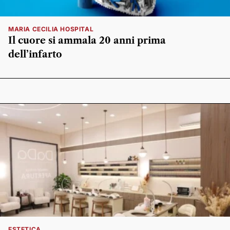
MARIA CECILIA HOSPITAL
Il cuore si ammala 20 anni prima
dell’infarto
ESTETICA