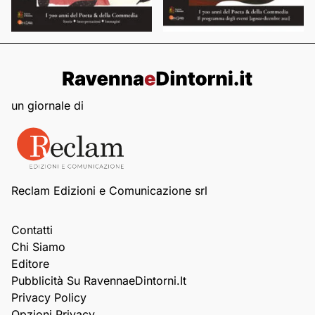
un giornale di
Reclam Edizioni e Comunicazione srl
Contatti
Chi Siamo
Editore
Pubblicità Su RavennaeDintorni.it
Privacy Policy
Opzioni Privacy