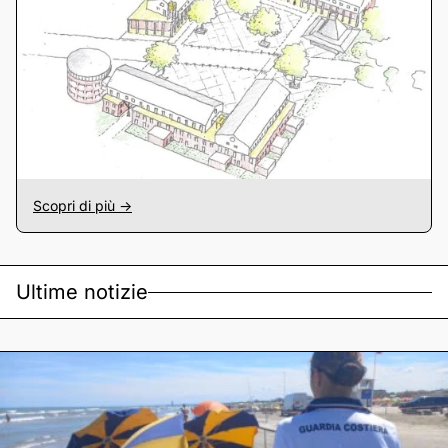
Scopri di più ->
Ultime notizie