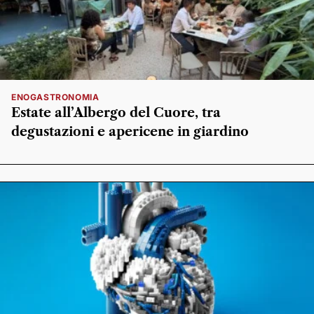
ENOGASTRONOMIA
Estate all’Albergo del Cuore, tra
degustazioni e apericene in giardino