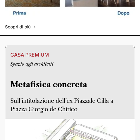
Scopri di più ->
CASA PREMIUM
Spazio agli architetti
Metafisica concreta
Sull’intitolazione dell’ex Piazzale Cilla a
Piazza Giorgio de Chirico