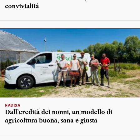
convivialità
RADISA
Dall’eredità dei nonni, un modello di
agricoltura buona, sana e giusta