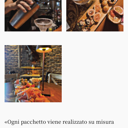
«Ogni pacchetto viene realizzato su misura