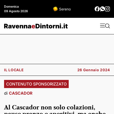
Domenica
Sereno
09 Agosto 2026
IL LOCALE
26 Gennaio 2024
CONTENUTO SPONSORIZZATO
di
CASCADOR
Al Cascador non solo colazioni,