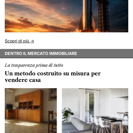
Scopri di più ->
DENTRO IL MERCATO IMMOBILIARE
La trasparenza prima di tutto
Un metodo costruito su misura per
vendere casa