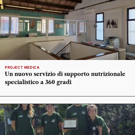
PROJECT MEDICA
Un nuovo servizio di supporto nutrizionale
specialistico a 360 gradi