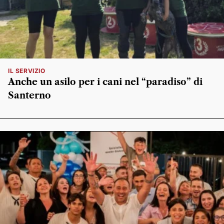
IL SERVIZIO
Anche un asilo per i cani nel “paradiso” di
Santerno