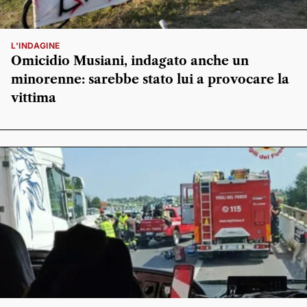
L'INDAGINE
Omicidio Musiani, indagato anche un
minorenne: sarebbe stato lui a provocare la
vittima