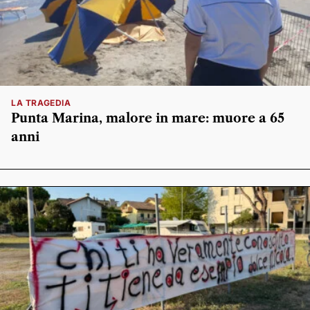
LA TRAGEDIA
Punta Marina, malore in mare: muore a 65
anni