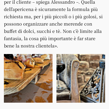
per il cliente – spiega Alessandro –. Quella
dell’apericena è sicuramente la formula più
richiesta ma, per i più piccoli o i più golosi, si
possono organizzare anche merende con
buffet di dolci, succhi e tè. Non c’è limite alla
fantasia, la cosa più importante è far stare
bene la nostra clientela».