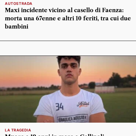
AUTOSTRADA
Maxi incidente vicino al casello di Faenza:
morta una 67enne e altri 10 feriti, tra cui due
bambini
LA TRAGEDIA