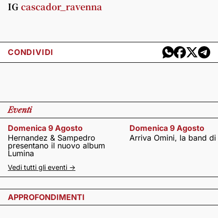
IG
cascador_ravenna
CONDIVIDI
Eventi
Domenica 9 Agosto
Domenica 9 Agosto
Hernandez & Sampedro
Arriva Omini, la band di
presentano il nuovo album
Lumina
Vedi tutti gli eventi ->
APPROFONDIMENTI