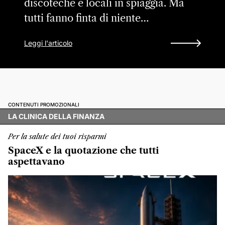
discoteche e locali in spiaggia. Ma
tutti fanno finta di niente…
Leggi l'articolo
CONTENUTI PROMOZIONALI
LA CLINICA DELLA FINANZA
Per la salute dei tuoi risparmi
SpaceX e la quotazione che tutti
aspettavano