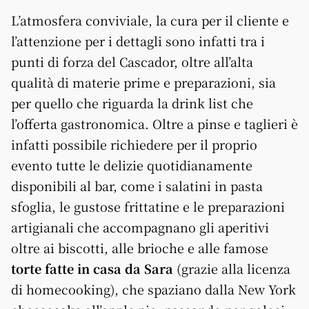
L’atmosfera conviviale, la cura per il cliente e
l’attenzione per i dettagli sono infatti tra i
punti di forza del Cascador, oltre all’alta
qualità di materie prime e preparazioni, sia
per quello che riguarda la drink list che
l’offerta gastronomica. Oltre a pinse e taglieri è
infatti possibile richiedere per il proprio
evento tutte le delizie quotidianamente
disponibili al bar, come i salatini in pasta
sfoglia, le gustose frittatine e le preparazioni
artigianali che accompagnano gli aperitivi
oltre ai biscotti, alle brioche e alle famose
torte fatte in casa da Sara
(grazie alla licenza
di homecooking), che spaziano dalla New York