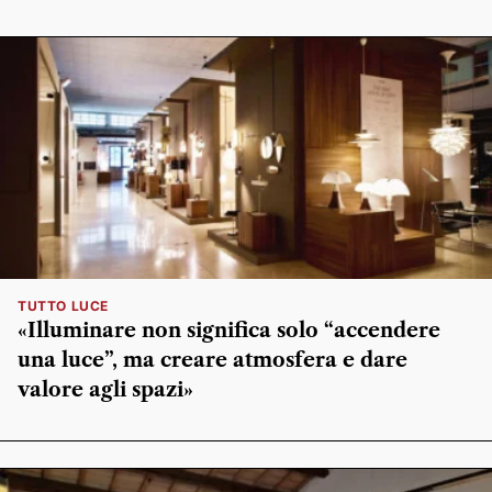
TUTTO LUCE
«Illuminare non significa solo “accendere
una luce”, ma creare atmosfera e dare
valore agli spazi»