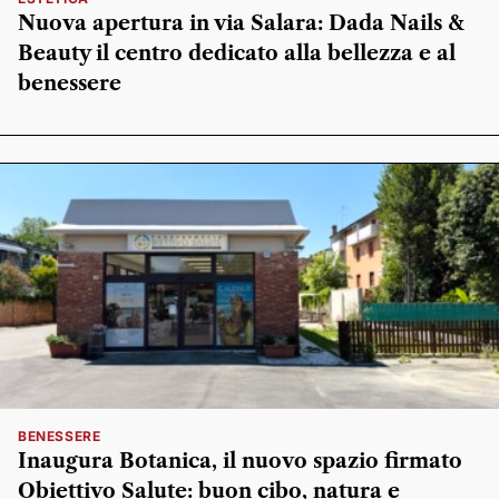
Nuova apertura in via Salara: Dada Nails &
Beauty il centro dedicato alla bellezza e al
benessere
BENESSERE
Inaugura Botanica, il nuovo spazio firmato
Obiettivo Salute: buon cibo, natura e