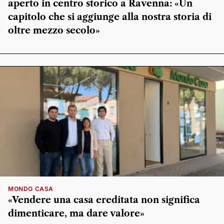
aperto in centro storico a Ravenna: «Un
capitolo che si aggiunge alla nostra storia di
oltre mezzo secolo»
MONDO CASA
«Vendere una casa ereditata non significa
dimenticare, ma dare valore»