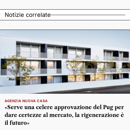
Notizie correlate
AGENZIA NUOVA CASA
«Serve una celere approvazione del Pug per
dare certezze al mercato, la rigenerazione è
il futuro»