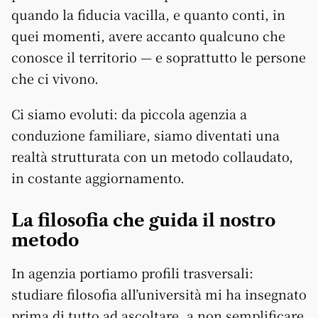
quando la fiducia vacilla, e quanto conti, in
quei momenti, avere accanto qualcuno che
conosce il territorio — e soprattutto le persone
che ci vivono.
Ci siamo evoluti: da piccola agenzia a
conduzione familiare, siamo diventati una
realtà strutturata con un metodo collaudato,
in costante aggiornamento.
La filosofia che guida il nostro
metodo
In agenzia portiamo profili trasversali:
studiare filosofia all’università mi ha insegnato
prima di tutto ad ascoltare, a non semplificare