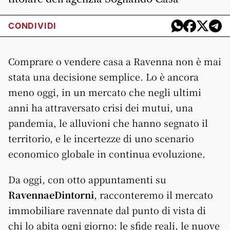
CONDIVIDI
Comprare o vendere casa a Ravenna non è mai
stata una decisione semplice. Lo è ancora
meno oggi, in un mercato che negli ultimi
anni ha attraversato crisi dei mutui, una
pandemia, le alluvioni che hanno segnato il
territorio, e le incertezze di uno scenario
economico globale in continua evoluzione.
Da oggi, con otto appuntamenti su
RavennaeDintorni
, racconteremo il mercato
immobiliare ravennate dal punto di vista di
chi lo abita ogni giorno: le sfide reali, le nuove