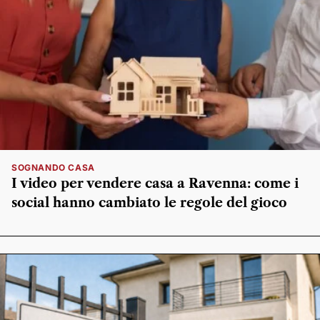
SOGNANDO CASA
I video per vendere casa a Ravenna: come i
social hanno cambiato le regole del gioco