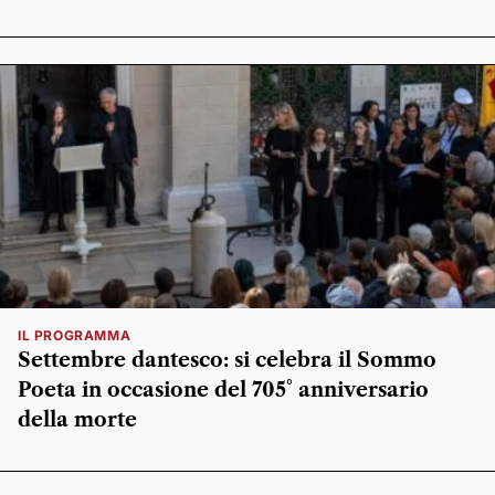
IL PROGRAMMA
Settembre dantesco: si celebra il Sommo
Poeta in occasione del 705° anniversario
della morte