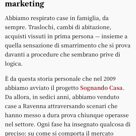
marketing
Abbiamo respirato case in famiglia, da
sempre. Traslochi, cambi di abitazione,
acquisti vissuti in prima persona — insieme a
quella sensazione di smarrimento che si prova
davanti a procedure che sembrano prive di
logica.
È da questa storia personale che nel 2009
abbiamo avviato il progetto
Sognando Casa
.
Da allora, in sedici anni, abbiamo venduto
case a Ravenna attraversando scenari che
hanno messo a dura prova chiunque operasse
nel settore. Ogni fase ha insegnato qualcosa di
preciso: su come si comporta il mercato