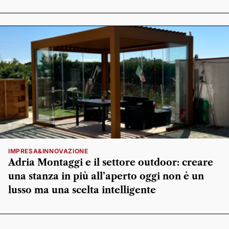
IMPRESA&INNOVAZIONE
Adria Montaggi e il settore outdoor: creare
una stanza in più all’aperto oggi non è un
lusso ma una scelta intelligente