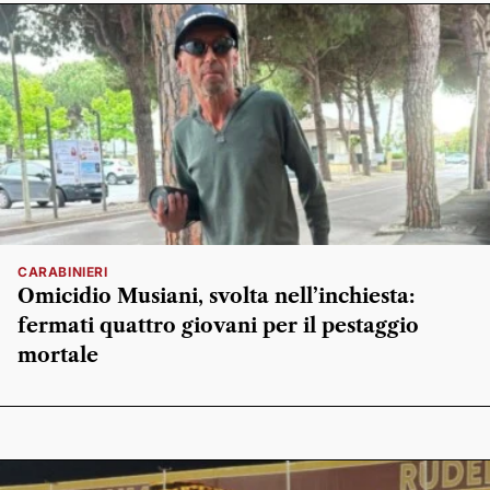
CARABINIERI
Omicidio Musiani, svolta nell’inchiesta:
fermati quattro giovani per il pestaggio
mortale