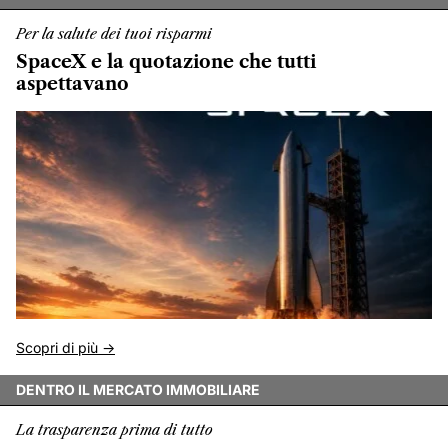
Per la salute dei tuoi risparmi
SpaceX e la quotazione che tutti
aspettavano
Scopri di più ->
DENTRO IL MERCATO IMMOBILIARE
La trasparenza prima di tutto