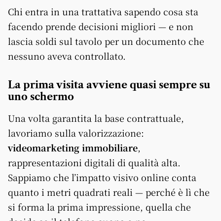
Chi entra in una trattativa sapendo cosa sta
facendo prende decisioni migliori — e non
lascia soldi sul tavolo per un documento che
nessuno aveva controllato.
La prima visita avviene quasi sempre su
uno schermo
Una volta garantita la base contrattuale,
lavoriamo sulla valorizzazione:
videomarketing immobiliare
,
rappresentazioni digitali di qualità alta.
Sappiamo che l’impatto visivo online conta
quanto i metri quadrati reali — perché è lì che
si forma la prima impressione, quella che