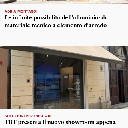
ADRIA MONTAGGI
Le infinite possibilità dell’alluminio: da
materiale tecnico a elemento d’arredo
SOLUZIONI PER L'ABITARE
TBT presenta il nuovo showroom appena