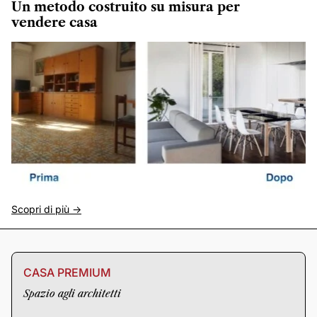
Un metodo costruito su misura per
vendere casa
Scopri di più ->
CASA PREMIUM
Spazio agli architetti