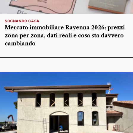
SOGNANDO CASA
Mercato immobiliare Ravenna 2026: prezzi
zona per zona, dati reali e cosa sta davvero
cambiando