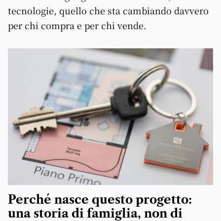
tecnologie, quello che sta cambiando davvero
per chi compra e per chi vende.
Perché nasce questo progetto:
una storia di famiglia, non di