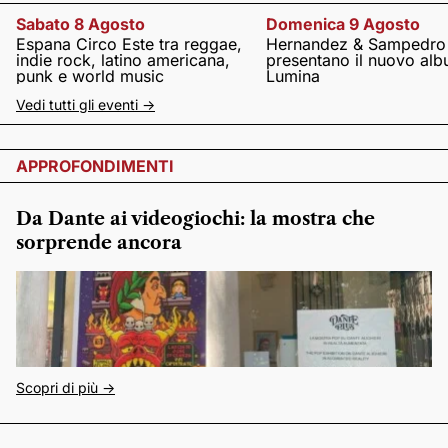
Sabato 8 Agosto
Domenica 9 Agosto
Espana Circo Este tra reggae,
Hernandez & Sampedro
indie rock, latino americana,
presentano il nuovo al
punk e world music
Lumina
Vedi tutti gli eventi ->
APPROFONDIMENTI
Da Dante ai videogiochi: la mostra che
sorprende ancora
Scopri di più ->