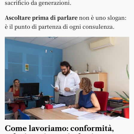
sacrificio da generazioni.
Ascoltare prima di parlare
non è uno slogan:
è il punto di partenza di ogni consulenza.
Come lavoriamo: conformità,