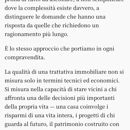
dove la complessità esiste davvero, a
distinguere le domande che hanno una
risposta da quelle che richiedono un
ragionamento più lungo.
È lo stesso approccio che portiamo in ogni
compravendita.
La qualità di una trattativa immobiliare non si
misura solo in termini tecnici ed economici.
Si misura nella capacità di stare vicini a chi
affronta una delle decisioni più importanti
della propria vita — una casa coinvolge i
risparmi di una vita intera, i progetti di chi
guarda al futuro, il patrimonio costruito con