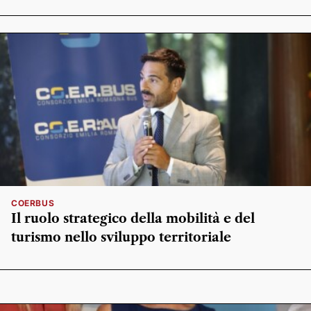
COERBUS
Il ruolo strategico della mobilità e del
turismo nello sviluppo territoriale