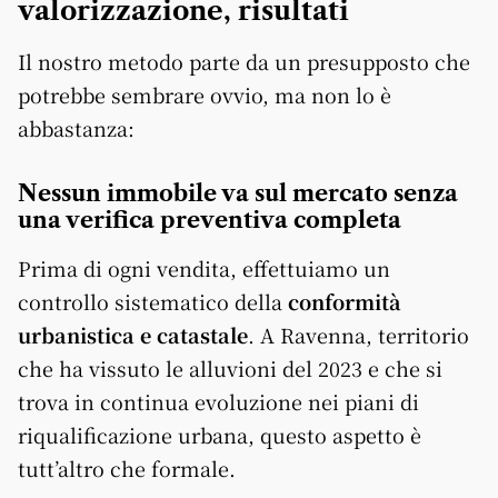
valorizzazione, risultati
Il nostro metodo parte da un presupposto che
potrebbe sembrare ovvio, ma non lo è
abbastanza:
Nessun immobile va sul mercato senza
una verifica preventiva completa
Prima di ogni vendita, effettuiamo un
controllo sistematico della
conformità
urbanistica e catastale
. A Ravenna, territorio
che ha vissuto le alluvioni del 2023 e che si
trova in continua evoluzione nei piani di
riqualificazione urbana, questo aspetto è
tutt’altro che formale.