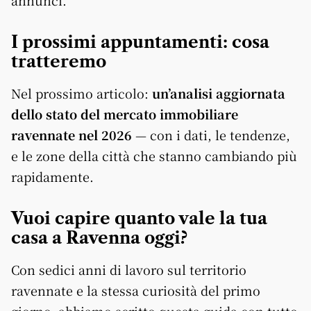
annunci.
I prossimi appuntamenti: cosa
tratteremo
Nel prossimo articolo:
un’analisi aggiornata
dello stato del mercato immobiliare
ravennate nel 2026
— con i dati, le tendenze,
e le zone della città che stanno cambiando più
rapidamente.
Vuoi capire quanto vale la tua
casa a Ravenna oggi?
Con sedici anni di lavoro sul territorio
ravennate e la stessa curiosità del primo