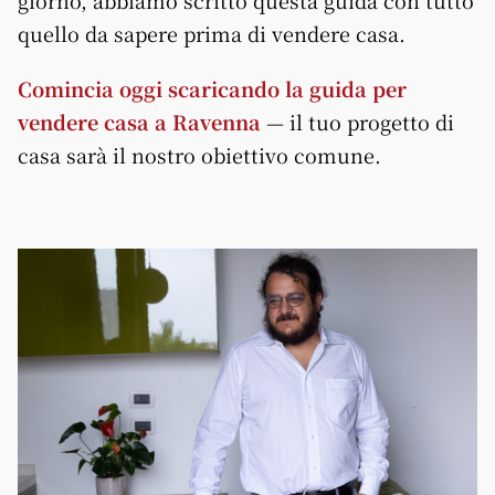
giorno, abbiamo scritto questa guida con tutto
quello da sapere prima di vendere casa.
Comincia oggi scaricando la guida per
vendere casa a Ravenna
— il tuo progetto di
casa sarà il nostro obiettivo comune.