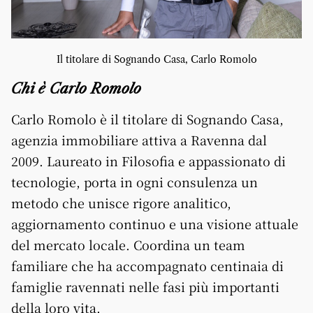
Il titolare di Sognando Casa, Carlo Romolo
Chi è Carlo Romolo
Carlo Romolo è il titolare di Sognando Casa,
agenzia immobiliare attiva a Ravenna dal
2009. Laureato in Filosofia e appassionato di
tecnologie, porta in ogni consulenza un
metodo che unisce rigore analitico,
aggiornamento continuo e una visione attuale
del mercato locale. Coordina un team
familiare che ha accompagnato centinaia di
famiglie ravennati nelle fasi più importanti
della loro vita.