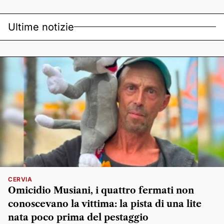
Ultime notizie
CERVIA
Omicidio Musiani, i quattro fermati non
conoscevano la vittima: la pista di una lite
nata poco prima del pestaggio