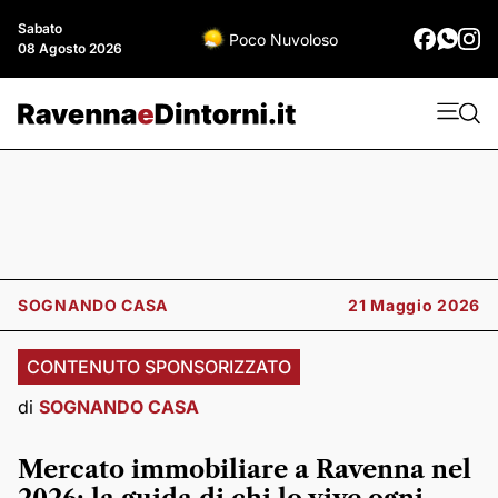
Sabato
Poco Nuvoloso
08 Agosto 2026
SOGNANDO CASA
21 Maggio 2026
CONTENUTO SPONSORIZZATO
di
SOGNANDO CASA
Mercato immobiliare a Ravenna nel