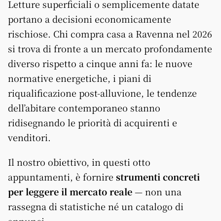
Letture superficiali o semplicemente datate
portano a decisioni economicamente
rischiose. Chi compra casa a Ravenna nel 2026
si trova di fronte a un mercato profondamente
diverso rispetto a cinque anni fa: le nuove
normative energetiche, i piani di
riqualificazione post-alluvione, le tendenze
dell’abitare contemporaneo stanno
ridisegnando le priorità di acquirenti e
venditori.
Il nostro obiettivo, in questi otto
appuntamenti, è fornire
strumenti concreti
per leggere il mercato reale
— non una
rassegna di statistiche né un catalogo di