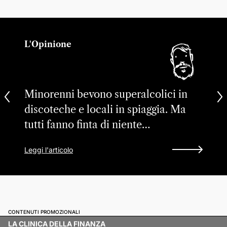
L'Opinione
Minorenni bevono superalcolici in
discoteche e locali in spiaggia. Ma
tutti fanno finta di niente…
Leggi l'articolo
CONTENUTI PROMOZIONALI
LA CLINICA DELLA FINANZA