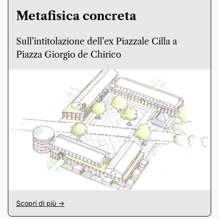
Metafisica concreta
Sull’intitolazione dell’ex Piazzale Cilla a
Piazza Giorgio de Chirico
Scopri di più ->