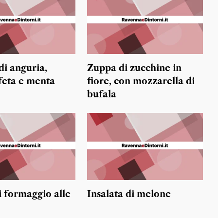
di anguria,
Zuppa di zucchine in
 feta e menta
fiore, con mozzarella di
bufala
i formaggio alle
Insalata di melone