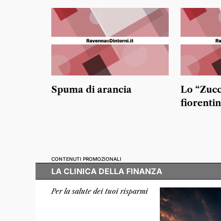
Spuma di arancia
Lo “Zucc
fiorenti
CONTENUTI PROMOZIONALI
LA CLINICA DELLA FINANZA
Per la salute dei tuoi risparmi