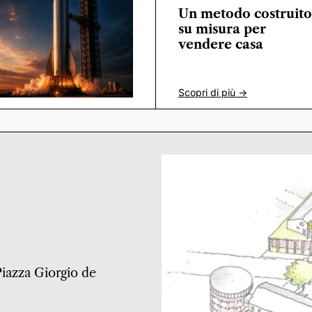
Un metodo costruito
su misura per
vendere casa
Scopri di più ->
 Piazza Giorgio de