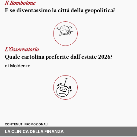
Il Bombolone
E se diventassimo la città della geopolitica?
L'Osservatorio
Quale cartolina preferite dall’estate 2026?
di Moldenke
CONTENUTI PROMOZIONALI
LA CLINICA DELLA FINANZA