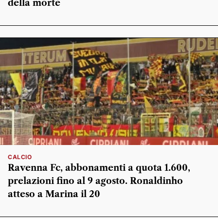
della morte
CALCIO
Ravenna Fc, abbonamenti a quota 1.600,
prelazioni fino al 9 agosto. Ronaldinho
atteso a Marina il 20