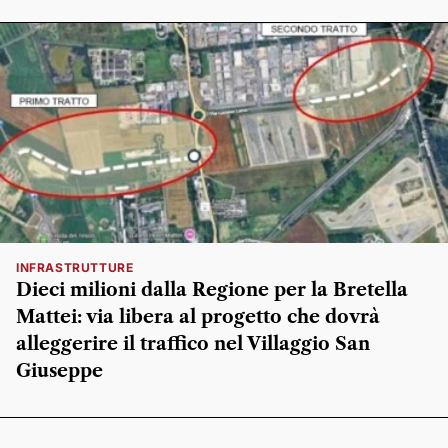
INFRASTRUTTURE
Dieci milioni dalla Regione per la Bretella
Mattei: via libera al progetto che dovrà
alleggerire il traffico nel Villaggio San
Giuseppe