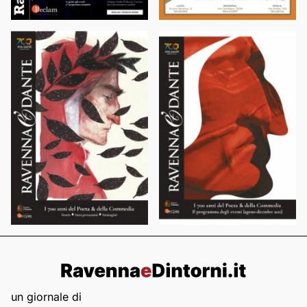
un giornale di