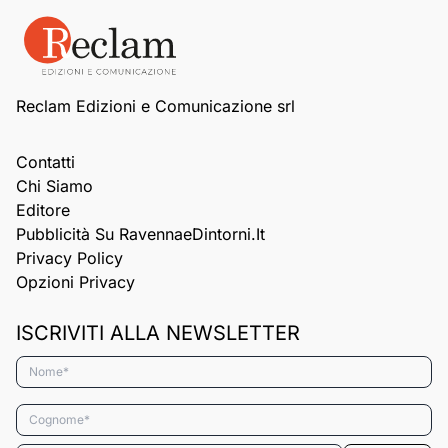
Reclam Edizioni e Comunicazione srl
Contatti
Chi Siamo
Editore
Pubblicità Su RavennaeDintorni.it
Privacy Policy
Opzioni Privacy
ISCRIVITI ALLA NEWSLETTER
Nome*
Cognome*