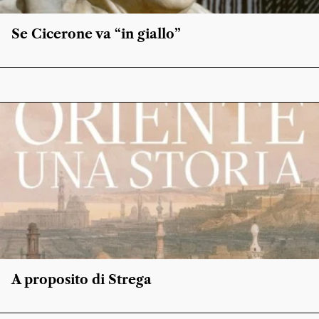
Se Cicerone va “in giallo”
A proposito di Strega