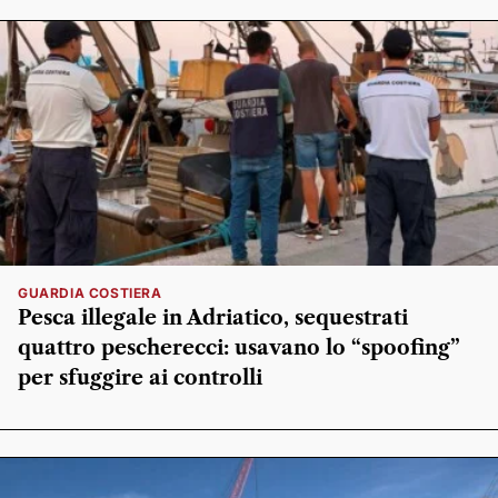
GUARDIA COSTIERA
Pesca illegale in Adriatico, sequestrati
quattro pescherecci: usavano lo “spoofing”
per sfuggire ai controlli