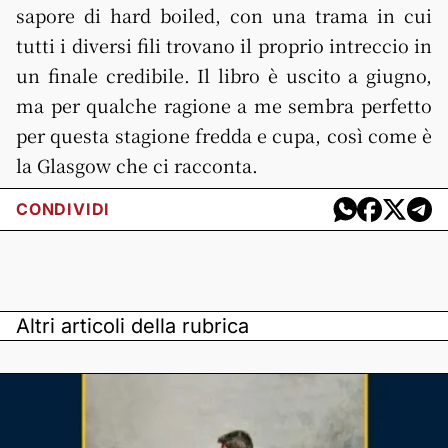
sapore di hard boiled, con una trama in cui
tutti i diversi fili trovano il proprio intreccio in
un finale credibile. Il libro è uscito a giugno,
ma per qualche ragione a me sembra perfetto
per questa stagione fredda e cupa, così come è
la Glasgow che ci racconta.
CONDIVIDI
Altri articoli della rubrica