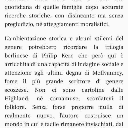
quotidiana di quelle famiglie dopo accurate
ricerche storiche, con disincanto ma senza
pregiudizio, né atteggiamenti moralistici.
L’ambientazione storica e alcuni stilemi del
genere potrebbero ricordare la trilogia
berlinese di Philip Kerr, che però qui è
arricchita di una capacità di indagine sociale e
attenzione agli ultimi degna di McIlvanney,
forse il più grande scrittore di genere
scozzese. Non ci sono cartoline dalle
Highland, né cornamuse, scordatevi il
folklore. Senza forse proporre nulla di
realmente nuovo, l’autore costruisce un
mondo in cui è facile rimanere invischiati, dal