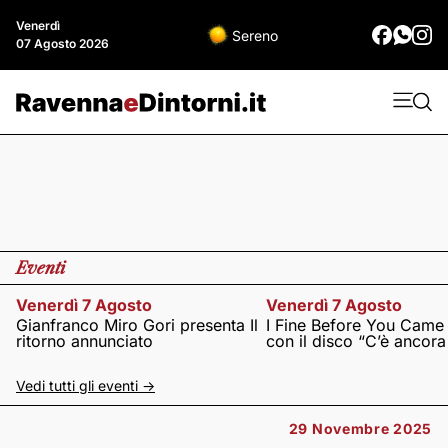
Venerdì
Sereno
07 Agosto 2026
Eventi
Venerdì 7 Agosto
Venerdì 7 Agosto
Gianfranco Miro Gori presenta Il
I Fine Before You Came
ritorno annunciato
con il disco “C’è ancor
Vedi tutti gli eventi ->
29 Novembre 2025