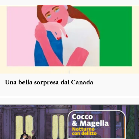
Una bella sorpresa dal Canada