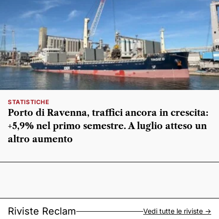
STATISTICHE
Porto di Ravenna, traffici ancora in crescita:
+5,9% nel primo semestre. A luglio atteso un
altro aumento
Riviste Reclam
Vedi tutte le riviste ->