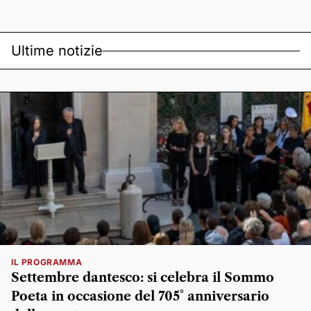
Ultime notizie
IL PROGRAMMA
Settembre dantesco: si celebra il Sommo
Poeta in occasione del 705° anniversario