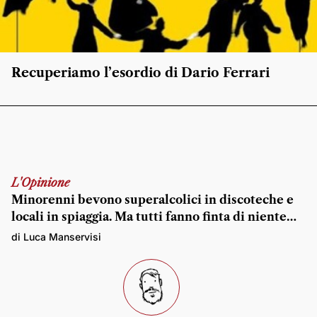
Recuperiamo l’esordio di Dario Ferrari
L'Opinione
Minorenni bevono superalcolici in discoteche e
locali in spiaggia. Ma tutti fanno finta di niente…
di Luca Manservisi