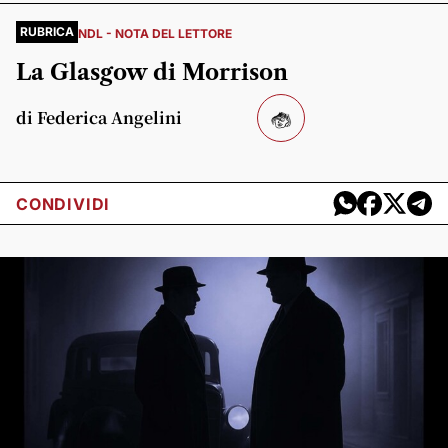
RUBRICA
NDL - NOTA DEL LETTORE
La Glasgow di Morrison
di Federica Angelini
CONDIVIDI