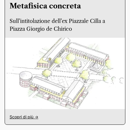
Metafisica concreta
Sull’intitolazione dell’ex Piazzale Cilla a
Piazza Giorgio de Chirico
Scopri di più ->