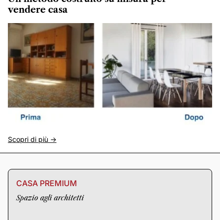
vendere casa
Scopri di più ->
CASA PREMIUM
Spazio agli architetti