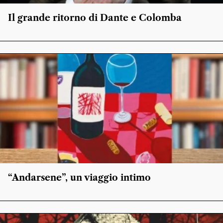
Il grande ritorno di Dante e Colomba
“Andarsene”, un viaggio intimo