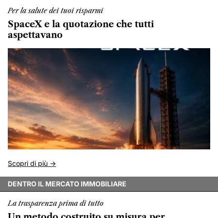
Per la salute dei tuoi risparmi
SpaceX e la quotazione che tutti
aspettavano
Scopri di più ->
DENTRO IL MERCATO IMMOBILIARE
La trasparenza prima di tutto
Un metodo costruito su misura per